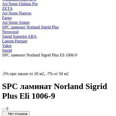
Art Stone Optima Pro
ZETA
Art Stone Narrow
Fargo
Art Stone Armor
SPC ламинат Norland Sigrid Plus
Neowood
Sigrid Superior ABA
Lagom Parquet
Vakre
Sigrid
SPC ламинат Norland Sigrid Plus Eli 1006-9
-5% при заказе от 20 м2, -7% от 50 м2
SPC ламинат Norland Sigrid
Plus Eli 1006-9
0
Нет отзывов