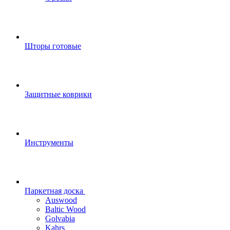
Шторы готовые
Защитные коврики
Инструменты
Паркетная доска
Auswood
Baltic Wood
Golvabia
Kahrs