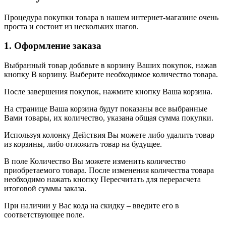
Процедура покупки товара в нашем интернет-магазине очень
проста и состоит из нескольких шагов.
1. Оформление заказа
Выбранный товар добавьте в корзину Ваших покупок, нажав
кнопку В корзину. Выберите необходимое количество товара.
После завершения покупок, нажмите кнопку Ваша корзина.
На странице Ваша корзина будут показаны все выбранные
Вами товары, их количество, указана общая сумма покупки.
Используя колонку Действия Вы можете либо удалить товар
из корзины, либо отложить товар на будущее.
В поле Количество Вы можете изменить количество
приобретаемого товара. После изменения количества товара
необходимо нажать кнопку Пересчитать для перерасчета
итоговой суммы заказа.
При наличии у Вас кода на скидку – введите его в
соответствующее поле.