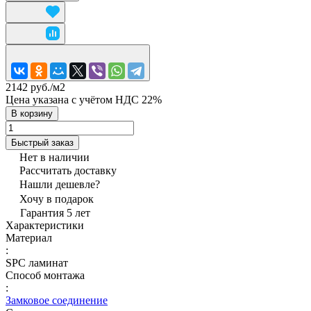
2142 руб./
м2
Цена указана с учётом НДС 22%
В корзину
Быстрый заказ
Нет в наличии
Рассчитать доставку
Нашли дешевле?
Хочу в подарок
Гарантия 5 лет
Характеристики
Материал
:
SPC ламинат
Способ монтажа
:
Замковое соединение