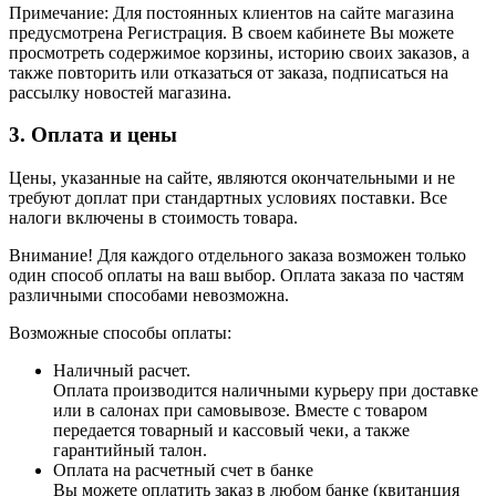
Примечание: Для постоянных клиентов на сайте магазина
предусмотрена Регистрация. В своем кабинете Вы можете
просмотреть содержимое корзины, историю своих заказов, а
также повторить или отказаться от заказа, подписаться на
рассылку новостей магазина.
3. Оплата и цены
Цены, указанные на сайте, являются окончательными и не
требуют доплат при стандартных условиях поставки. Все
налоги включены в стоимость товара.
Внимание! Для каждого отдельного заказа возможен только
один способ оплаты на ваш выбор. Оплата заказа по частям
различными способами невозможна.
Возможные способы оплаты:
Наличный расчет.
Оплата производится наличными курьеру при доставке
или в салонах при самовывозе. Вместе с товаром
передается товарный и кассовый чеки, а также
гарантийный талон.
Оплата на расчетный счет в банке
Вы можете оплатить заказ в любом банке (квитанция