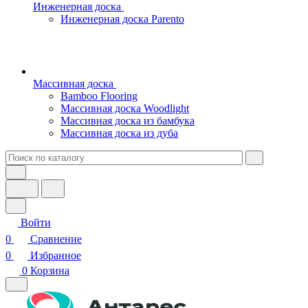
Инженерная доска
Инженерная доска Parento
Массивная доска
Bamboo Flooring
Массивная доска Woodlight
Массивная доска из бамбука
Массивная доска из дуба
Войти
0
Сравнение
0
Избранное
0
Корзина