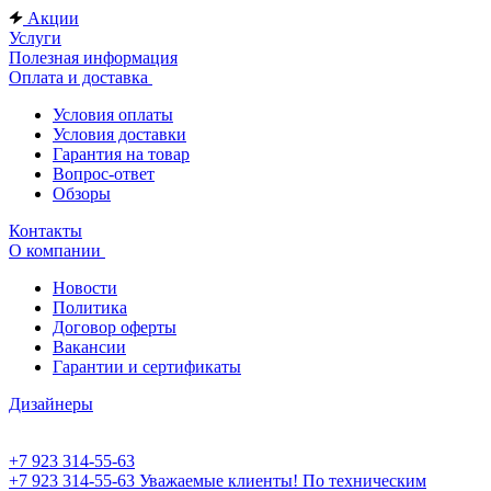
Акции
Услуги
Полезная информация
Оплата и доставка
Условия оплаты
Условия доставки
Гарантия на товар
Вопрос-ответ
Обзоры
Контакты
О компании
Новости
Политика
Договор оферты
Вакансии
Гарантии и сертификаты
Дизайнеры
+7 923 314-55-63
+7 923 314-55-63
Уважаемые клиенты! По техническим