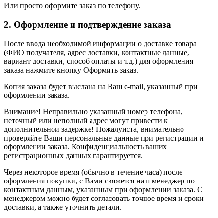
Или просто оформите заказ по телефону.
2. Оформление и подтверждение заказа
После ввода необходимой информации о доставке товара
(ФИО получателя, адрес доставки, контактные данные,
вариант доставки, способ оплаты и т.д.) для оформления
заказа нажмите кнопку Оформить заказ.
Копия заказа будет выслана на Ваш e-mail, указанный при
оформлении заказа.
Внимание! Неправильно указанный номер телефона,
неточный или неполный адрес могут привести к
дополнительной задержке! Пожалуйста, внимательно
проверяйте Ваши персональные данные при регистрации и
оформлении заказа. Конфиденциальность ваших
регистрационных данных гарантируется.
Через некоторое время (обычно в течение часа) после
оформления покупки, с Вами свяжется наш менеджер по
контактным данным, указанным при оформлении заказа. С
менеджером можно будет согласовать точное время и сроки
доставки, а также уточнить детали.