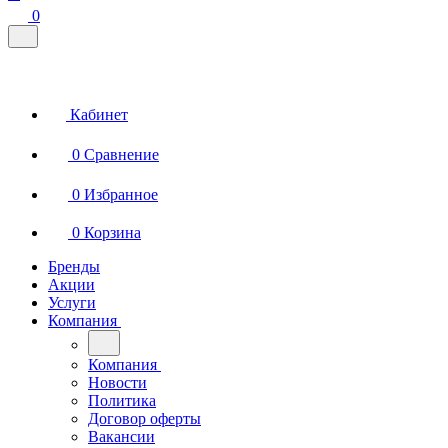
0
Кабинет
0
Сравнение
0
Избранное
0
Корзина
Бренды
Акции
Услуги
Компания
Компания
Новости
Политика
Договор оферты
Вакансии