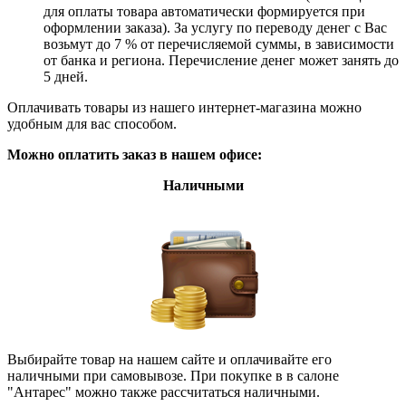
для оплаты товара автоматически формируется при
оформлении заказа). За услугу по переводу денег с Вас
возьмут до 7 % от перечисляемой суммы, в зависимости
от банка и региона. Перечисление денег может занять до
5 дней.
Оплачивать товары из нашего интернет-магазина можно
удобным для вас способом.
Можно оплатить заказ в нашем офисе:
Наличными
Выбирайте товар на нашем сайте и оплачивайте его
наличными при самовывозе. При покупке в в салоне
"Антарес" можно также рассчитаться наличными.