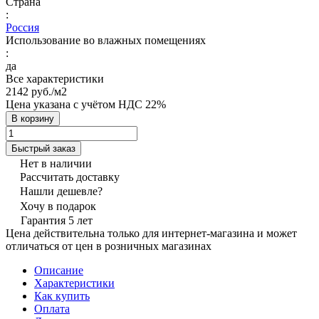
Страна
:
Россия
Использование во влажных помещениях
:
да
Все характеристики
2142 руб./
м2
Цена указана с учётом НДС 22%
В корзину
Быстрый заказ
Нет в наличии
Рассчитать доставку
Нашли дешевле?
Хочу в подарок
Гарантия 5 лет
Цена действительна только для интернет-магазина и может
отличаться от цен в розничных магазинах
Описание
Характеристики
Как купить
Оплата