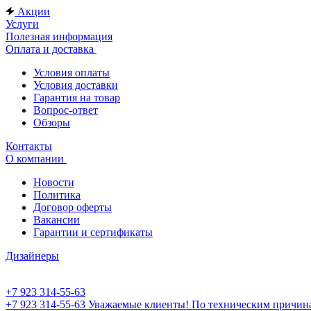
Акции
Услуги
Полезная информация
Оплата и доставка
Условия оплаты
Условия доставки
Гарантия на товар
Вопрос-ответ
Обзоры
Контакты
О компании
Новости
Политика
Договор оферты
Вакансии
Гарантии и сертификаты
Дизайнеры
+7 923 314-55-63
+7 923 314-55-63
Уважаемые клиенты! По техническим причинам