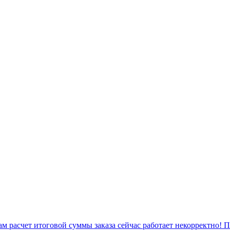
 расчет итоговой суммы заказа сейчас работает некорректно! 