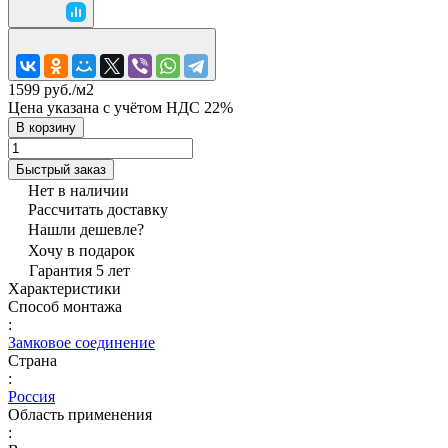
1599 руб./
м2
Цена указана с учётом НДС 22%
В корзину
Быстрый заказ
Нет в наличии
Рассчитать доставку
Нашли дешевле?
Хочу в подарок
Гарантия 5 лет
Характеристики
Способ монтажа
:
Замковое соединение
Страна
:
Россия
Область применения
: