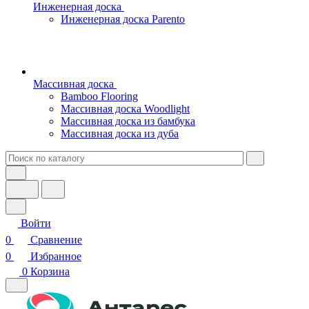
Инженерная доска
Инженерная доска Parento
Массивная доска
Bamboo Flooring
Массивная доска Woodlight
Массивная доска из бамбука
Массивная доска из дуба
Войти
0
Сравнение
0
Избранное
0
Корзина