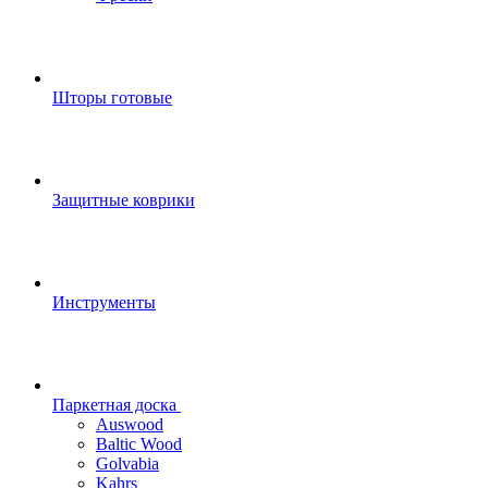
Шторы готовые
Защитные коврики
Инструменты
Паркетная доска
Auswood
Baltic Wood
Golvabia
Kahrs