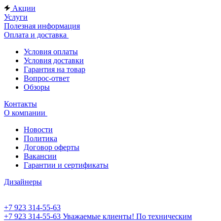
Акции
Услуги
Полезная информация
Оплата и доставка
Условия оплаты
Условия доставки
Гарантия на товар
Вопрос-ответ
Обзоры
Контакты
О компании
Новости
Политика
Договор оферты
Вакансии
Гарантии и сертификаты
Дизайнеры
+7 923 314-55-63
+7 923 314-55-63
Уважаемые клиенты! По техническим