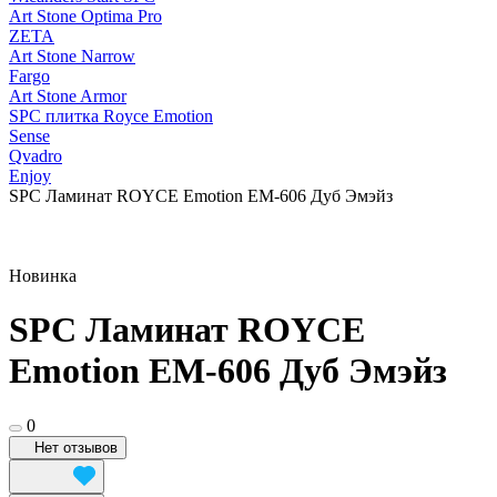
Art Stone Optima Pro
ZETA
Art Stone Narrow
Fargo
Art Stone Armor
SPC плитка Royce Emotion
Sense
Qvadro
Enjoy
SPC Ламинат ROYCE Emotion EM-606 Дуб Эмэйз
Новинка
SPC Ламинат ROYCE
Emotion EM-606 Дуб Эмэйз
0
Нет отзывов