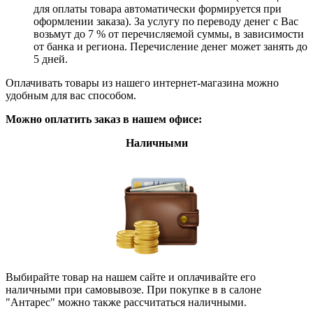
для оплаты товара автоматически формируется при
оформлении заказа). За услугу по переводу денег с Вас
возьмут до 7 % от перечисляемой суммы, в зависимости
от банка и региона. Перечисление денег может занять до
5 дней.
Оплачивать товары из нашего интернет-магазина можно
удобным для вас способом.
Можно оплатить заказ в нашем офисе:
Наличными
Выбирайте товар на нашем сайте и оплачивайте его
наличными при самовывозе. При покупке в в салоне
"Антарес" можно также рассчитаться наличными.