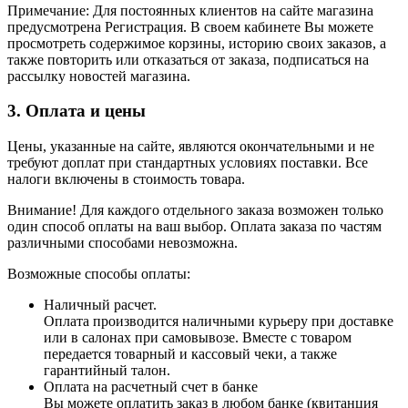
Примечание: Для постоянных клиентов на сайте магазина
предусмотрена Регистрация. В своем кабинете Вы можете
просмотреть содержимое корзины, историю своих заказов, а
также повторить или отказаться от заказа, подписаться на
рассылку новостей магазина.
3. Оплата и цены
Цены, указанные на сайте, являются окончательными и не
требуют доплат при стандартных условиях поставки. Все
налоги включены в стоимость товара.
Внимание! Для каждого отдельного заказа возможен только
один способ оплаты на ваш выбор. Оплата заказа по частям
различными способами невозможна.
Возможные способы оплаты:
Наличный расчет.
Оплата производится наличными курьеру при доставке
или в салонах при самовывозе. Вместе с товаром
передается товарный и кассовый чеки, а также
гарантийный талон.
Оплата на расчетный счет в банке
Вы можете оплатить заказ в любом банке (квитанция