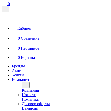
0
Кабинет
0
Сравнение
0
Избранное
0
Корзина
Бренды
Акции
Услуги
Компания
Компания
Новости
Политика
Договор оферты
Вакансии