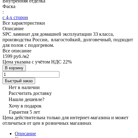
Внутренняя отделка
Фаска
:
с 4-х сторон
Все характеристики
Описание
SPC ламинат для домашней эксплуатации 33 класса,
производства России, влагостойкий, долговечный, подходит
для полов с подогревом.
Все описание
1599 руб./
м2
Цена указана с учётом НДС 22%
В корзину
Быстрый заказ
Нет в наличии
Рассчитать доставку
Нашли дешевле?
Хочу в подарок
Гарантия 5 лет
Цена действительна только для интернет-магазина и может
отличаться от цен в розничных магазинах
Описание