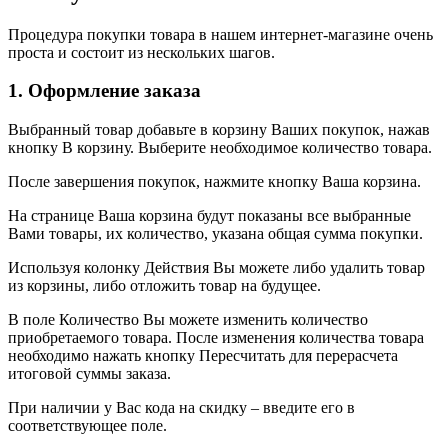
Процедура покупки товара в нашем интернет-магазине очень
проста и состоит из нескольких шагов.
1. Оформление заказа
Выбранный товар добавьте в корзину Ваших покупок, нажав
кнопку В корзину. Выберите необходимое количество товара.
После завершения покупок, нажмите кнопку Ваша корзина.
На странице Ваша корзина будут показаны все выбранные
Вами товары, их количество, указана общая сумма покупки.
Используя колонку Действия Вы можете либо удалить товар
из корзины, либо отложить товар на будущее.
В поле Количество Вы можете изменить количество
приобретаемого товара. После изменения количества товара
необходимо нажать кнопку Пересчитать для перерасчета
итоговой суммы заказа.
При наличии у Вас кода на скидку – введите его в
соответствующее поле.