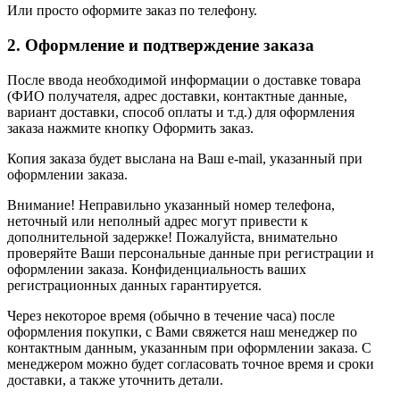
Или просто оформите заказ по телефону.
2. Оформление и подтверждение заказа
После ввода необходимой информации о доставке товара
(ФИО получателя, адрес доставки, контактные данные,
вариант доставки, способ оплаты и т.д.) для оформления
заказа нажмите кнопку Оформить заказ.
Копия заказа будет выслана на Ваш e-mail, указанный при
оформлении заказа.
Внимание! Неправильно указанный номер телефона,
неточный или неполный адрес могут привести к
дополнительной задержке! Пожалуйста, внимательно
проверяйте Ваши персональные данные при регистрации и
оформлении заказа. Конфиденциальность ваших
регистрационных данных гарантируется.
Через некоторое время (обычно в течение часа) после
оформления покупки, с Вами свяжется наш менеджер по
контактным данным, указанным при оформлении заказа. С
менеджером можно будет согласовать точное время и сроки
доставки, а также уточнить детали.