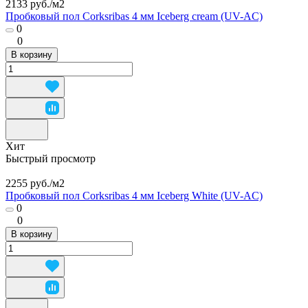
2133 руб./
м2
Пробковый пол Corksribas 4 мм Iceberg cream (UV-AC)
0
0
В корзину
Хит
Быстрый просмотр
2255 руб./
м2
Пробковый пол Corksribas 4 мм Iceberg White (UV-AC)
0
0
В корзину