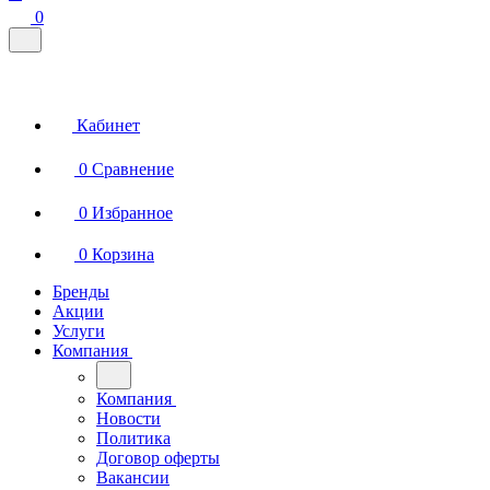
0
Кабинет
0
Сравнение
0
Избранное
0
Корзина
Бренды
Акции
Услуги
Компания
Компания
Новости
Политика
Договор оферты
Вакансии