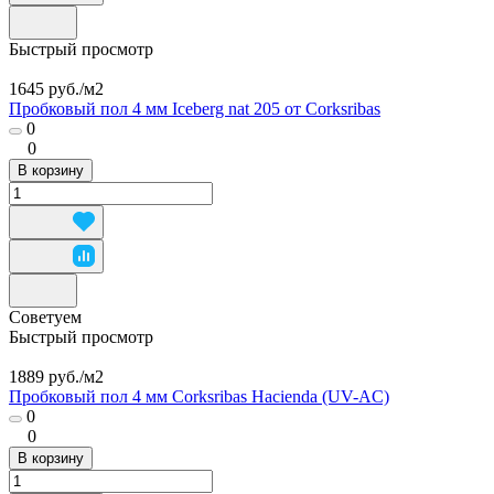
Быстрый просмотр
1645 руб./
м2
Пробковый пол 4 мм Iceberg nat 205 от Corksribas
0
0
В корзину
Советуем
Быстрый просмотр
1889 руб./
м2
Пробковый пол 4 мм Corksribas Hacienda (UV-AC)
0
0
В корзину