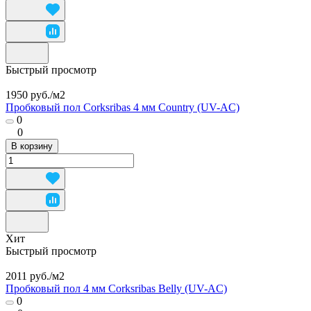
Быстрый просмотр
1950 руб./
м2
Пробковый пол Corksribas 4 мм Country (UV-AC)
0
0
В корзину
Хит
Быстрый просмотр
2011 руб./
м2
Пробковый пол 4 мм Corksribas Belly (UV-AC)
0