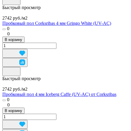
Быстрый просмотр
2742 руб./
м2
Пробковый пол Corksribas 4 мм Gringo White (UV-AC)
0
0
В корзину
Быстрый просмотр
2742 руб./
м2
Пробковый пол 4 мм Iceberg Caffe (UV-AC) от Corksribas
0
0
В корзину