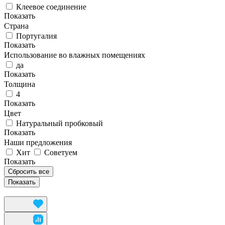
Клеевое соединение
Показать
Страна
Португалия
Показать
Использование во влажных помещениях
да
Показать
Толщина
4
Показать
Цвет
Натуральный пробковый
Показать
Наши предложения
Хит
Советуем
Показать
Сбросить все