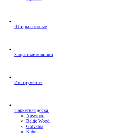
Шторы готовые
Защитные коврики
Инструменты
Паркетная доска
Auswood
Baltic Wood
Golvabia
Kahrs