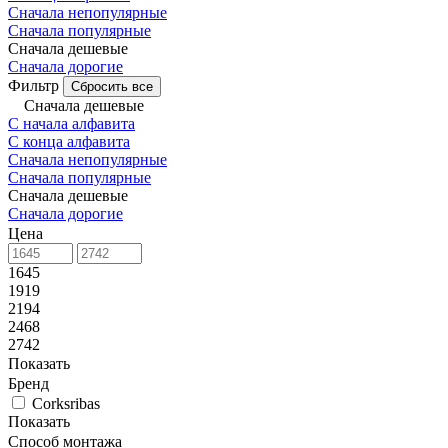
Сначала непопулярные
Сначала популярные
Сначала дешевые
Сначала дорогие
Фильтр
Сбросить все
Сначала дешевые
С начала алфавита
С конца алфавита
Сначала непопулярные
Сначала популярные
Сначала дешевые
Сначала дорогие
Цена
1645
1919
2194
2468
2742
Показать
Бренд
Corksribas
Показать
Способ монтажа