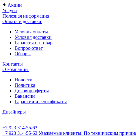
Акции
Услуги
Полезная информация
Оплата и доставка
Условия оплаты
Условия доставки
Гарантия на товар
Вопрос-ответ
Обзоры
Контакты
О компании
Новости
Политика
Договор оферты
Вакансии
Гарантии и сертификаты
Дизайнеры
+7 923 314-55-63
+7 923 314-55-63
Уважаемые клиенты! По техническим причинам