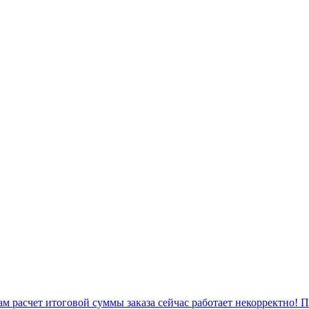
 расчет итоговой суммы заказа сейчас работает некорректно! 