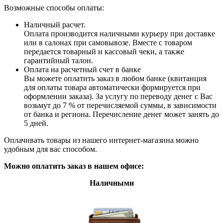
Возможные способы оплаты:
Наличный расчет.
Оплата производится наличными курьеру при доставке
или в салонах при самовывозе. Вместе с товаром
передается товарный и кассовый чеки, а также
гарантийный талон.
Оплата на расчетный счет в банке
Вы можете оплатить заказ в любом банке (квитанция
для оплаты товара автоматически формируется при
оформлении заказа). За услугу по переводу денег с Вас
возьмут до 7 % от перечисляемой суммы, в зависимости
от банка и региона. Перечисление денег может занять до
5 дней.
Оплачивать товары из нашего интернет-магазина можно
удобным для вас способом.
Можно оплатить заказ в нашем офисе:
Наличными