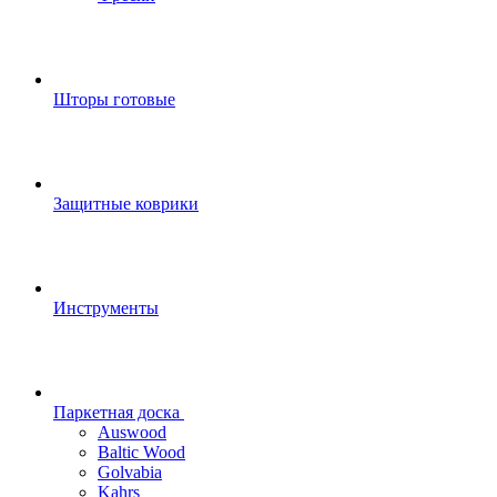
Шторы готовые
Защитные коврики
Инструменты
Паркетная доска
Auswood
Baltic Wood
Golvabia
Kahrs