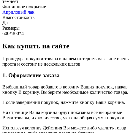
темнеет
Финишное покрытие
Акриловый лак
Влагостойкость
Да
Размеры
600*300*4
Как купить на сайте
Процедура покупки товара в нашем интернет-магазине очень
проста и состоит из нескольких шагов.
1. Оформление заказа
Выбранный товар добавьте в корзину Ваших покупок, нажав
кнопку В корзину. Выберите необходимое количество товара.
После завершения покупок, нажмите кнопку Ваша корзина.
На странице Ваша корзина будут показаны все выбранные
Вами товары, их количество, указана общая сумма покупки.
Используя колонку Действия Вы можете либо удалить товар