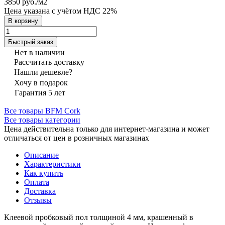
3850 руб./
м2
Цена указана с учётом НДС 22%
В корзину
Быстрый заказ
Нет в наличии
Рассчитать доставку
Нашли дешевле?
Хочу в подарок
Гарантия 5 лет
Все товары BFM Cork
Все товары категории
Цена действительна только для интернет-магазина и может
отличаться от цен в розничных магазинах
Описание
Характеристики
Как купить
Оплата
Доставка
Отзывы
Клеевой пробковый пол толщиной 4 мм, крашенный в