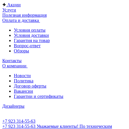
Акции
Услуги
Полезная информация
Оплата и доставка
Условия оплаты
Условия доставки
Гарантия на товар
Вопрос-ответ
Обзоры
Контакты
О компании
Новости
Политика
Договор оферты
Вакансии
Гарантии и сертификаты
Дизайнеры
+7 923 314-55-63
+7 923 314-55-63
Уважаемые клиенты! По техническим