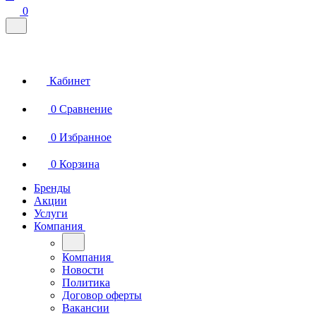
0
Кабинет
0
Сравнение
0
Избранное
0
Корзина
Бренды
Акции
Услуги
Компания
Компания
Новости
Политика
Договор оферты
Вакансии