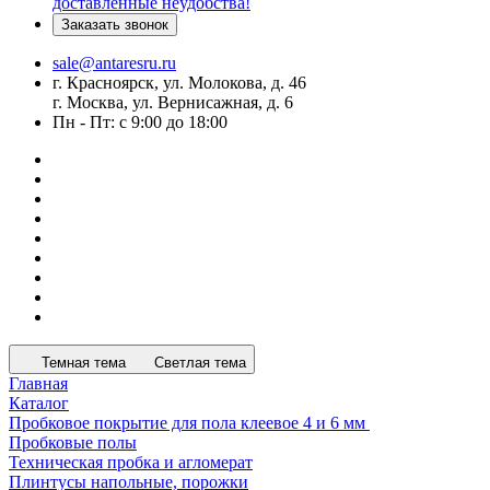
доставленные неудобства!
Заказать звонок
sale@antaresru.ru
г. Красноярск, ул. Молокова, д. 46
г. Москва, ул. Вернисажная, д. 6
Пн - Пт: с 9:00 до 18:00
Темная тема
Светлая тема
Главная
Каталог
Пробковое покрытие для пола клеевое 4 и 6 мм
Пробковые полы
Техническая пробка и агломерат
Плинтусы напольные, порожки