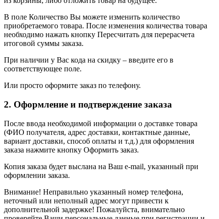
из корзины, либо отложить товар на будущее.
В поле Количество Вы можете изменить количество
приобретаемого товара. После изменения количества товара
необходимо нажать кнопку Пересчитать для перерасчета
итоговой суммы заказа.
При наличии у Вас кода на скидку – введите его в
соответствующее поле.
Или просто оформите заказ по телефону.
2. Оформление и подтверждение заказа
После ввода необходимой информации о доставке товара
(ФИО получателя, адрес доставки, контактные данные,
вариант доставки, способ оплаты и т.д.) для оформления
заказа нажмите кнопку Оформить заказ.
Копия заказа будет выслана на Ваш e-mail, указанный при
оформлении заказа.
Внимание! Неправильно указанный номер телефона,
неточный или неполный адрес могут привести к
дополнительной задержке! Пожалуйста, внимательно
проверяйте Ваши персональные данные при регистрации и