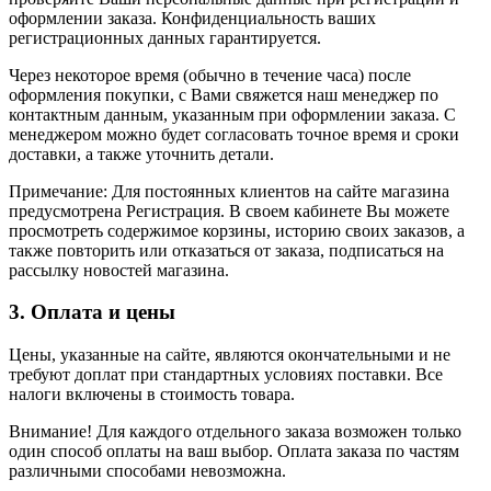
оформлении заказа. Конфиденциальность ваших
регистрационных данных гарантируется.
Через некоторое время (обычно в течение часа) после
оформления покупки, с Вами свяжется наш менеджер по
контактным данным, указанным при оформлении заказа. С
менеджером можно будет согласовать точное время и сроки
доставки, а также уточнить детали.
Примечание: Для постоянных клиентов на сайте магазина
предусмотрена Регистрация. В своем кабинете Вы можете
просмотреть содержимое корзины, историю своих заказов, а
также повторить или отказаться от заказа, подписаться на
рассылку новостей магазина.
3. Оплата и цены
Цены, указанные на сайте, являются окончательными и не
требуют доплат при стандартных условиях поставки. Все
налоги включены в стоимость товара.
Внимание! Для каждого отдельного заказа возможен только
один способ оплаты на ваш выбор. Оплата заказа по частям
различными способами невозможна.