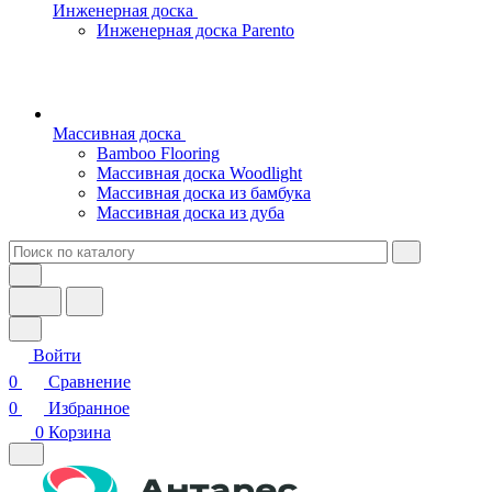
Инженерная доска
Инженерная доска Parento
Массивная доска
Bamboo Flooring
Массивная доска Woodlight
Массивная доска из бамбука
Массивная доска из дуба
Войти
0
Сравнение
0
Избранное
0
Корзина