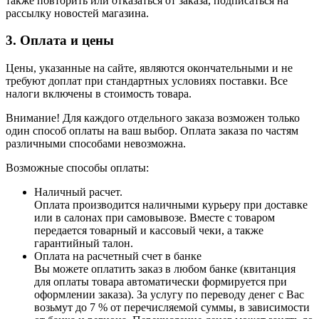
также повторить или отказаться от заказа, подписаться на
рассылку новостей магазина.
3. Оплата и цены
Цены, указанные на сайте, являются окончательными и не
требуют доплат при стандартных условиях поставки. Все
налоги включены в стоимость товара.
Внимание! Для каждого отдельного заказа возможен только
один способ оплаты на ваш выбор. Оплата заказа по частям
различными способами невозможна.
Возможные способы оплаты:
Наличный расчет.
Оплата производится наличными курьеру при доставке
или в салонах при самовывозе. Вместе с товаром
передается товарный и кассовый чеки, а также
гарантийный талон.
Оплата на расчетный счет в банке
Вы можете оплатить заказ в любом банке (квитанция
для оплаты товара автоматически формируется при
оформлении заказа). За услугу по переводу денег с Вас
возьмут до 7 % от перечисляемой суммы, в зависимости