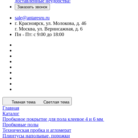
доставленные неудобства!
Заказать звонок
sale@antaresru.ru
г. Красноярск, ул. Молокова, д. 46
г. Москва, ул. Вернисажная, д. 6
Пн - Пт: с 9:00 до 18:00
Темная тема
Светлая тема
Главная
Каталог
Пробковое покрытие для пола клеевое 4 и 6 мм
Пробковые полы
Техническая пробка и агломерат
Плинтусы напольные, порожки