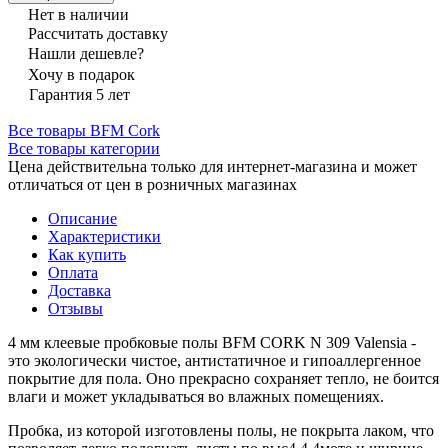
Нет в наличии
Рассчитать доставку
Нашли дешевле?
Хочу в подарок
Гарантия 5 лет
Все товары BFM Cork
Все товары категории
Цена действительна только для интернет-магазина и может
отличаться от цен в розничных магазинах
Описание
Характеристики
Как купить
Оплата
Доставка
Отзывы
4 мм клеевые пробковые полы BFM CORK N 309 Valensia -
это экологически чистое, антистатичное и гипоаллергенное
покрытие для пола. Оно прекрасно сохраняет тепло, не боится
влаги и может укладываться во влажных помещениях.
Пробка, из которой изготовлены полы, не покрыта лаком, что