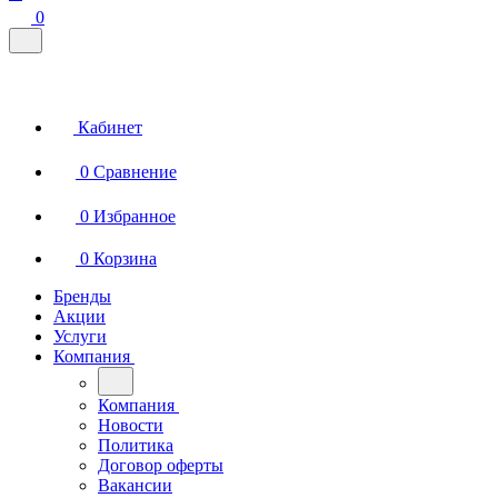
0
Кабинет
0
Сравнение
0
Избранное
0
Корзина
Бренды
Акции
Услуги
Компания
Компания
Новости
Политика
Договор оферты
Вакансии