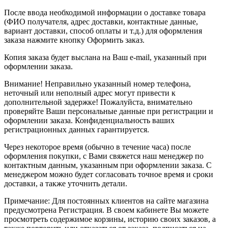
После ввода необходимой информации о доставке товара
(ФИО получателя, адрес доставки, контактные данные,
вариант доставки, способ оплаты и т.д.) для оформления
заказа нажмите кнопку Оформить заказ.
Копия заказа будет выслана на Ваш e-mail, указанный при
оформлении заказа.
Внимание! Неправильно указанный номер телефона,
неточный или неполный адрес могут привести к
дополнительной задержке! Пожалуйста, внимательно
проверяйте Ваши персональные данные при регистрации и
оформлении заказа. Конфиденциальность ваших
регистрационных данных гарантируется.
Через некоторое время (обычно в течение часа) после
оформления покупки, с Вами свяжется наш менеджер по
контактным данным, указанным при оформлении заказа. С
менеджером можно будет согласовать точное время и сроки
доставки, а также уточнить детали.
Примечание: Для постоянных клиентов на сайте магазина
предусмотрена Регистрация. В своем кабинете Вы можете
просмотреть содержимое корзины, историю своих заказов, а