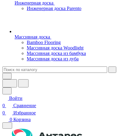
Инженерная доска
Инженерная доска Parento
Массивная доска
Bamboo Flooring
Массивная доска Woodlight
Массивная доска из бамбука
Массивная доска из дуба
Войти
0
Сравнение
0
Избранное
0
Корзина