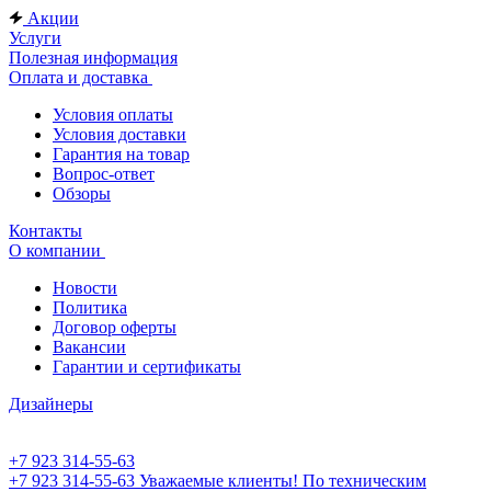
Акции
Услуги
Полезная информация
Оплата и доставка
Условия оплаты
Условия доставки
Гарантия на товар
Вопрос-ответ
Обзоры
Контакты
О компании
Новости
Политика
Договор оферты
Вакансии
Гарантии и сертификаты
Дизайнеры
+7 923 314-55-63
+7 923 314-55-63
Уважаемые клиенты! По техническим