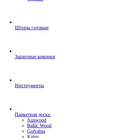
Шторы готовые
Защитные коврики
Инструменты
Паркетная доска
Auswood
Baltic Wood
Golvabia
Kahrs