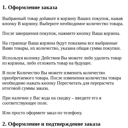
1. Оформление заказа
Выбранный товар добавьте в корзину Ваших покупок, нажав
кнопку В корзину. Выберите необходимое количество товара.
После завершения покупок, нажмите кнопку Ваша корзина.
На странице Ваша корзина будут показаны все выбранные
Вами товары, их количество, указана общая сумма покупки.
Используя колонку Действия Вы можете либо удалить товар
из корзины, либо отложить товар на будущее.
В поле Количество Вы можете изменить количество
приобретаемого товара. После изменения количества товара
необходимо нажать кнопку Пересчитать для перерасчета
итоговой суммы заказа.
При наличии у Вас кода на скидку – введите его в
соответствующее поле.
Или просто оформите заказ по телефону.
2. Оформление и подтверждение заказа