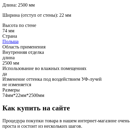
Длина: 2500 мм
Ширина (отступ от стены): 22 мм
Высота по стене
74 мм
Страна
Польша
Область применения
Внутренняя отделка
длина
2500 мм
Использование во влажных помещениях
да
Изменение оттенка под воздействием УФ-лучей
не изменяется
Размеры
74мм*22мм*2500мм
Как купить на сайте
Процедура покупки товара в нашем интернет-магазине очень
проста и состоит из нескольких шагов.