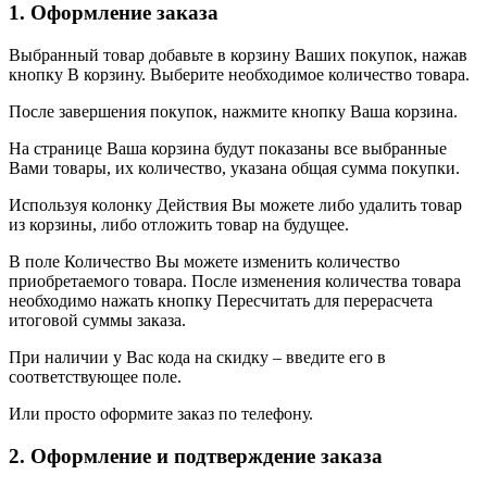
1. Оформление заказа
Выбранный товар добавьте в корзину Ваших покупок, нажав
кнопку В корзину. Выберите необходимое количество товара.
После завершения покупок, нажмите кнопку Ваша корзина.
На странице Ваша корзина будут показаны все выбранные
Вами товары, их количество, указана общая сумма покупки.
Используя колонку Действия Вы можете либо удалить товар
из корзины, либо отложить товар на будущее.
В поле Количество Вы можете изменить количество
приобретаемого товара. После изменения количества товара
необходимо нажать кнопку Пересчитать для перерасчета
итоговой суммы заказа.
При наличии у Вас кода на скидку – введите его в
соответствующее поле.
Или просто оформите заказ по телефону.
2. Оформление и подтверждение заказа