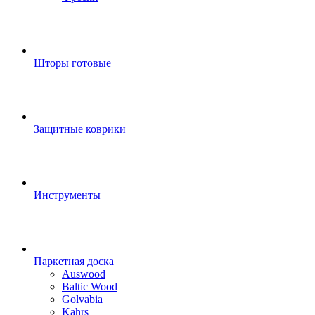
Шторы готовые
Защитные коврики
Инструменты
Паркетная доска
Auswood
Baltic Wood
Golvabia
Kahrs