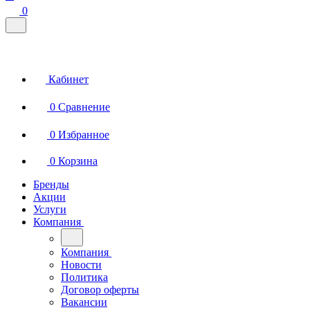
0
Кабинет
0
Сравнение
0
Избранное
0
Корзина
Бренды
Акции
Услуги
Компания
Компания
Новости
Политика
Договор оферты
Вакансии