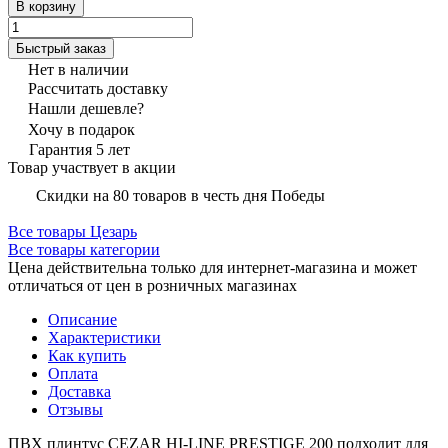
В корзину
Быстрый заказ
Нет в наличии
Рассчитать доставку
Нашли дешевле?
Хочу в подарок
Гарантия 5 лет
Товар участвует в акции
Скидки на 80 товаров в честь дня Победы
Все товары Цезарь
Все товары категории
Цена действительна только для интернет-магазина и может
отличаться от цен в розничных магазинах
Описание
Характеристики
Как купить
Оплата
Доставка
Отзывы
ПВХ плинтус CEZAR HI-LINE PRESTIGE 200 подходит для