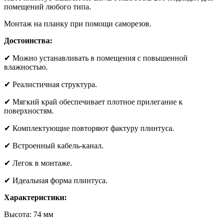
помещений любого типа.
Монтаж на планку при помощи саморезов.
Достоинства:
✔ Можно устанавливать в помещения с повышенной
влажностью.
✔ Реалистичная структура.
✔ Мягкий край обеспечивает плотное прилегание к
поверхностям.
✔ Комплектующие повторяют фактуру плинтуса.
✔ Встроенный кабель-канал.
✔ Легок в монтаже.
✔ Идеальная форма плинтуса.
Характеристики:
Высота: 74 мм