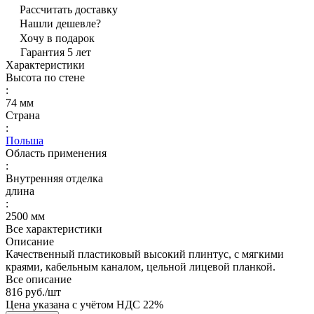
Рассчитать доставку
Нашли дешевле?
Хочу в подарок
Гарантия 5 лет
Характеристики
Высота по стене
:
74 мм
Страна
:
Польша
Область применения
:
Внутренняя отделка
длина
:
2500 мм
Все характеристики
Описание
Качественный пластиковый высокий плинтус, с мягкими
краями, кабельным каналом, цельной лицевой планкой.
Все описание
816 руб./
шт
Цена указана с учётом НДС 22%