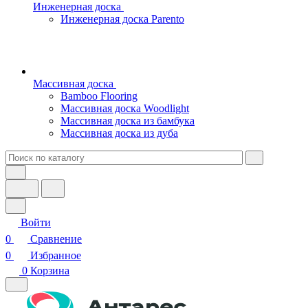
Инженерная доска
Инженерная доска Parento
Массивная доска
Bamboo Flooring
Массивная доска Woodlight
Массивная доска из бамбука
Массивная доска из дуба
Войти
0
Сравнение
0
Избранное
0
Корзина