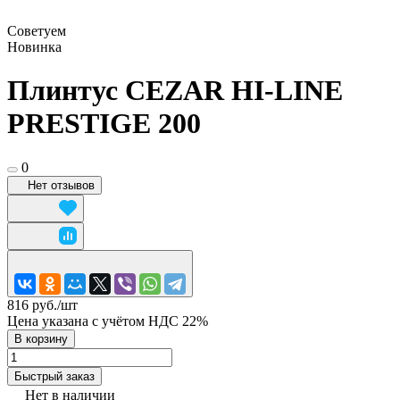
Советуем
Новинка
Плинтус CEZAR HI-LINE
PRESTIGE 200
0
Нет отзывов
816 руб./
шт
Цена указана с учётом НДС 22%
В корзину
Быстрый заказ
Нет в наличии