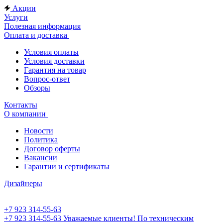
Акции
Услуги
Полезная информация
Оплата и доставка
Условия оплаты
Условия доставки
Гарантия на товар
Вопрос-ответ
Обзоры
Контакты
О компании
Новости
Политика
Договор оферты
Вакансии
Гарантии и сертификаты
Дизайнеры
+7 923 314-55-63
+7 923 314-55-63
Уважаемые клиенты! По техническим