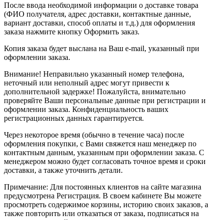
После ввода необходимой информации о доставке товара
(ФИО получателя, адрес доставки, контактные данные,
вариант доставки, способ оплаты и т.д.) для оформления
заказа нажмите кнопку Оформить заказ.
Копия заказа будет выслана на Ваш e-mail, указанный при
оформлении заказа.
Внимание! Неправильно указанный номер телефона,
неточный или неполный адрес могут привести к
дополнительной задержке! Пожалуйста, внимательно
проверяйте Ваши персональные данные при регистрации и
оформлении заказа. Конфиденциальность ваших
регистрационных данных гарантируется.
Через некоторое время (обычно в течение часа) после
оформления покупки, с Вами свяжется наш менеджер по
контактным данным, указанным при оформлении заказа. С
менеджером можно будет согласовать точное время и сроки
доставки, а также уточнить детали.
Примечание: Для постоянных клиентов на сайте магазина
предусмотрена Регистрация. В своем кабинете Вы можете
просмотреть содержимое корзины, историю своих заказов, а
также повторить или отказаться от заказа, подписаться на