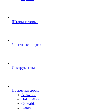
Шторы готовые
Защитные коврики
Инструменты
Паркетная доска
Auswood
Baltic Wood
Golvabia
Kahrs