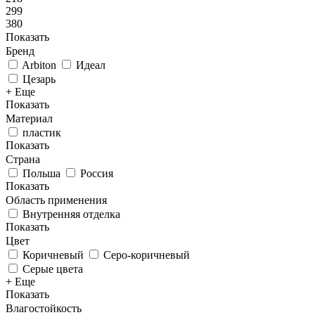
299
380
Показать
Бренд
Arbiton
Идеал
Цезарь
+ Еще
Показать
Материал
пластик
Показать
Страна
Польша
Россия
Показать
Область применения
Внутренняя отделка
Показать
Цвет
Коричневый
Серо-коричневый
Серые цвета
+ Еще
Показать
Влагостойкость