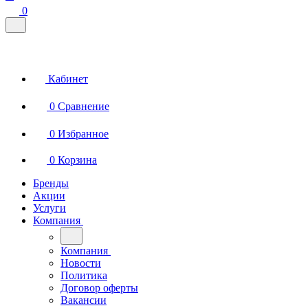
0
Кабинет
0
Сравнение
0
Избранное
0
Корзина
Бренды
Акции
Услуги
Компания
Компания
Новости
Политика
Договор оферты
Вакансии