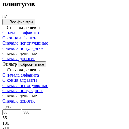
плинтусов
87
Все фильтры
Сначала дешевые
С начала алфавита
С конца алфавита
Сначала непопулярные
Сначала популярные
Сначала дешевые
Сначала дорогие
Фильтр
Сбросить все
Сначала дешевые
С начала алфавита
С конца алфавита
Сначала непопулярные
Сначала популярные
Сначала дешевые
Сначала дорогие
Цена
55
136
218