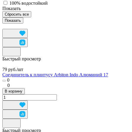
100% водостойкий
Показать
Сбросить все
Быстрый просмотр
79 руб./
шт
Соединитель к плинтусу Arbiton Indo Алюминий 17
0
0
В корзину
Быстрый просмотр