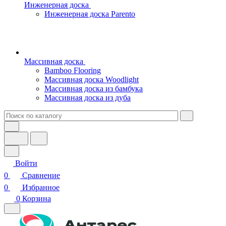
Инженерная доска
Инженерная доска Parento
Массивная доска
Bamboo Flooring
Массивная доска Woodlight
Массивная доска из бамбука
Массивная доска из дуба
Войти
0
Сравнение
0
Избранное
0
Корзина