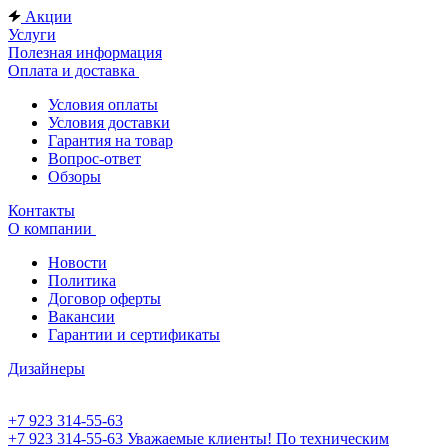
Акции
Услуги
Полезная информация
Оплата и доставка
Условия оплаты
Условия доставки
Гарантия на товар
Вопрос-ответ
Обзоры
Контакты
О компании
Новости
Политика
Договор оферты
Вакансии
Гарантии и сертификаты
Дизайнеры
+7 923 314-55-63
+7 923 314-55-63
Уважаемые клиенты! По техническим