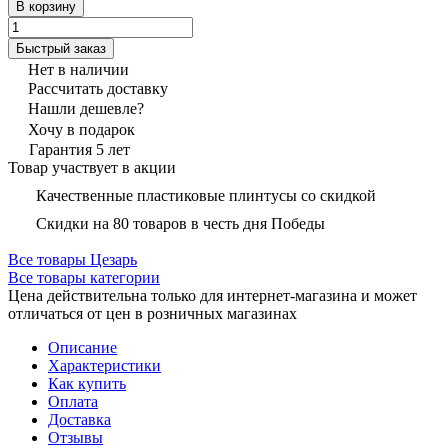
В корзину
Быстрый заказ
Нет в наличии
Рассчитать доставку
Нашли дешевле?
Хочу в подарок
Гарантия 5 лет
Товар участвует в акции
Качественные пластиковые плинтусы со скидкой
Скидки на 80 товаров в честь дня Победы
Все товары Цезарь
Все товары категории
Цена действительна только для интернет-магазина и может
отличаться от цен в розничных магазинах
Описание
Характеристики
Как купить
Оплата
Доставка
Отзывы