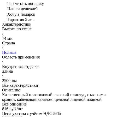
Рассчитать доставку
Нашли дешевле?
Хочу в подарок
Гарантия 5 лет
Характеристики
Высота по стене
:
74 мм
Страна
:
Польша
Область применения
:
Внутренняя отделка
длина
:
2500 мм
Все характеристики
Описание
Качественный пластиковый высокий плинтус, с мягкими
краями, кабельным каналом, цельной лицевой планкой.
Все описание
816 руб./
шт
Цена указана с учётом НДС 22%