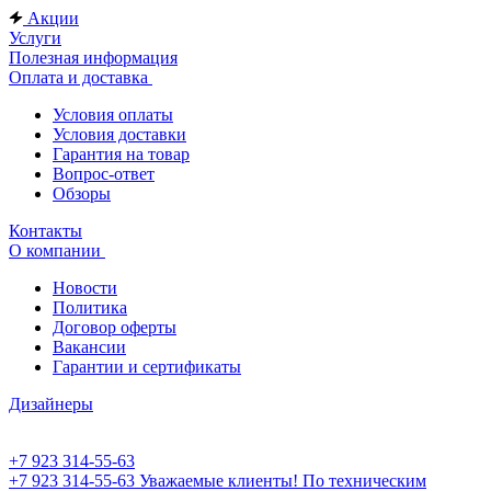
Акции
Услуги
Полезная информация
Оплата и доставка
Условия оплаты
Условия доставки
Гарантия на товар
Вопрос-ответ
Обзоры
Контакты
О компании
Новости
Политика
Договор оферты
Вакансии
Гарантии и сертификаты
Дизайнеры
+7 923 314-55-63
+7 923 314-55-63
Уважаемые клиенты! По техническим