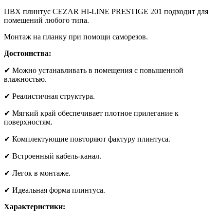
ПВХ плинтус CEZAR HI-LINE PRESTIGE 201 подходит для
помещений любого типа.
Монтаж на планку при помощи саморезов.
Достоинства:
✔ Можно устанавливать в помещения с повышенной
влажностью.
✔ Реалистичная структура.
✔ Мягкий край обеспечивает плотное прилегание к
поверхностям.
✔ Комплектующие повторяют фактуру плинтуса.
✔ Встроенный кабель-канал.
✔ Легок в монтаже.
✔ Идеальная форма плинтуса.
Характеристики: