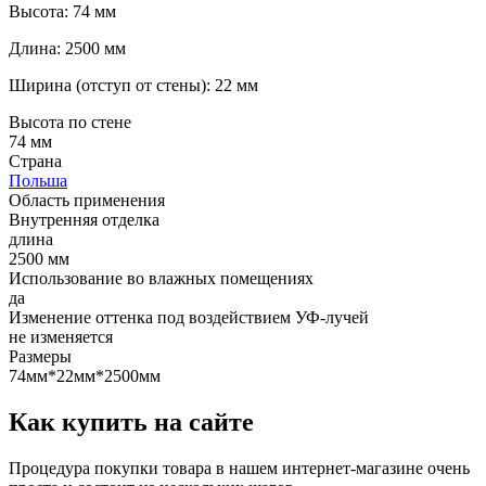
Высота: 74 мм
Длина: 2500 мм
Ширина (отступ от стены): 22 мм
Высота по стене
74 мм
Страна
Польша
Область применения
Внутренняя отделка
длина
2500 мм
Использование во влажных помещениях
да
Изменение оттенка под воздействием УФ-лучей
не изменяется
Размеры
74мм*22мм*2500мм
Как купить на сайте
Процедура покупки товара в нашем интернет-магазине очень