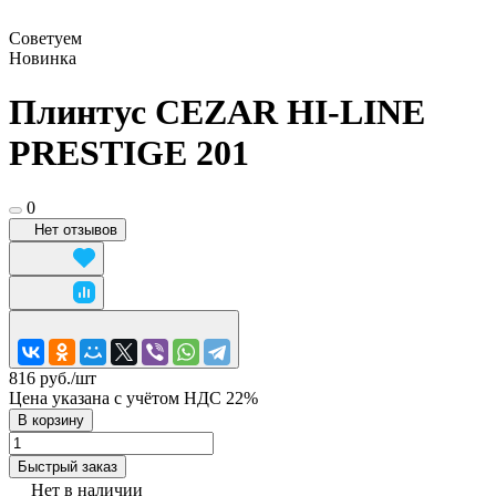
Советуем
Новинка
Плинтус CEZAR HI-LINE
PRESTIGE 201
0
Нет отзывов
816 руб./
шт
Цена указана с учётом НДС 22%
В корзину
Быстрый заказ
Нет в наличии