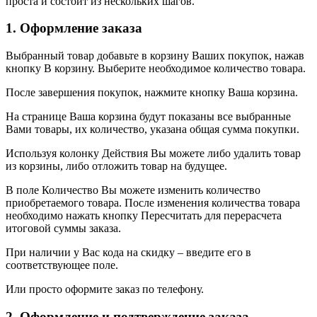
проста и состоит из нескольких шагов.
1. Оформление заказа
Выбранный товар добавьте в корзину Ваших покупок, нажав
кнопку В корзину. Выберите необходимое количество товара.
После завершения покупок, нажмите кнопку Ваша корзина.
На странице Ваша корзина будут показаны все выбранные
Вами товары, их количество, указана общая сумма покупки.
Используя колонку Действия Вы можете либо удалить товар
из корзины, либо отложить товар на будущее.
В поле Количество Вы можете изменить количество
приобретаемого товара. После изменения количества товара
необходимо нажать кнопку Пересчитать для перерасчета
итоговой суммы заказа.
При наличии у Вас кода на скидку – введите его в
соответствующее поле.
Или просто оформите заказ по телефону.
2. Оформление и подтверждение заказа