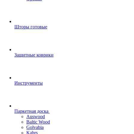
Шторы готовые
Защитные коврики
Инструменты
Паркетная доска
Auswood
Baltic Wood
Golvabia
Kahrs