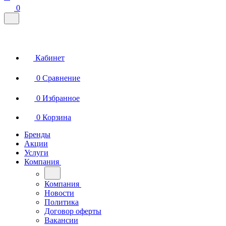
0
Кабинет
0
Сравнение
0
Избранное
0
Корзина
Бренды
Акции
Услуги
Компания
Компания
Новости
Политика
Договор оферты
Вакансии