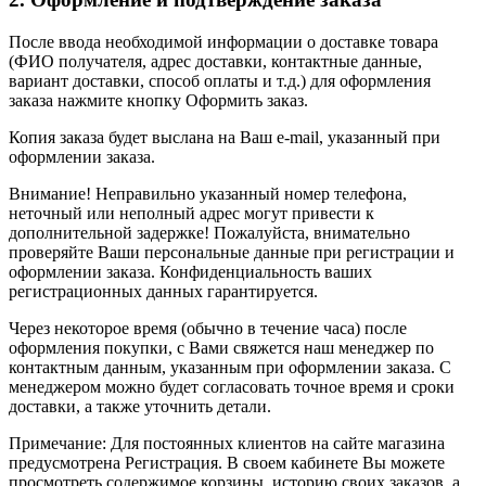
После ввода необходимой информации о доставке товара
(ФИО получателя, адрес доставки, контактные данные,
вариант доставки, способ оплаты и т.д.) для оформления
заказа нажмите кнопку Оформить заказ.
Копия заказа будет выслана на Ваш e-mail, указанный при
оформлении заказа.
Внимание! Неправильно указанный номер телефона,
неточный или неполный адрес могут привести к
дополнительной задержке! Пожалуйста, внимательно
проверяйте Ваши персональные данные при регистрации и
оформлении заказа. Конфиденциальность ваших
регистрационных данных гарантируется.
Через некоторое время (обычно в течение часа) после
оформления покупки, с Вами свяжется наш менеджер по
контактным данным, указанным при оформлении заказа. С
менеджером можно будет согласовать точное время и сроки
доставки, а также уточнить детали.
Примечание: Для постоянных клиентов на сайте магазина
предусмотрена Регистрация. В своем кабинете Вы можете
просмотреть содержимое корзины, историю своих заказов, а