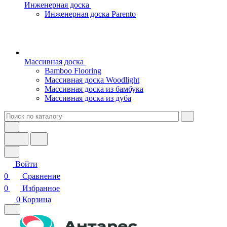
Инженерная доска
Инженерная доска Parento
Массивная доска
Bamboo Flooring
Массивная доска Woodlight
Массивная доска из бамбука
Массивная доска из дуба
Войти
0
Сравнение
0
Избранное
0
Корзина