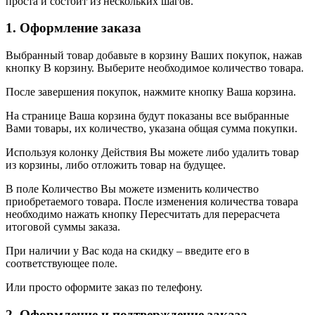
проста и состоит из нескольких шагов.
1. Оформление заказа
Выбранный товар добавьте в корзину Ваших покупок, нажав
кнопку В корзину. Выберите необходимое количество товара.
После завершения покупок, нажмите кнопку Ваша корзина.
На странице Ваша корзина будут показаны все выбранные
Вами товары, их количество, указана общая сумма покупки.
Используя колонку Действия Вы можете либо удалить товар
из корзины, либо отложить товар на будущее.
В поле Количество Вы можете изменить количество
приобретаемого товара. После изменения количества товара
необходимо нажать кнопку Пересчитать для перерасчета
итоговой суммы заказа.
При наличии у Вас кода на скидку – введите его в
соответствующее поле.
Или просто оформите заказ по телефону.
2. Оформление и подтверждение заказа