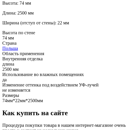
Высота: 74 мм
Длина: 2500 мм
Ширина (отступ от стены): 22 мм
Высота по стене
74 мм
Страна
Польша
Область применения
Внутренняя отделка
длина
2500 мм
Использование во влажных помещениях
да
Изменение оттенка под воздействием УФ-лучей
не изменяется
Размеры
74мм*22мм*2500мм
Как купить на сайте
Процедура покупки товара в нашем интернет-магазине очень