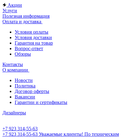
Акции
Услуги
Полезная информация
Оплата и доставка
Условия оплаты
Условия доставки
Гарантия на товар
Вопрос-ответ
Обзоры
Контакты
О компании
Новости
Политика
Договор оферты
Вакансии
Гарантии и сертификаты
Дизайнеры
+7 923 314-55-63
+7 923 314-55-63
Уважаемые клиенты! По техническим