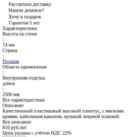
Рассчитать доставку
Нашли дешевле?
Хочу в подарок
Гарантия 5 лет
Характеристики
Высота по стене
:
74 мм
Страна
:
Польша
Область применения
:
Внутренняя отделка
длина
:
2500 мм
Все характеристики
Описание
Качественный пластиковый высокий плинтус, с мягкими
краями, кабельным каналом, цельной лицевой планкой.
Все описание
816 руб./
шт
Цена указана с учётом НДС 22%