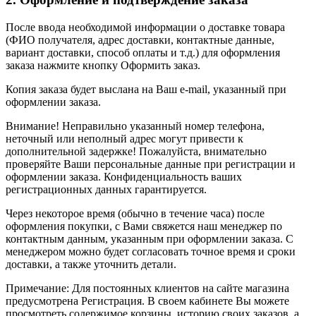
После ввода необходимой информации о доставке товара
(ФИО получателя, адрес доставки, контактные данные,
вариант доставки, способ оплаты и т.д.) для оформления
заказа нажмите кнопку Оформить заказ.
Копия заказа будет выслана на Ваш e-mail, указанный при
оформлении заказа.
Внимание! Неправильно указанный номер телефона,
неточный или неполный адрес могут привести к
дополнительной задержке! Пожалуйста, внимательно
проверяйте Ваши персональные данные при регистрации и
оформлении заказа. Конфиденциальность ваших
регистрационных данных гарантируется.
Через некоторое время (обычно в течение часа) после
оформления покупки, с Вами свяжется наш менеджер по
контактным данным, указанным при оформлении заказа. С
менеджером можно будет согласовать точное время и сроки
доставки, а также уточнить детали.
Примечание: Для постоянных клиентов на сайте магазина
предусмотрена Регистрация. В своем кабинете Вы можете
просмотреть содержимое корзины, историю своих заказов, а