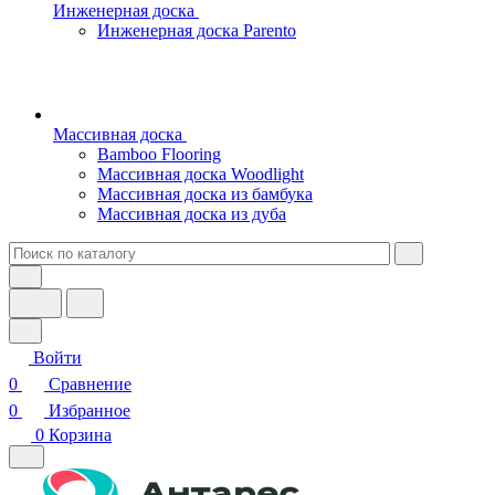
Инженерная доска
Инженерная доска Parento
Массивная доска
Bamboo Flooring
Массивная доска Woodlight
Массивная доска из бамбука
Массивная доска из дуба
Войти
0
Сравнение
0
Избранное
0
Корзина