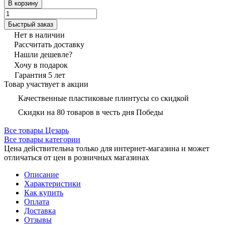
В корзину
Быстрый заказ
Нет в наличии
Рассчитать доставку
Нашли дешевле?
Хочу в подарок
Гарантия 5 лет
Товар участвует в акции
Качественные пластиковые плинтусы со скидкой
Скидки на 80 товаров в честь дня Победы
Все товары Цезарь
Все товары категории
Цена действительна только для интернет-магазина и может
отличаться от цен в розничных магазинах
Описание
Характеристики
Как купить
Оплата
Доставка
Отзывы