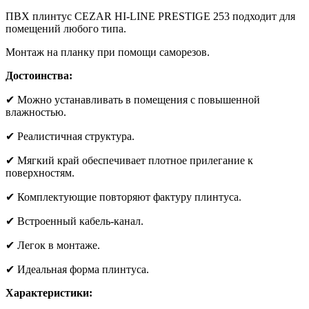
ПВХ плинтус CEZAR HI-LINE PRESTIGE 253 подходит для
помещений любого типа.
Монтаж на планку при помощи саморезов.
Достоинства:
✔ Можно устанавливать в помещения с повышенной
влажностью.
✔ Реалистичная структура.
✔ Мягкий край обеспечивает плотное прилегание к
поверхностям.
✔ Комплектующие повторяют фактуру плинтуса.
✔ Встроенный кабель-канал.
✔ Легок в монтаже.
✔ Идеальная форма плинтуса.
Характеристики: