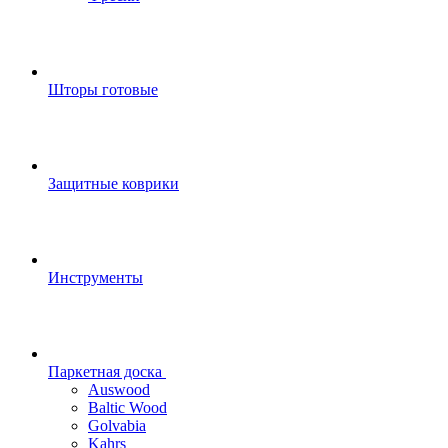
Шторы готовые
Защитные коврики
Инструменты
Паркетная доска
Auswood
Baltic Wood
Golvabia
Kahrs