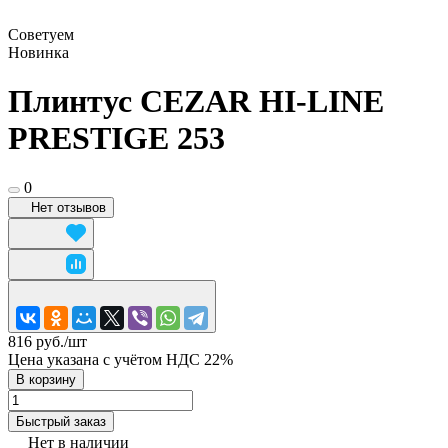
Советуем
Новинка
Плинтус CEZAR HI-LINE
PRESTIGE 253
0
Нет отзывов
816 руб./
шт
Цена указана с учётом НДС 22%
В корзину
Быстрый заказ
Нет в наличии