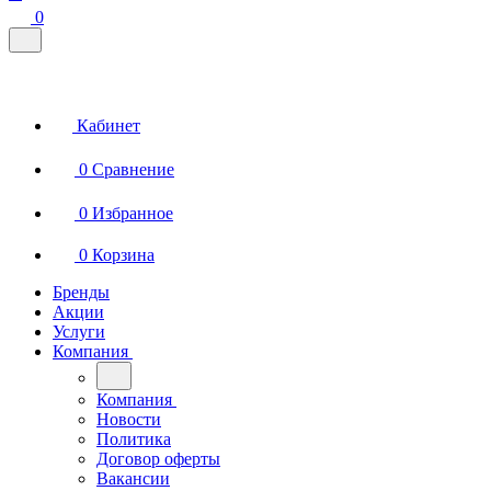
0
Кабинет
0
Сравнение
0
Избранное
0
Корзина
Бренды
Акции
Услуги
Компания
Компания
Новости
Политика
Договор оферты
Вакансии