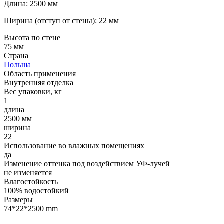
Длина: 2500 мм
Ширина (отступ от стены): 22 мм
Высота по стене
75 мм
Страна
Польша
Область применения
Внутренняя отделка
Вес упаковки, кг
1
длина
2500 мм
ширина
22
Использование во влажных помещениях
да
Изменение оттенка под воздействием УФ-лучей
не изменяется
Влагостойкость
100% водостойкий
Размеры
74*22*2500 mm