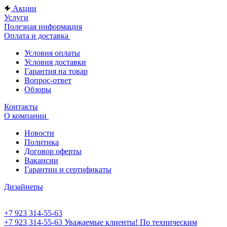
Акции
Услуги
Полезная информация
Оплата и доставка
Условия оплаты
Условия доставки
Гарантия на товар
Вопрос-ответ
Обзоры
Контакты
О компании
Новости
Политика
Договор оферты
Вакансии
Гарантии и сертификаты
Дизайнеры
+7 923 314-55-63
+7 923 314-55-63
Уважаемые клиенты! По техническим