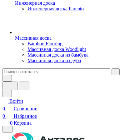
Инженерная доска
Инженерная доска Parento
Массивная доска
Bamboo Flooring
Массивная доска Woodlight
Массивная доска из бамбука
Массивная доска из дуба
Войти
0
Сравнение
0
Избранное
0
Корзина