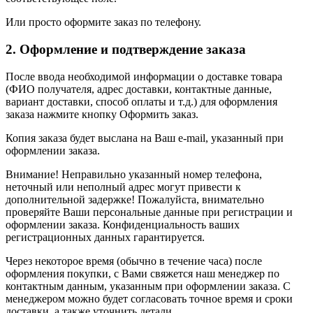
Или просто оформите заказ по телефону.
2. Оформление и подтверждение заказа
После ввода необходимой информации о доставке товара
(ФИО получателя, адрес доставки, контактные данные,
вариант доставки, способ оплаты и т.д.) для оформления
заказа нажмите кнопку Оформить заказ.
Копия заказа будет выслана на Ваш e-mail, указанный при
оформлении заказа.
Внимание! Неправильно указанный номер телефона,
неточный или неполный адрес могут привести к
дополнительной задержке! Пожалуйста, внимательно
проверяйте Ваши персональные данные при регистрации и
оформлении заказа. Конфиденциальность ваших
регистрационных данных гарантируется.
Через некоторое время (обычно в течение часа) после
оформления покупки, с Вами свяжется наш менеджер по
контактным данным, указанным при оформлении заказа. С
менеджером можно будет согласовать точное время и сроки
доставки, а также уточнить детали.