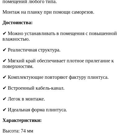
помещений любого типа.
Монтаж на планку при помощи саморезов.
Достоинства:
✔ Можно устанавливать в помещения с повышенной
влажностью.
✔ Реалистичная структура.
✔ Мягкий край обеспечивает плотное прилегание к
поверхностям.
✔ Комплектующие повторяют фактуру плинтуса.
✔ Встроенный кабель-канал.
✔ Легок в монтаже.
✔ Идеальная форма плинтуса.
Характеристики:
Высота: 74 мм