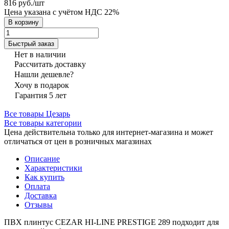
816 руб./
шт
Цена указана с учётом НДС 22%
В корзину
Быстрый заказ
Нет в наличии
Рассчитать доставку
Нашли дешевле?
Хочу в подарок
Гарантия 5 лет
Все товары Цезарь
Все товары категории
Цена действительна только для интернет-магазина и может
отличаться от цен в розничных магазинах
Описание
Характеристики
Как купить
Оплата
Доставка
Отзывы
ПВХ плинтус CEZAR HI-LINE PRESTIGE 289 подходит для