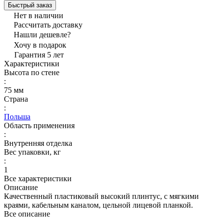
Быстрый заказ
Нет в наличии
Рассчитать доставку
Нашли дешевле?
Хочу в подарок
Гарантия 5 лет
Характеристики
Высота по стене
:
75 мм
Страна
:
Польша
Область применения
:
Внутренняя отделка
Вес упаковки, кг
:
1
Все характеристики
Описание
Качественный пластиковый высокий плинтус, с мягкими
краями, кабельным каналом, цельной лицевой планкой.
Все описание