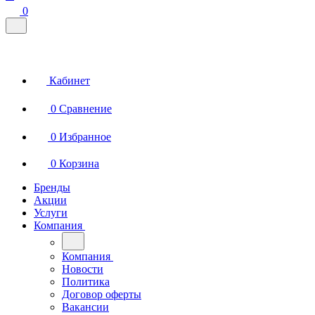
0
Кабинет
0
Сравнение
0
Избранное
0
Корзина
Бренды
Акции
Услуги
Компания
Компания
Новости
Политика
Договор оферты
Вакансии