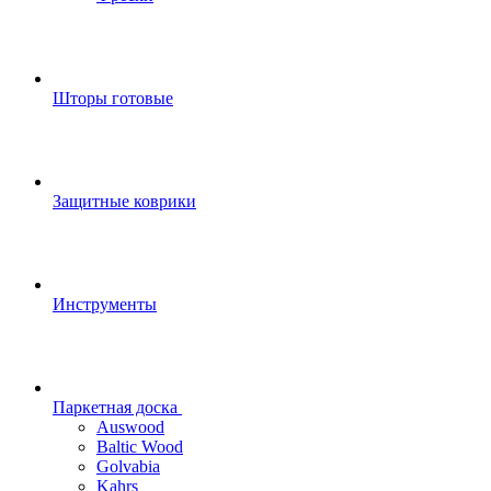
Шторы готовые
Защитные коврики
Инструменты
Паркетная доска
Auswood
Baltic Wood
Golvabia
Kahrs