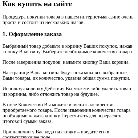
Как купить на сайте
Процедура покупки товара в нашем интернет-магазине очень
проста и состоит из нескольких шагов.
1. Оформление заказа
Выбранный товар добавьте в корзину Ваших покупок, нажав
кнопку В корзину. Выберите необходимое количество товара.
После завершения покупок, нажмите кнопку Ваша корзина.
На странице Ваша корзина будут показаны все выбранные
Вами товары, их количество, указана общая сумма покупки.
Используя колонку Действия Вы можете либо удалить товар
из корзины, либо отложить товар на будущее.
В поле Количество Вы можете изменить количество
приобретаемого товара. После изменения количества товара
необходимо нажать кнопку Пересчитать для перерасчета
итоговой суммы заказа.
При наличии у Вас кода на скидку – введите его в
соответствующее поле.