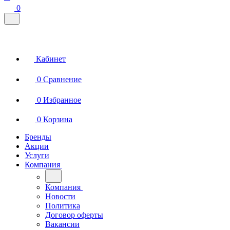
0
Кабинет
0
Сравнение
0
Избранное
0
Корзина
Бренды
Акции
Услуги
Компания
Компания
Новости
Политика
Договор оферты
Вакансии