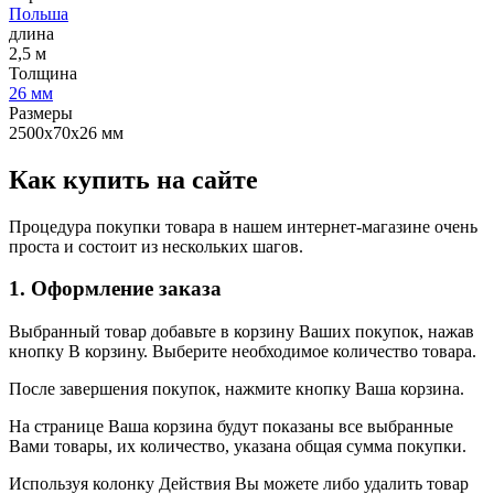
Польша
длина
2,5 м
Толщина
26 мм
Размеры
2500х70х26 мм
Как купить на сайте
Процедура покупки товара в нашем интернет-магазине очень
проста и состоит из нескольких шагов.
1. Оформление заказа
Выбранный товар добавьте в корзину Ваших покупок, нажав
кнопку В корзину. Выберите необходимое количество товара.
После завершения покупок, нажмите кнопку Ваша корзина.
На странице Ваша корзина будут показаны все выбранные
Вами товары, их количество, указана общая сумма покупки.
Используя колонку Действия Вы можете либо удалить товар