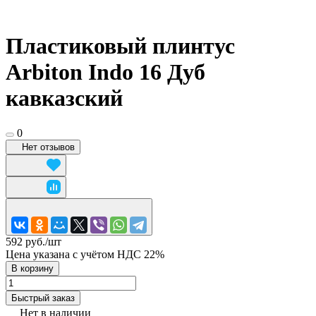
Пластиковый плинтус
Arbiton Indo 16 Дуб
кавказский
0
Нет отзывов
592 руб./
шт
Цена указана с учётом НДС 22%
В корзину
Быстрый заказ
Нет в наличии