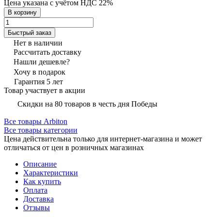
Цена указана с учётом НДС 22%
В корзину
Быстрый заказ
Нет в наличии
Рассчитать доставку
Нашли дешевле?
Хочу в подарок
Гарантия 5 лет
Товар участвует в акции
Скидки на 80 товаров в честь дня Победы
Все товары Arbiton
Все товары категории
Цена действительна только для интернет-магазина и может
отличаться от цен в розничных магазинах
Описание
Характеристики
Как купить
Оплата
Доставка
Отзывы