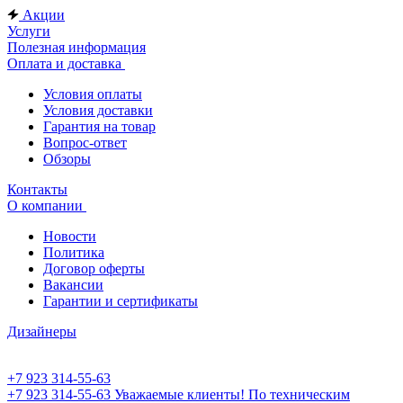
Акции
Услуги
Полезная информация
Оплата и доставка
Условия оплаты
Условия доставки
Гарантия на товар
Вопрос-ответ
Обзоры
Контакты
О компании
Новости
Политика
Договор оферты
Вакансии
Гарантии и сертификаты
Дизайнеры
+7 923 314-55-63
+7 923 314-55-63
Уважаемые клиенты! По техническим