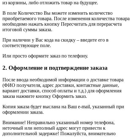
из корзины, либо отложить товар на будущее.
В поле Количество Вы можете изменить количество
приобретаемого товара. После изменения количества товара
необходимо нажать кнопку Пересчитать для перерасчета
итоговой суммы заказа.
При наличии у Вас кода на скидку – введите его в
соответствующее поле.
Или просто оформите заказ по телефону.
2. Оформление и подтверждение заказа
После ввода необходимой информации о доставке товара
(ФИО получателя, адрес доставки, контактные данные,
вариант доставки, способ оплаты и т.д.) для оформления
заказа нажмите кнопку Оформить заказ.
Копия заказа будет выслана на Ваш e-mail, указанный при
оформлении заказа.
Внимание! Неправильно указанный номер телефона,
неточный или неполный адрес могут привести к
дополнительной задержке! Пожалуйста, внимательно