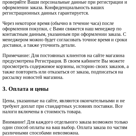
проверяйте Ваши персональные данные при регистрации и
оформлении заказа. Конфиденциальность ваших
регистрационных данных гарантируется.
Через некоторое время (обычно в течение часа) после
оформления покупки, с Вами свяжется наш менеджер по
контактным данным, указанным при оформлении заказа. С
менеджером можно будет согласовать точное время и сроки
доставки, а также уточнить детали.
Примечание: Для постоянных клиентов на сайте магазина
предусмотрена Регистрация. В своем кабинете Вы можете
просмотреть содержимое корзины, историю своих заказов, а
также повторить или отказаться от заказа, подписаться на
рассылку новостей магазина.
3. Оплата и цены
Цены, указанные на сайте, являются окончательными и не
требуют доплат при стандартных условиях поставки. Все
налоги включены в стоимость товара.
Внимание! Для каждого отдельного заказа возможен только
один способ оплаты на ваш выбор. Оплата заказа по частям
различными способами невозможна.