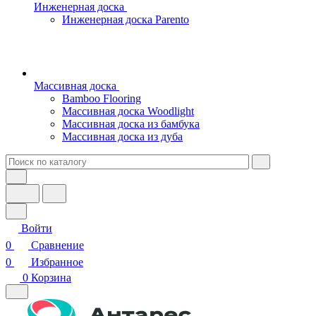
Инженерная доска
Инженерная доска Parento
Массивная доска
Bamboo Flooring
Массивная доска Woodlight
Массивная доска из бамбука
Массивная доска из дуба
Войти
0
Сравнение
0
Избранное
0
Корзина