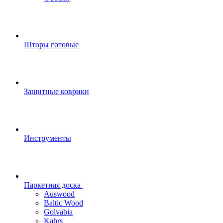
Шторы готовые
Защитные коврики
Инструменты
Паркетная доска
Auswood
Baltic Wood
Golvabia
Kahrs