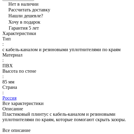
Нет в наличии
Рассчитать доставку
Нашли дешевле?
Хочу в подарок
Гарантия 5 лет
Характеристики
Тип
:
с кабель-каналом и резиновыми уплотнителями по краям
Материал
:
ПВХ
Высота по стене
:
85 мм
Страна
:
Россия
Все характеристики
Описание
Пластиковый плинтус с кабель-каналом и резиновыми
уплотнителями по краям, которые помогают скрыть зазоры.
Все описание