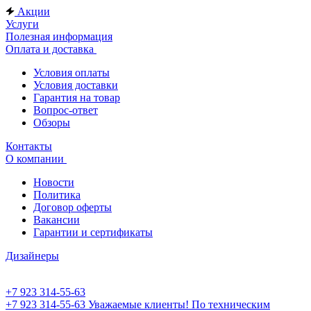
Акции
Услуги
Полезная информация
Оплата и доставка
Условия оплаты
Условия доставки
Гарантия на товар
Вопрос-ответ
Обзоры
Контакты
О компании
Новости
Политика
Договор оферты
Вакансии
Гарантии и сертификаты
Дизайнеры
+7 923 314-55-63
+7 923 314-55-63
Уважаемые клиенты! По техническим