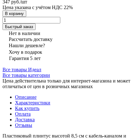
347 руб./
шт
Цена указана с учётом НДС 22%
В корзину
Быстрый заказ
Нет в наличии
Рассчитать доставку
Нашли дешевле?
Хочу в подарок
Гарантия 5 лет
Все товары Идеал
Все товары категории
Цена действительна только для интернет-магазина и может
отличаться от цен в розничных магазинах
Описание
Характеристики
Как купить
Оплата
Доставка
Отзывы
Пластиковый плинтус высотой 8,5 см с кабель-каналом и