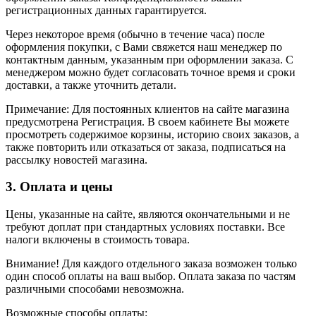
регистрационных данных гарантируется.
Через некоторое время (обычно в течение часа) после
оформления покупки, с Вами свяжется наш менеджер по
контактным данным, указанным при оформлении заказа. С
менеджером можно будет согласовать точное время и сроки
доставки, а также уточнить детали.
Примечание: Для постоянных клиентов на сайте магазина
предусмотрена Регистрация. В своем кабинете Вы можете
просмотреть содержимое корзины, историю своих заказов, а
также повторить или отказаться от заказа, подписаться на
рассылку новостей магазина.
3. Оплата и цены
Цены, указанные на сайте, являются окончательными и не
требуют доплат при стандартных условиях поставки. Все
налоги включены в стоимость товара.
Внимание! Для каждого отдельного заказа возможен только
один способ оплаты на ваш выбор. Оплата заказа по частям
различными способами невозможна.
Возможные способы оплаты: