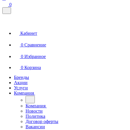
0
Кабинет
0
Сравнение
0
Избранное
0
Корзина
Бренды
Акции
Услуги
Компания
Компания
Новости
Политика
Договор оферты
Вакансии