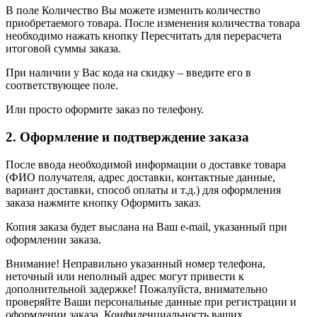
В поле Количество Вы можете изменить количество
приобретаемого товара. После изменения количества товара
необходимо нажать кнопку Пересчитать для перерасчета
итоговой суммы заказа.
При наличии у Вас кода на скидку – введите его в
соответствующее поле.
Или просто оформите заказ по телефону.
2. Оформление и подтверждение заказа
После ввода необходимой информации о доставке товара
(ФИО получателя, адрес доставки, контактные данные,
вариант доставки, способ оплаты и т.д.) для оформления
заказа нажмите кнопку Оформить заказ.
Копия заказа будет выслана на Ваш e-mail, указанный при
оформлении заказа.
Внимание! Неправильно указанный номер телефона,
неточный или неполный адрес могут привести к
дополнительной задержке! Пожалуйста, внимательно
проверяйте Ваши персональные данные при регистрации и
оформлении заказа. Конфиденциальность ваших