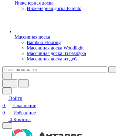
Инженерная доска
Инженерная доска Parento
Массивная доска
Bamboo Flooring
Массивная доска Woodlight
Массивная доска из бамбука
Массивная доска из дуба
Войти
0
Сравнение
0
Избранное
0
Корзина