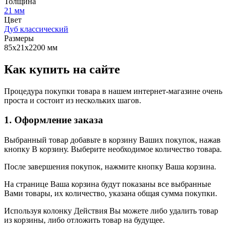
Толщина
21 мм
Цвет
Дуб классический
Размеры
85х21х2200 мм
Как купить на сайте
Процедура покупки товара в нашем интернет-магазине очень
проста и состоит из нескольких шагов.
1. Оформление заказа
Выбранный товар добавьте в корзину Ваших покупок, нажав
кнопку В корзину. Выберите необходимое количество товара.
После завершения покупок, нажмите кнопку Ваша корзина.
На странице Ваша корзина будут показаны все выбранные
Вами товары, их количество, указана общая сумма покупки.
Используя колонку Действия Вы можете либо удалить товар
из корзины, либо отложить товар на будущее.