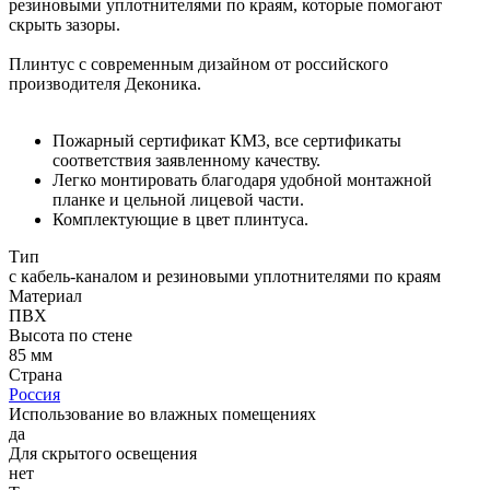
резиновыми уплотнителями по краям, которые помогают
скрыть зазоры.
Плинтус с современным дизайном от российского
производителя Деконика.
Пожарный сертификат КМ3, все сертификаты
соответствия заявленному качеству.
Легко монтировать благодаря удобной монтажной
планке и цельной лицевой части.
Комплектующие в цвет плинтуса.
Тип
с кабель-каналом и резиновыми уплотнителями по краям
Материал
ПВХ
Высота по стене
85 мм
Страна
Россия
Использование во влажных помещениях
да
Для скрытого освещения
нет