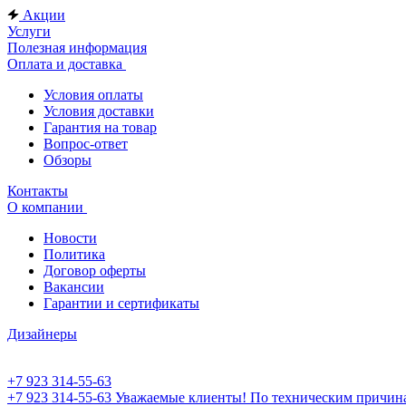
Акции
Услуги
Полезная информация
Оплата и доставка
Условия оплаты
Условия доставки
Гарантия на товар
Вопрос-ответ
Обзоры
Контакты
О компании
Новости
Политика
Договор оферты
Вакансии
Гарантии и сертификаты
Дизайнеры
+7 923 314-55-63
+7 923 314-55-63
Уважаемые клиенты! По техническим причинам