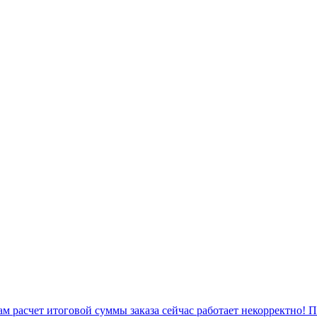
 расчет итоговой суммы заказа сейчас работает некорректно! 