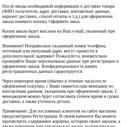
После ввода необходимой информации о доставке товара
(ФИО получателя, адрес доставки, контактные данные,
вариант доставки, способ оплаты и т.д.) для оформления
заказа нажмите кнопку Оформить заказ.
Копия заказа будет выслана на Ваш e-mail, указанный при
оформлении заказа.
Внимание! Неправильно указанный номер телефона,
неточный или неполный адрес могут привести к
дополнительной задержке! Пожалуйста, внимательно
проверяйте Ваши персональные данные при регистрации и
оформлении заказа. Конфиденциальность ваших
регистрационных данных гарантируется.
Через некоторое время (обычно в течение часа) после
оформления покупки, с Вами свяжется наш менеджер по
контактным данным, указанным при оформлении заказа. С
менеджером можно будет согласовать точное время и сроки
доставки, а также уточнить детали.
Примечание: Для постоянных клиентов на сайте магазина
предусмотрена Регистрация. В своем кабинете Вы можете
просмотреть содержимое корзины, историю своих заказов, а
также повторить или отказаться от заказа, подписаться на