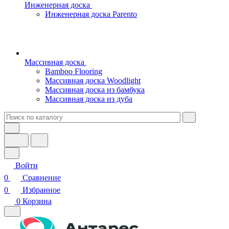
Инженерная доска
Инженерная доска Parento
Массивная доска
Bamboo Flooring
Массивная доска Woodlight
Массивная доска из бамбука
Массивная доска из дуба
Войти
0
Сравнение
0
Избранное
0
Корзина