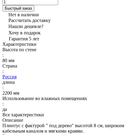
Быстрый заказ
Нет в наличии
Рассчитать доставку
Нашли дешевле?
Хочу в подарок
Гарантия 5 лет
Характеристики
Высота по стене
:
80 мм
Страна
:
Россия
длина
:
2200 мм
Использование во влажных помещениях
:
да
Все характеристики
Описание
Плинтус с фактурой " под дерево" высотой 8 см, широким
кабельным каналом и мягкими краями.