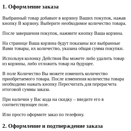
1. Оформление заказа
Выбранный товар добавьте в корзину Ваших покупок, нажав
кнопку В корзину. Выберите необходимое количество товара.
После завершения покупок, нажмите кнопку Ваша корзина.
На странице Ваша корзина будут показаны все выбранные
Вами товары, их количество, указана общая сумма покупки.
Используя колонку Действия Вы можете либо удалить товар
из корзины, либо отложить товар на будущее.
В поле Количество Вы можете изменить количество
приобретаемого товара. После изменения количества товара
необходимо нажать кнопку Пересчитать для перерасчета
итоговой суммы заказа.
При наличии у Вас кода на скидку – введите его в
соответствующее поле.
Или просто оформите заказ по телефону.
2. Оформление и подтверждение заказа