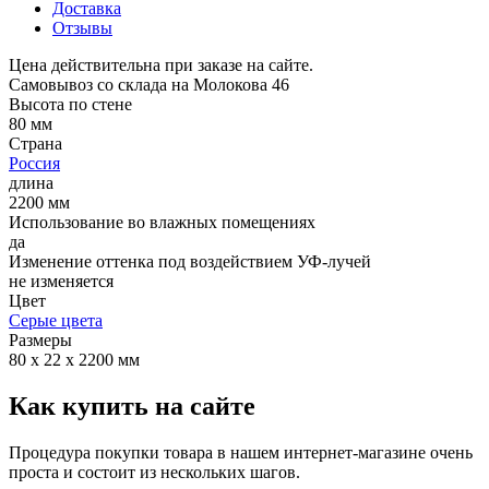
Доставка
Отзывы
Цена действительна при заказе на сайте.
Самовывоз со склада на Молокова 46
Высота по стене
80 мм
Страна
Россия
длина
2200 мм
Использование во влажных помещениях
да
Изменение оттенка под воздействием УФ-лучей
не изменяется
Цвет
Серые цвета
Размеры
80 х 22 х 2200 мм
Как купить на сайте
Процедура покупки товара в нашем интернет-магазине очень
проста и состоит из нескольких шагов.