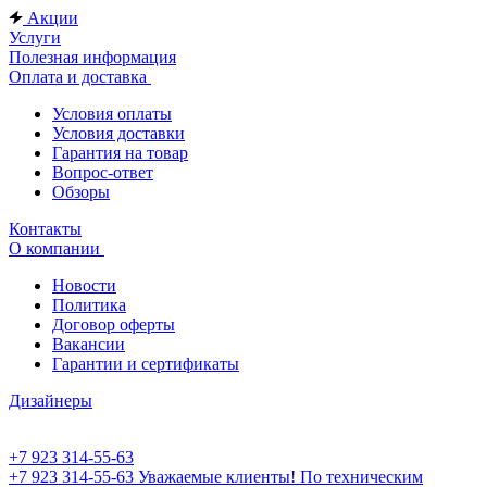
Акции
Услуги
Полезная информация
Оплата и доставка
Условия оплаты
Условия доставки
Гарантия на товар
Вопрос-ответ
Обзоры
Контакты
О компании
Новости
Политика
Договор оферты
Вакансии
Гарантии и сертификаты
Дизайнеры
+7 923 314-55-63
+7 923 314-55-63
Уважаемые клиенты! По техническим