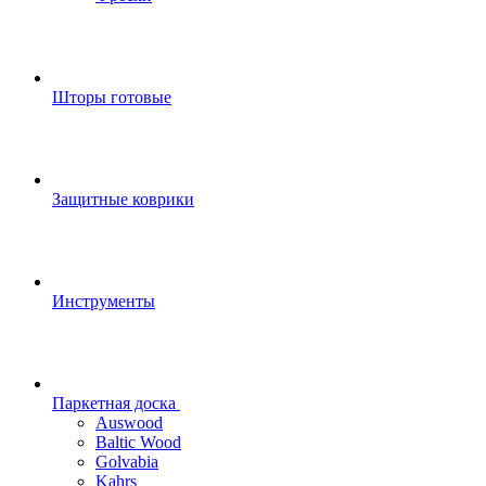
Шторы готовые
Защитные коврики
Инструменты
Паркетная доска
Auswood
Baltic Wood
Golvabia
Kahrs