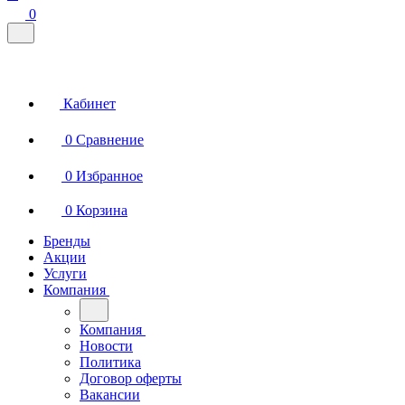
0
Кабинет
0
Сравнение
0
Избранное
0
Корзина
Бренды
Акции
Услуги
Компания
Компания
Новости
Политика
Договор оферты
Вакансии