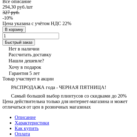
Все описание
294,30 руб./
шт
327 руб.
-10%
Цена указана с учётом НДС 22%
В корзину
Быстрый заказ
Нет в наличии
Рассчитать доставку
Нашли дешевле?
Хочу в подарок
Гарантия 5 лет
Товар участвует в акции
РАСПРОДАЖА года - ЧЕРНАЯ ПЯТНИЦА!
Самый большой выбор плинтусов со скидками до 20%
Цена действительна только для интернет-магазина и может
отличаться от цен в розничных магазинах
Описание
Характеристики
Как купить
Оплата