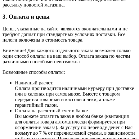
рассылку новостей магазина.
3. Оплата и цены
Цены, указанные на сайте, являются окончательными и не
требуют доплат при стандартных условиях поставки. Все
налоги включены в стоимость товара.
Внимание! Для каждого отдельного заказа возможен только
один способ оплаты на ваш выбор. Оплата заказа по частям
различными способами невозможна.
Возможные способы оплаты:
Наличный расчет.
Оплата производится наличными курьеру при доставке
или в салонах при самовывозе. Вместе с товаром
передается товарный и кассовый чеки, а также
гарантийный талон.
Оплата на расчетный счет в банке
Вы можете оплатить заказ в любом банке (квитанция
для оплаты товара автоматически формируется при
оформлении заказа). За услугу по переводу денег с Вас
возьмут до 7 % от перечисляемой суммы, в зависимости
от банка и региона. Перечисление денег может занять до