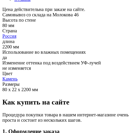
Цена действительна при заказе на сайте.
Самовывоз со склада на Молокова 46
Высота по стене
80 мм
Страна
Россия
длина
2200 мм
Использование во влажных помещениях
да
Изменение оттенка под воздействием УФ-лучей
не изменяется
Цвет
Камень
Размеры
80 х 22 х 2200 мм
Как купить на сайте
Процедура покупки товара в нашем интернет-магазине очень
проста и состоит из нескольких шагов.
1. Оформление заказа