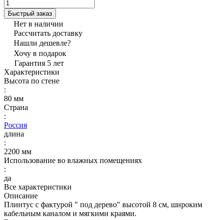
Быстрый заказ
Нет в наличии
Рассчитать доставку
Нашли дешевле?
Хочу в подарок
Гарантия 5 лет
Характеристики
Высота по стене
:
80 мм
Страна
:
Россия
длина
:
2200 мм
Использование во влажных помещениях
:
да
Все характеристики
Описание
Плинтус с фактурой " под дерево" высотой 8 см, широким
кабельным каналом и мягкими краями.