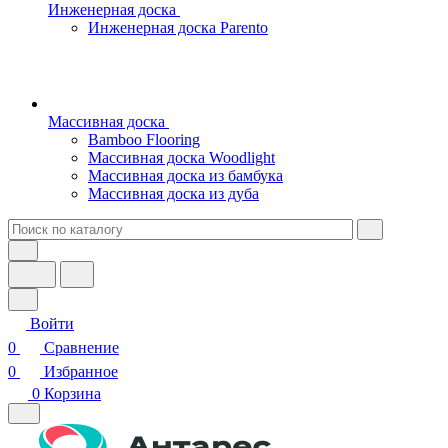
Инженерная доска
Инженерная доска Parento
Массивная доска
Bamboo Flooring
Массивная доска Woodlight
Массивная доска из бамбука
Массивная доска из дуба
Войти
0
Сравнение
0
Избранное
0
Корзина