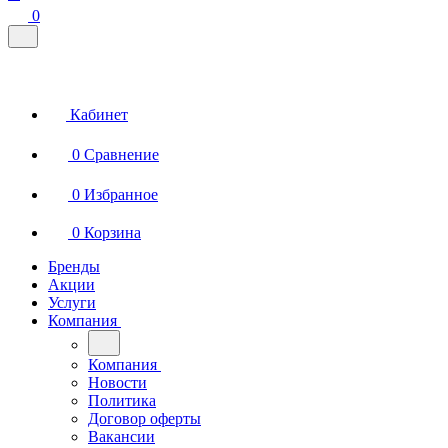
0
Кабинет
0
Сравнение
0
Избранное
0
Корзина
Бренды
Акции
Услуги
Компания
Компания
Новости
Политика
Договор оферты
Вакансии