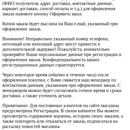
(ФИО получателя, адрес доставки, контактные данные,
вариант доставки, способ оплаты и т.д.) для оформления
заказа нажмите кнопку Оформить заказ.
Копия заказа будет выслана на Ваш e-mail, указанный при
оформлении заказа.
Внимание! Неправильно указанный номер телефона,
неточный или неполный адрес могут привести к
дополнительной задержке! Пожалуйста, внимательно
проверяйте Ваши персональные данные при регистрации и
оформлении заказа. Конфиденциальность ваших
регистрационных данных гарантируется.
Через некоторое время (обычно в течение часа) после
оформления покупки, с Вами свяжется наш менеджер по
контактным данным, указанным при оформлении заказа. С
менеджером можно будет согласовать точное время и сроки
доставки, а также уточнить детали.
Примечание: Для постоянных клиентов на сайте магазина
предусмотрена Регистрация. В своем кабинете Вы можете
просмотреть содержимое корзины, историю своих заказов, а
также повторить или отказаться от заказа, подписаться на
рассылку новостей магазина.