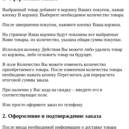
Выбранный товар добавьте в корзину Ваших покупок, нажав
кнопку В корзину. Выберите необходимое количество товара.
После завершения покупок, нажмите кнопку Ваша корзина.
На странице Ваша корзина будут показаны все выбранные
Вами товары, их количество, указана общая сумма покупки.
Используя колонку Действия Вы можете либо удалить товар
из корзины, либо отложить товар на будущее.
В поле Количество Вы можете изменить количество
приобретаемого товара. После изменения количества товара
необходимо нажать кнопку Пересчитать для перерасчета
итоговой суммы заказа.
При наличии у Вас кода на скидку – введите его в
соответствующее поле.
Или просто оформите заказ по телефону.
2. Оформление и подтверждение заказа
После ввода необходимой информации о доставке товара