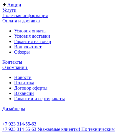
Акции
Услуги
Полезная информация
Оплата и доставка
Условия оплаты
Условия доставки
Гарантия на товар
Вопрос-ответ
Обзоры
Контакты
О компании
Новости
Политика
Договор оферты
Вакансии
Гарантии и сертификаты
Дизайнеры
+7 923 314-55-63
+7 923 314-55-63
Уважаемые клиенты! По техническим