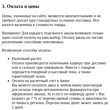
3. Оплата и цены
Цены, указанные на сайте, являются окончательными и не
требуют доплат при стандартных условиях поставки. Все
налоги включены в стоимость товара.
Внимание! Для каждого отдельного заказа возможен только
один способ оплаты на ваш выбор. Оплата заказа по частям
различными способами невозможна.
Возможные способы оплаты:
Наличный расчет.
Оплата производится наличными курьеру при доставке
или в салонах при самовывозе. Вместе с товаром
передается товарный и кассовый чеки, а также
гарантийный талон.
Оплата на расчетный счет в банке
Вы можете оплатить заказ в любом банке (квитанция
для оплаты товара автоматически формируется при
оформлении заказа). За услугу по переводу денег с Вас
возьмут до 7 % от перечисляемой суммы, в зависимости
от банка и региона. Перечисление денег может занять до
5 дней.