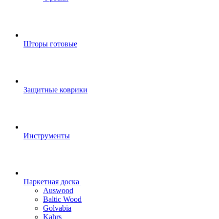
Шторы готовые
Защитные коврики
Инструменты
Паркетная доска
Auswood
Baltic Wood
Golvabia
Kahrs