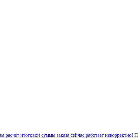
 расчет итоговой суммы заказа сейчас работает некорректно! 