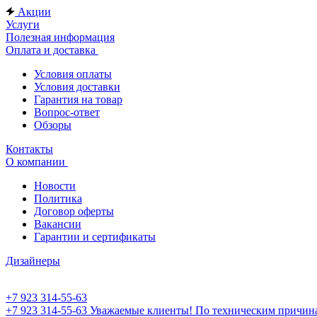
Акции
Услуги
Полезная информация
Оплата и доставка
Условия оплаты
Условия доставки
Гарантия на товар
Вопрос-ответ
Обзоры
Контакты
О компании
Новости
Политика
Договор оферты
Вакансии
Гарантии и сертификаты
Дизайнеры
+7 923 314-55-63
+7 923 314-55-63
Уважаемые клиенты! По техническим причинам