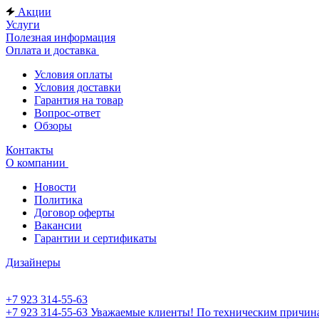
Акции
Услуги
Полезная информация
Оплата и доставка
Условия оплаты
Условия доставки
Гарантия на товар
Вопрос-ответ
Обзоры
Контакты
О компании
Новости
Политика
Договор оферты
Вакансии
Гарантии и сертификаты
Дизайнеры
+7 923 314-55-63
+7 923 314-55-63
Уважаемые клиенты! По техническим причинам