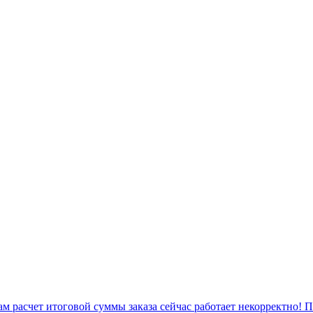
 расчет итоговой суммы заказа сейчас работает некорректно! 