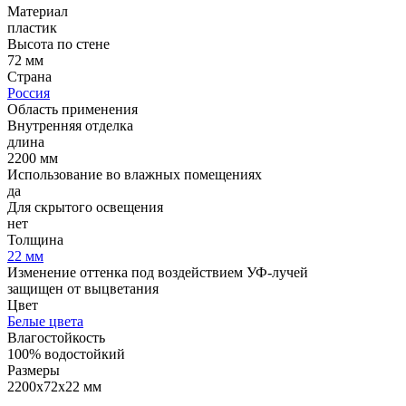
Материал
пластик
Высота по стене
72 мм
Страна
Россия
Область применения
Внутренняя отделка
длина
2200 мм
Использование во влажных помещениях
да
Для скрытого освещения
нет
Толщина
22 мм
Изменение оттенка под воздействием УФ-лучей
защищен от выцветания
Цвет
Белые цвета
Влагостойкость
100% водостойкий
Размеры
2200х72х22 мм