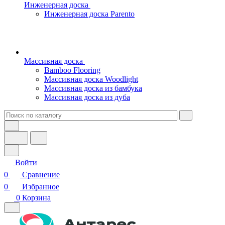
Инженерная доска
Инженерная доска Parento
Массивная доска
Bamboo Flooring
Массивная доска Woodlight
Массивная доска из бамбука
Массивная доска из дуба
Войти
0
Сравнение
0
Избранное
0
Корзина