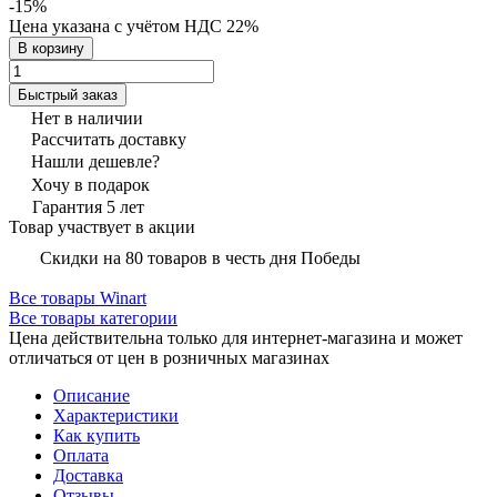
-15%
Цена указана с учётом НДС 22%
В корзину
Быстрый заказ
Нет в наличии
Рассчитать доставку
Нашли дешевле?
Хочу в подарок
Гарантия 5 лет
Товар участвует в акции
Скидки на 80 товаров в честь дня Победы
Все товары Winart
Все товары категории
Цена действительна только для интернет-магазина и может
отличаться от цен в розничных магазинах
Описание
Характеристики
Как купить
Оплата
Доставка
Отзывы