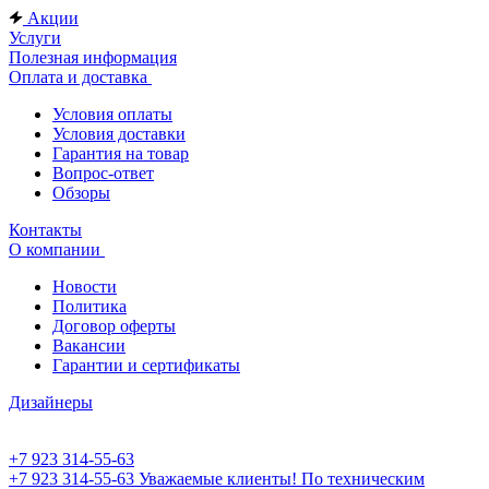
Акции
Услуги
Полезная информация
Оплата и доставка
Условия оплаты
Условия доставки
Гарантия на товар
Вопрос-ответ
Обзоры
Контакты
О компании
Новости
Политика
Договор оферты
Вакансии
Гарантии и сертификаты
Дизайнеры
+7 923 314-55-63
+7 923 314-55-63
Уважаемые клиенты! По техническим