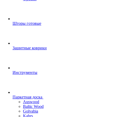
Шторы готовые
Защитные коврики
Инструменты
Паркетная доска
Auswood
Baltic Wood
Golvabia
Kahrs