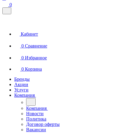
0
Кабинет
0
Сравнение
0
Избранное
0
Корзина
Бренды
Акции
Услуги
Компания
Компания
Новости
Политика
Договор оферты
Вакансии