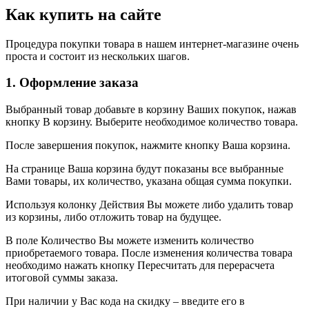
Как купить на сайте
Процедура покупки товара в нашем интернет-магазине очень
проста и состоит из нескольких шагов.
1. Оформление заказа
Выбранный товар добавьте в корзину Ваших покупок, нажав
кнопку В корзину. Выберите необходимое количество товара.
После завершения покупок, нажмите кнопку Ваша корзина.
На странице Ваша корзина будут показаны все выбранные
Вами товары, их количество, указана общая сумма покупки.
Используя колонку Действия Вы можете либо удалить товар
из корзины, либо отложить товар на будущее.
В поле Количество Вы можете изменить количество
приобретаемого товара. После изменения количества товара
необходимо нажать кнопку Пересчитать для перерасчета
итоговой суммы заказа.
При наличии у Вас кода на скидку – введите его в