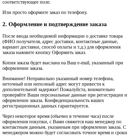
соответствующее поле.
Или просто оформите заказ по телефону.
2. Оформление и подтверждение заказа
После ввода необходимой информации о доставке товара
(ФИО получателя, адрес доставки, контактные данные,
вариант доставки, способ оплаты и т.д.) для оформления
заказа нажмите кнопку Оформить заказ.
Копия заказа будет выслана на Ваш e-mail, указанный при
оформлении заказа.
Внимание! Неправильно указанный номер телефона,
неточный или неполный адрес могут привести к
дополнительной задержке! Пожалуйста, внимательно
проверяйте Ваши персональные данные при регистрации и
оформлении заказа. Конфиденциальность ваших
регистрационных данных гарантируется.
Через некоторое время (обычно в течение часа) после
оформления покупки, с Вами свяжется наш менеджер по
контактным данным, указанным при оформлении заказа. С
менеджером можно будет согласовать точное время и сроки