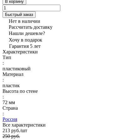
В корзину
Быстрый заказ
Нет в наличии
Рассчитать доставку
Нашли дешевле?
Хочу в подарок
Гарантия 5 лет
Характеристики
Тип
:
пластиковый
Материал
:
пластик
Высота по стене
:
72 мм
Страна
:
Россия
Все характеристики
213 руб./
шт
250 руб.