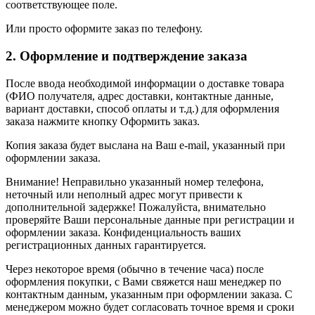
соответствующее поле.
Или просто оформите заказ по телефону.
2. Оформление и подтверждение заказа
После ввода необходимой информации о доставке товара
(ФИО получателя, адрес доставки, контактные данные,
вариант доставки, способ оплаты и т.д.) для оформления
заказа нажмите кнопку Оформить заказ.
Копия заказа будет выслана на Ваш e-mail, указанный при
оформлении заказа.
Внимание! Неправильно указанный номер телефона,
неточный или неполный адрес могут привести к
дополнительной задержке! Пожалуйста, внимательно
проверяйте Ваши персональные данные при регистрации и
оформлении заказа. Конфиденциальность ваших
регистрационных данных гарантируется.
Через некоторое время (обычно в течение часа) после
оформления покупки, с Вами свяжется наш менеджер по
контактным данным, указанным при оформлении заказа. С
менеджером можно будет согласовать точное время и сроки