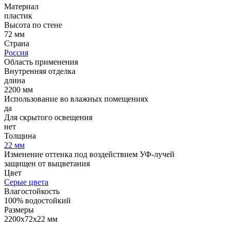
Материал
пластик
Высота по стене
72 мм
Страна
Россия
Область применения
Внутренняя отделка
длина
2200 мм
Использование во влажных помещениях
да
Для скрытого освещения
нет
Толщина
22 мм
Изменение оттенка под воздействием УФ-лучей
защищен от выцветания
Цвет
Серые цвета
Влагостойкость
100% водостойкий
Размеры
2200х72х22 мм