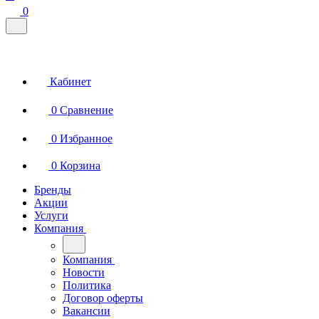
0
Кабинет
0
Сравнение
0
Избранное
0
Корзина
Бренды
Акции
Услуги
Компания
Компания
Новости
Политика
Договор оферты
Вакансии