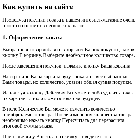
Как купить на сайте
Процедура покупки товара в нашем интернет-магазине очень
проста и состоит из нескольких шагов.
1. Оформление заказа
Выбранный товар добавьте в корзину Ваших покупок, нажав
кнопку В корзину. Выберите необходимое количество товара.
После завершения покупок, нажмите кнопку Ваша корзина.
На странице Ваша корзина будут показаны все выбранные
Вами товары, их количество, указана общая сумма покупки.
Используя колонку Действия Вы можете либо удалить товар
из корзины, либо отложить товар на будущее.
В поле Количество Вы можете изменить количество
приобретаемого товара. После изменения количества товара
необходимо нажать кнопку Пересчитать для перерасчета
итоговой суммы заказа.
При наличии у Вас кода на скидку – введите его в