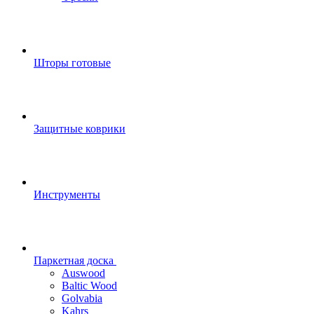
Шторы готовые
Защитные коврики
Инструменты
Паркетная доска
Auswood
Baltic Wood
Golvabia
Kahrs