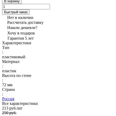
В корзину
Быстрый заказ
Нет в наличии
Рассчитать доставку
Нашли дешевле?
Хочу в подарок
Гарантия 5 лет
Характеристики
Тип
:
пластиковый
Материал
:
пластик
Высота по стене
:
72 мм
Страна
:
Россия
Все характеристики
213 руб./
шт
250 руб.