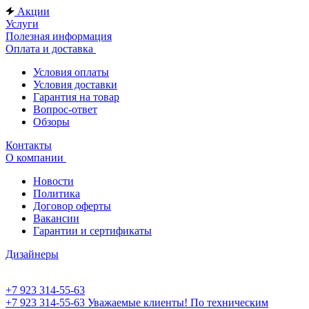
Акции
Услуги
Полезная информация
Оплата и доставка
Условия оплаты
Условия доставки
Гарантия на товар
Вопрос-ответ
Обзоры
Контакты
О компании
Новости
Политика
Договор оферты
Вакансии
Гарантии и сертификаты
Дизайнеры
+7 923 314-55-63
+7 923 314-55-63
Уважаемые клиенты! По техническим