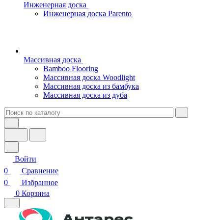
Инженерная доска
Инженерная доска Parento
Массивная доска
Bamboo Flooring
Массивная доска Woodlight
Массивная доска из бамбука
Массивная доска из дуба
Войти
0
Сравнение
0
Избранное
0
Корзина