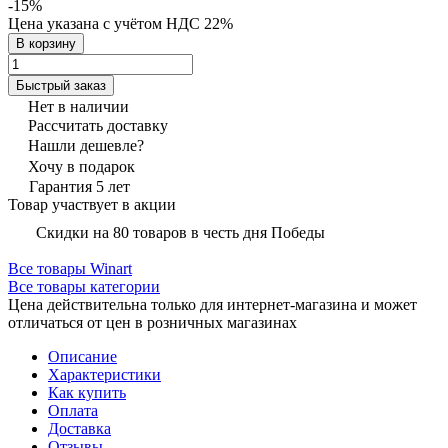
-15%
Цена указана с учётом НДС 22%
В корзину
Быстрый заказ
Нет в наличии
Рассчитать доставку
Нашли дешевле?
Хочу в подарок
Гарантия 5 лет
Товар участвует в акции
Скидки на 80 товаров в честь дня Победы
Все товары Winart
Все товары категории
Цена действительна только для интернет-магазина и может
отличаться от цен в розничных магазинах
Описание
Характеристики
Как купить
Оплата
Доставка
Отзывы