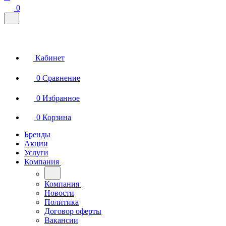
0
Кабинет
0
Сравнение
0
Избранное
0
Корзина
Бренды
Акции
Услуги
Компания
Компания
Новости
Политика
Договор оферты
Вакансии