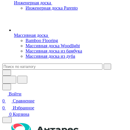
Инженерная доска
Инженерная доска Parento
Массивная доска
Bamboo Flooring
Массивная доска Woodlight
Массивная доска из бамбука
Массивная доска из дуба
Войти
0
Сравнение
0
Избранное
0
Корзина