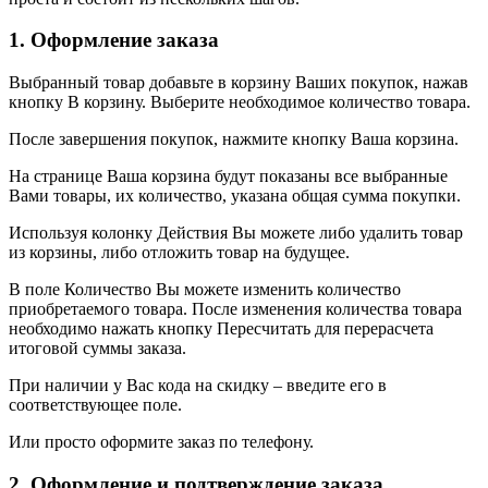
1. Оформление заказа
Выбранный товар добавьте в корзину Ваших покупок, нажав
кнопку В корзину. Выберите необходимое количество товара.
После завершения покупок, нажмите кнопку Ваша корзина.
На странице Ваша корзина будут показаны все выбранные
Вами товары, их количество, указана общая сумма покупки.
Используя колонку Действия Вы можете либо удалить товар
из корзины, либо отложить товар на будущее.
В поле Количество Вы можете изменить количество
приобретаемого товара. После изменения количества товара
необходимо нажать кнопку Пересчитать для перерасчета
итоговой суммы заказа.
При наличии у Вас кода на скидку – введите его в
соответствующее поле.
Или просто оформите заказ по телефону.
2. Оформление и подтверждение заказа