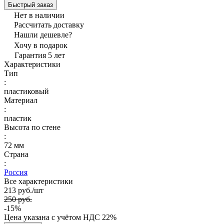
Быстрый заказ
Нет в наличии
Рассчитать доставку
Нашли дешевле?
Хочу в подарок
Гарантия 5 лет
Характеристики
Тип
:
пластиковый
Материал
:
пластик
Высота по стене
:
72 мм
Страна
:
Россия
Все характеристики
213 руб./
шт
250 руб.
-15%
Цена указана с учётом НДС 22%