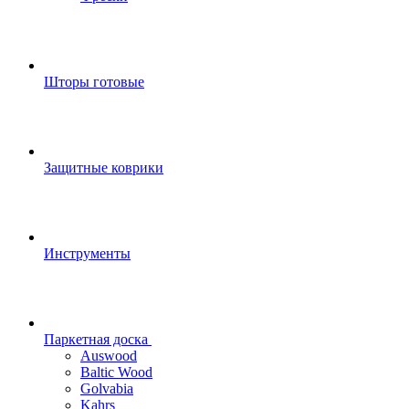
Шторы готовые
Защитные коврики
Инструменты
Паркетная доска
Auswood
Baltic Wood
Golvabia
Kahrs