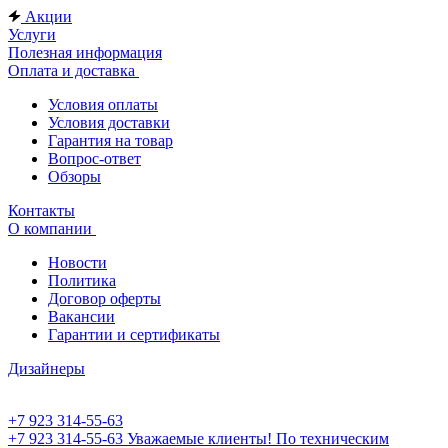
Акции
Услуги
Полезная информация
Оплата и доставка
Условия оплаты
Условия доставки
Гарантия на товар
Вопрос-ответ
Обзоры
Контакты
О компании
Новости
Политика
Договор оферты
Вакансии
Гарантии и сертификаты
Дизайнеры
+7 923 314-55-63
+7 923 314-55-63
Уважаемые клиенты! По техническим