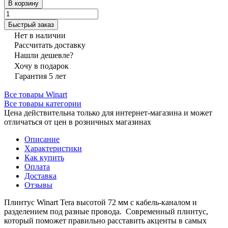
В корзину
Быстрый заказ
Нет в наличии
Рассчитать доставку
Нашли дешевле?
Хочу в подарок
Гарантия 5 лет
Все товары Winart
Все товары категории
Цена действительна только для интернет-магазина и может
отличаться от цен в розничных магазинах
Описание
Характеристики
Как купить
Оплата
Доставка
Отзывы
Плинтус Winart Tera высотой 72 мм с кабель-каналом и
разделением под разные провода. Современный плинтус,
который поможет правильно расставить акценты в самых