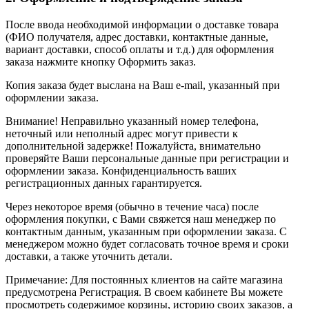
После ввода необходимой информации о доставке товара
(ФИО получателя, адрес доставки, контактные данные,
вариант доставки, способ оплаты и т.д.) для оформления
заказа нажмите кнопку Оформить заказ.
Копия заказа будет выслана на Ваш e-mail, указанный при
оформлении заказа.
Внимание! Неправильно указанный номер телефона,
неточный или неполный адрес могут привести к
дополнительной задержке! Пожалуйста, внимательно
проверяйте Ваши персональные данные при регистрации и
оформлении заказа. Конфиденциальность ваших
регистрационных данных гарантируется.
Через некоторое время (обычно в течение часа) после
оформления покупки, с Вами свяжется наш менеджер по
контактным данным, указанным при оформлении заказа. С
менеджером можно будет согласовать точное время и сроки
доставки, а также уточнить детали.
Примечание: Для постоянных клиентов на сайте магазина
предусмотрена Регистрация. В своем кабинете Вы можете
просмотреть содержимое корзины, историю своих заказов, а