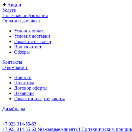
Акции
Услуги
Полезная информация
Оплата и доставка
Условия оплаты
Условия доставки
Гарантия на товар
Вопрос-ответ
Обзоры
Контакты
О компании
Новости
Политика
Договор оферты
Вакансии
Гарантии и сертификаты
Дизайнеры
+7 923 314-55-63
+7 923 314-55-63
Уважаемые клиенты! По техническим причинам