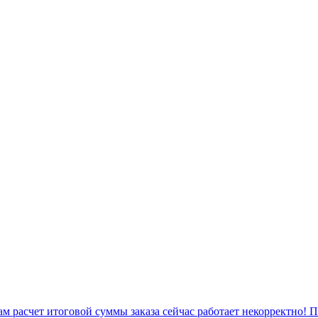
 расчет итоговой суммы заказа сейчас работает некорректно! 