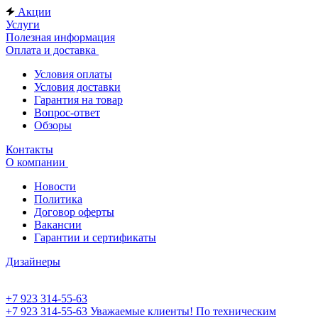
Акции
Услуги
Полезная информация
Оплата и доставка
Условия оплаты
Условия доставки
Гарантия на товар
Вопрос-ответ
Обзоры
Контакты
О компании
Новости
Политика
Договор оферты
Вакансии
Гарантии и сертификаты
Дизайнеры
+7 923 314-55-63
+7 923 314-55-63
Уважаемые клиенты! По техническим