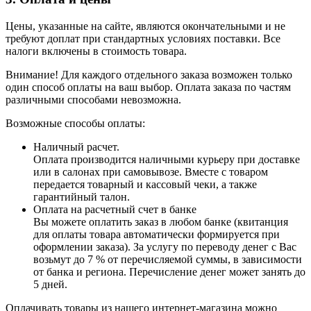
Цены, указанные на сайте, являются окончательными и не
требуют доплат при стандартных условиях поставки. Все
налоги включены в стоимость товара.
Внимание! Для каждого отдельного заказа возможен только
один способ оплаты на ваш выбор. Оплата заказа по частям
различными способами невозможна.
Возможные способы оплаты:
Наличный расчет.
Оплата производится наличными курьеру при доставке
или в салонах при самовывозе. Вместе с товаром
передается товарный и кассовый чеки, а также
гарантийный талон.
Оплата на расчетный счет в банке
Вы можете оплатить заказ в любом банке (квитанция
для оплаты товара автоматически формируется при
оформлении заказа). За услугу по переводу денег с Вас
возьмут до 7 % от перечисляемой суммы, в зависимости
от банка и региона. Перечисление денег может занять до
5 дней.
Оплачивать товары из нашего интернет-магазина можно