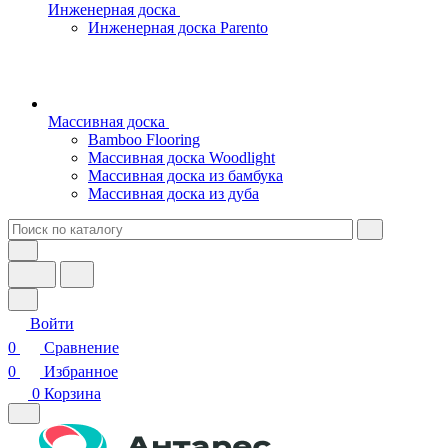
Инженерная доска
Инженерная доска Parento
Массивная доска
Bamboo Flooring
Массивная доска Woodlight
Массивная доска из бамбука
Массивная доска из дуба
Войти
0
Сравнение
0
Избранное
0
Корзина