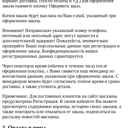
вариант доставки, способ оплаты и т.д.) для оформления
заказа нажмите кнопку Оформить заказ.
Копия заказа будет выслана на Ваш e-mail, указанный при
оформлении заказа.
Внимание! Неправильно указанный номер телефона,
неточный или неполный адрес могут привести к
дополнительной задержке! Пожалуйста, внимательно
проверяйте Ваши персональные данные при регистрации и
оформлении заказа. Конфиденциальность ваших
регистрационных данных гарантируется.
Через некоторое время (обычно в течение часа) после
оформления покупки, с Вами свяжется наш менеджер по
контактным данным, указанным при оформлении заказа. С
менеджером можно будет согласовать точное время и сроки
доставки, а также уточнить детали.
Примечание: Для постоянных клиентов на сайте магазина
предусмотрена Регистрация. В своем кабинете Вы можете
просмотреть содержимое корзины, историю своих заказов, а
также повторить или отказаться от заказа, подписаться на
рассылку новостей магазина.
3. Оплата и цены