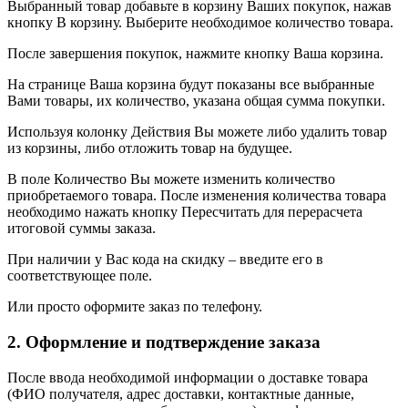
Выбранный товар добавьте в корзину Ваших покупок, нажав
кнопку В корзину. Выберите необходимое количество товара.
После завершения покупок, нажмите кнопку Ваша корзина.
На странице Ваша корзина будут показаны все выбранные
Вами товары, их количество, указана общая сумма покупки.
Используя колонку Действия Вы можете либо удалить товар
из корзины, либо отложить товар на будущее.
В поле Количество Вы можете изменить количество
приобретаемого товара. После изменения количества товара
необходимо нажать кнопку Пересчитать для перерасчета
итоговой суммы заказа.
При наличии у Вас кода на скидку – введите его в
соответствующее поле.
Или просто оформите заказ по телефону.
2. Оформление и подтверждение заказа
После ввода необходимой информации о доставке товара
(ФИО получателя, адрес доставки, контактные данные,