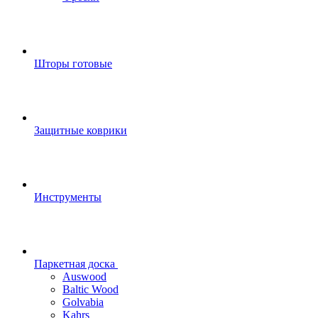
Шторы готовые
Защитные коврики
Инструменты
Паркетная доска
Auswood
Baltic Wood
Golvabia
Kahrs