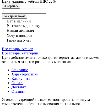
Цена указана с учётом НДС 22%
В корзину
Быстрый заказ
Нет в наличии
Рассчитать доставку
Нашли дешевле?
Хочу в подарок
Гарантия 5 лет
Все товары Arbiton
Все товары категории
Цена действительна только для интернет-магазина и может
отличаться от цен в розничных магазинах
Описание
Характеристики
Как купить
Оплата
Доставка
Отзывы
Уголок внутренний позволяет монтировать плинтуса
самостоятельно без использования специального