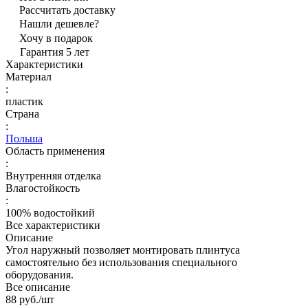
Рассчитать доставку
Нашли дешевле?
Хочу в подарок
Гарантия 5 лет
Характеристики
Материал
:
пластик
Страна
:
Польша
Область применения
:
Внутренняя отделка
Влагостойкость
:
100% водостойкий
Все характеристики
Описание
Угол наружный позволяет монтировать плинтуса
самостоятельно без использования специального
оборудования.
Все описание
88 руб./
шт