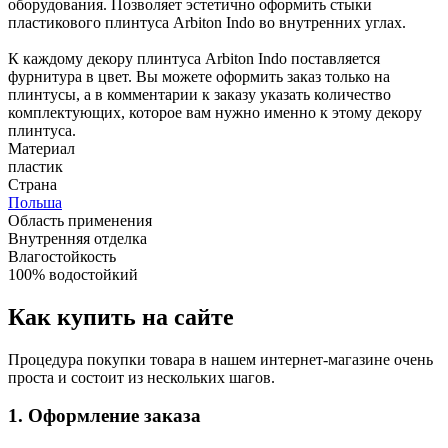
оборудования. Позволяет эстетично оформить стыки
пластикового плинтуса Arbiton Indo во внутренних углах.
К каждому декору плинтуса Arbiton Indo поставляется
фурнитура в цвет. Вы можете оформить заказ только на
плинтусы, а в комментарии к заказу указать количество
комплектующих, которое вам нужно именно к этому декору
плинтуса.
Материал
пластик
Страна
Польша
Область применения
Внутренняя отделка
Влагостойкость
100% водостойкий
Как купить на сайте
Процедура покупки товара в нашем интернет-магазине очень
проста и состоит из нескольких шагов.
1. Оформление заказа