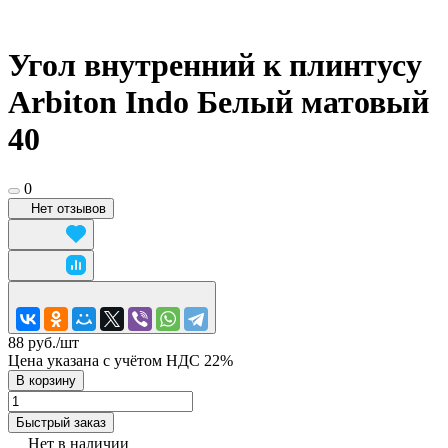
Угол внутренний к плинтусу
Arbiton Indo Белый матовый
40
0
Нет отзывов
88 руб./
шт
Цена указана с учётом НДС 22%
В корзину
Быстрый заказ
Нет в наличии