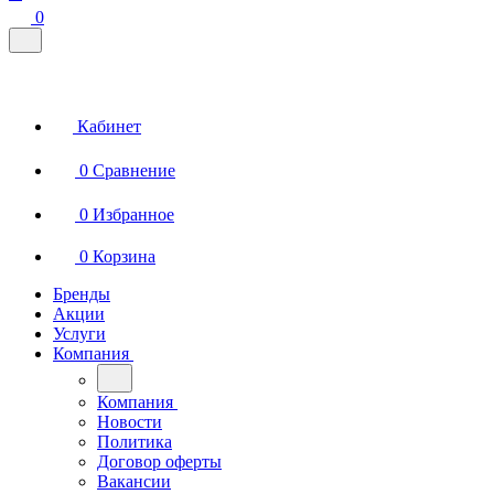
0
Кабинет
0
Сравнение
0
Избранное
0
Корзина
Бренды
Акции
Услуги
Компания
Компания
Новости
Политика
Договор оферты
Вакансии