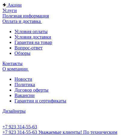
Акции
Услуги
Полезная информация
Оплата и доставка
Условия оплаты
Условия доставки
Гарантия на товар
Вопрос-ответ
Обзоры
Контакты
О компании
Новости
Политика
Договор оферты
Вакансии
Гарантии и сертификаты
Дизайнеры
+7 923 314-55-63
+7 923 314-55-63
Уважаемые клиенты! По техническим