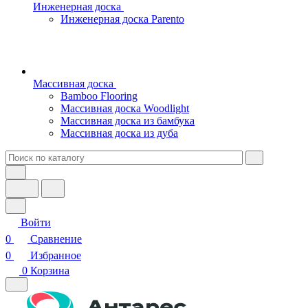
Инженерная доска
Инженерная доска Parento
Массивная доска
Bamboo Flooring
Массивная доска Woodlight
Массивная доска из бамбука
Массивная доска из дуба
Войти
0
Сравнение
0
Избранное
0
Корзина