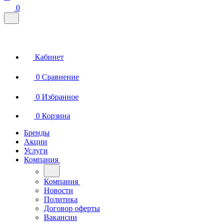
0
Кабинет
0
Сравнение
0
Избранное
0
Корзина
Бренды
Акции
Услуги
Компания
Компания
Новости
Политика
Договор оферты
Вакансии