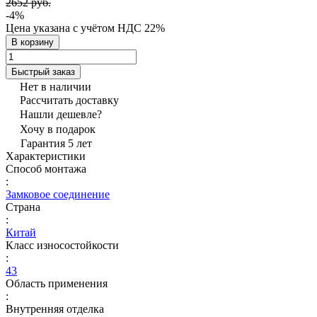
2652 руб.
-4%
Цена указана с учётом НДС 22%
В корзину
Быстрый заказ
Нет в наличии
Рассчитать доставку
Нашли дешевле?
Хочу в подарок
Гарантия 5 лет
Характеристики
Способ монтажа
:
Замковое соединение
Страна
:
Китай
Класс износостойкости
:
43
Область применения
:
Внутренняя отделка