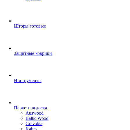
Шторы готовые
Защитные коврики
Инструменты
Паркетная доска
Auswood
Baltic Wood
Golvabia
Kahrs