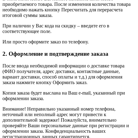
приобретаемого товара. После изменения количества товара
необходимо нажать кнопку Пересчитать для перерасчета
итоговой суммы заказа.
При наличии у Вас кода на скидку – введите его в
соответствующее поле.
Или просто оформите заказ по телефону.
2. Оформление и подтверждение заказа
После ввода необходимой информации о доставке товара
(ФИО получателя, адрес доставки, контактные данные,
вариант доставки, способ оплаты и т.д.) для оформления
заказа нажмите кнопку Оформить заказ.
Копия заказа будет выслана на Ваш e-mail, указанный при
оформлении заказа.
Внимание! Неправильно указанный номер телефона,
неточный или неполный адрес могут привести к
дополнительной задержке! Пожалуйста, внимательно
проверяйте Ваши персональные данные при регистрации и
оформлении заказа. Конфиденциальность ваших
регистрационных данных гарантируется.