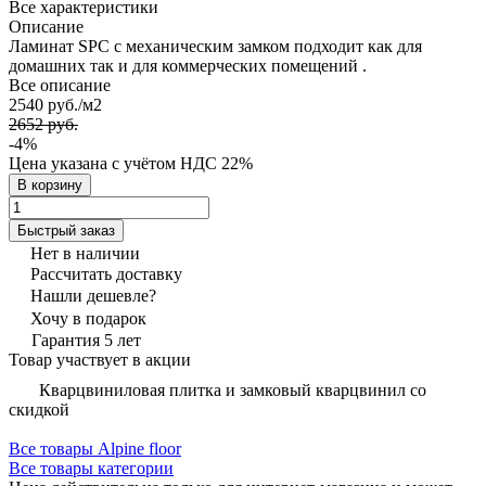
Все характеристики
Описание
Ламинат SPC с механическим замком подходит как для
домашних так и для коммерческих помещений .
Все описание
2540 руб./
м2
2652 руб.
-4%
Цена указана с учётом НДС 22%
В корзину
Быстрый заказ
Нет в наличии
Рассчитать доставку
Нашли дешевле?
Хочу в подарок
Гарантия 5 лет
Товар участвует в акции
Кварцвиниловая плитка и замковый кварцвинил со
скидкой
Все товары Alpine floor
Все товары категории