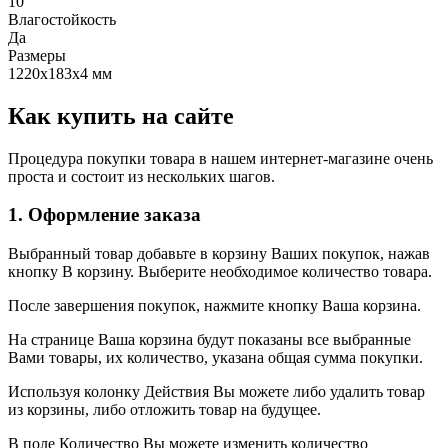
10
Влагостойкость
Да
Размеры
1220х183х4 мм
Как купить на сайте
Процедура покупки товара в нашем интернет-магазине очень
проста и состоит из нескольких шагов.
1. Оформление заказа
Выбранный товар добавьте в корзину Ваших покупок, нажав
кнопку В корзину. Выберите необходимое количество товара.
После завершения покупок, нажмите кнопку Ваша корзина.
На странице Ваша корзина будут показаны все выбранные
Вами товары, их количество, указана общая сумма покупки.
Используя колонку Действия Вы можете либо удалить товар
из корзины, либо отложить товар на будущее.
В поле Количество Вы можете изменить количество