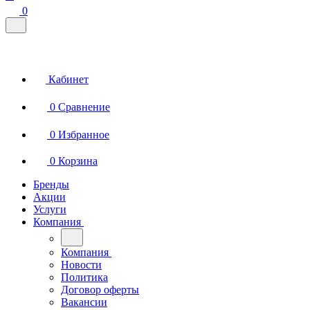
0
Кабинет
0
Сравнение
0
Избранное
0
Корзина
Бренды
Акции
Услуги
Компания
Компания
Новости
Политика
Договор оферты
Вакансии