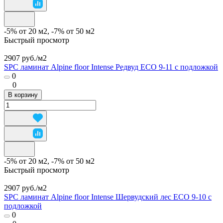
-5% от 20 м2, -7% от 50 м2
Быстрый просмотр
2907 руб./
м2
SPC ламинат Alpine floor Intense Редвуд ECO 9-11 с подложкой
0
0
В корзину
-5% от 20 м2, -7% от 50 м2
Быстрый просмотр
2907 руб./
м2
SPC ламинат Alpine floor Intense Шервудский лес ECO 9-10 с
подложкой
0