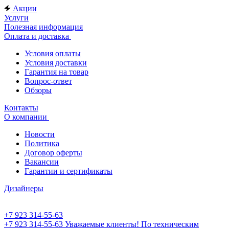
Акции
Услуги
Полезная информация
Оплата и доставка
Условия оплаты
Условия доставки
Гарантия на товар
Вопрос-ответ
Обзоры
Контакты
О компании
Новости
Политика
Договор оферты
Вакансии
Гарантии и сертификаты
Дизайнеры
+7 923 314-55-63
+7 923 314-55-63
Уважаемые клиенты! По техническим