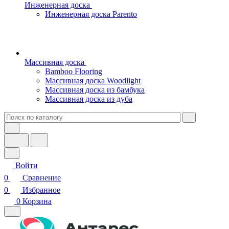
Инженерная доска
Инженерная доска Parento
Массивная доска
Bamboo Flooring
Массивная доска Woodlight
Массивная доска из бамбука
Массивная доска из дуба
Войти
0
Сравнение
0
Избранное
0
Корзина