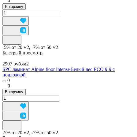
0
В корзину
-5% от 20 м2, -7% от 50 м2
Быстрый просмотр
2907 руб./
м2
SPC ламинат Alpine floor Intense Белый лес ECO 9-9 с
подложкой
0
0
В корзину
-5% от 20 м2, -7% от 50 м2