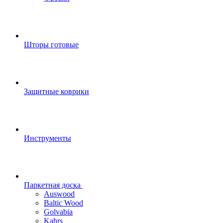
Шторы готовые
Защитные коврики
Инструменты
Паркетная доска
Auswood
Baltic Wood
Golvabia
Kahrs