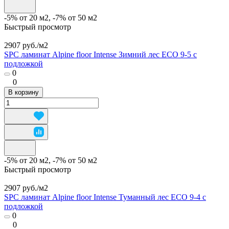
-5% от 20 м2, -7% от 50 м2
Быстрый просмотр
2907 руб./
м2
SPC ламинат Alpine floor Intense Зимний лес ECO 9-5 с
подложкой
0
0
В корзину
-5% от 20 м2, -7% от 50 м2
Быстрый просмотр
2907 руб./
м2
SPC ламинат Alpine floor Intense Туманный лес ECO 9-4 с
подложкой
0
0