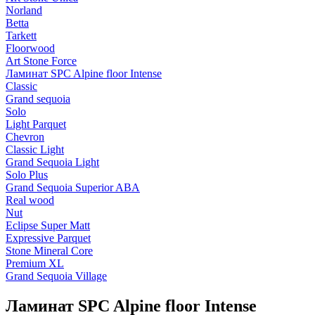
Norland
Betta
Tarkett
Floorwood
Art Stone Force
Ламинат SPC Alpine floor Intense
Classic
Grand sequoia
Solo
Light Parquet
Chevron
Classic Light
Grand Sequoia Light
Solo Plus
Grand Sequoia Superior ABA
Real wood
Nut
Eclipse Super Matt
Expressive Parquet
Stone Mineral Core
Premium XL
Grand Sequoia Village
Ламинат SPC Alpine floor Intense