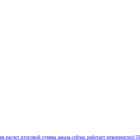
 расчет итоговой суммы заказа сейчас работает некорректно! 