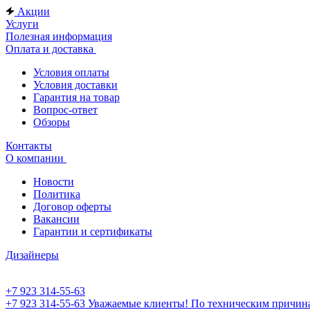
Акции
Услуги
Полезная информация
Оплата и доставка
Условия оплаты
Условия доставки
Гарантия на товар
Вопрос-ответ
Обзоры
Контакты
О компании
Новости
Политика
Договор оферты
Вакансии
Гарантии и сертификаты
Дизайнеры
+7 923 314-55-63
+7 923 314-55-63
Уважаемые клиенты! По техническим причинам