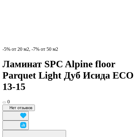
-5% от 20 м2, -7% от 50 м2
Ламинат SPC Alpine floor
Parquet Light Дуб Исида ECO
13-15
0
Нет отзывов