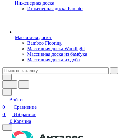
Инженерная доска
Инженерная доска Parento
Массивная доска
Bamboo Flooring
Массивная доска Woodlight
Массивная доска из бамбука
Массивная доска из дуба
Войти
0
Сравнение
0
Избранное
0
Корзина