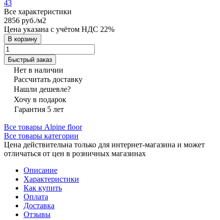
43
Все характеристики
2856 руб./
м2
Цена указана с учётом НДС 22%
В корзину
Быстрый заказ
Нет в наличии
Рассчитать доставку
Нашли дешевле?
Хочу в подарок
Гарантия 5 лет
Все товары Alpine floor
Все товары категории
Цена действительна только для интернет-магазина и может
отличаться от цен в розничных магазинах
Описание
Характеристики
Как купить
Оплата
Доставка
Отзывы