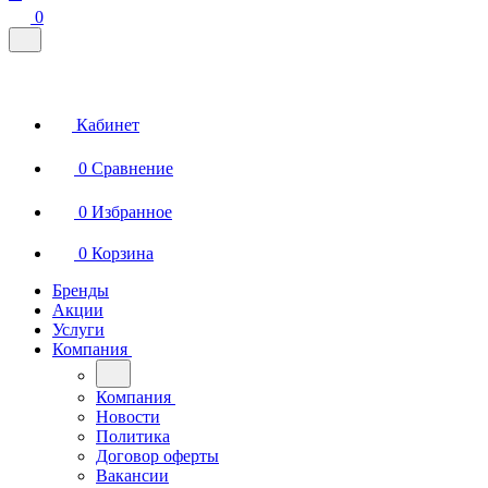
0
Кабинет
0
Сравнение
0
Избранное
0
Корзина
Бренды
Акции
Услуги
Компания
Компания
Новости
Политика
Договор оферты
Вакансии