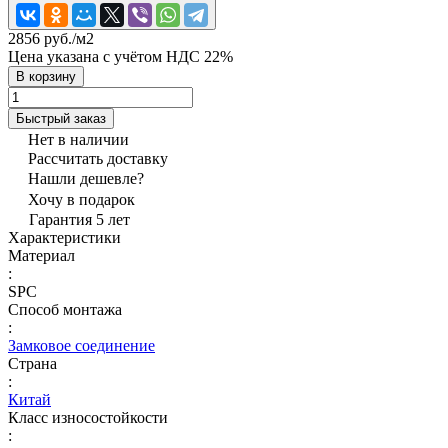
2856 руб./
м2
Цена указана с учётом НДС 22%
В корзину
Быстрый заказ
Нет в наличии
Рассчитать доставку
Нашли дешевле?
Хочу в подарок
Гарантия 5 лет
Характеристики
Материал
:
SPC
Способ монтажа
:
Замковое соединение
Страна
:
Китай
Класс износостойкости
: