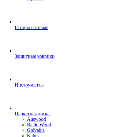
Шторы готовые
Защитные коврики
Инструменты
Паркетная доска
Auswood
Baltic Wood
Golvabia
Kahrs