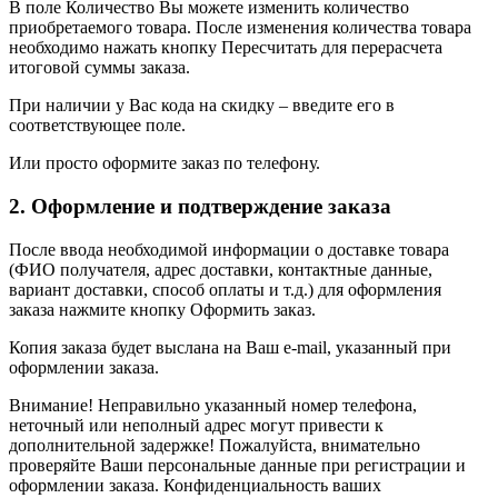
В поле Количество Вы можете изменить количество
приобретаемого товара. После изменения количества товара
необходимо нажать кнопку Пересчитать для перерасчета
итоговой суммы заказа.
При наличии у Вас кода на скидку – введите его в
соответствующее поле.
Или просто оформите заказ по телефону.
2. Оформление и подтверждение заказа
После ввода необходимой информации о доставке товара
(ФИО получателя, адрес доставки, контактные данные,
вариант доставки, способ оплаты и т.д.) для оформления
заказа нажмите кнопку Оформить заказ.
Копия заказа будет выслана на Ваш e-mail, указанный при
оформлении заказа.
Внимание! Неправильно указанный номер телефона,
неточный или неполный адрес могут привести к
дополнительной задержке! Пожалуйста, внимательно
проверяйте Ваши персональные данные при регистрации и
оформлении заказа. Конфиденциальность ваших