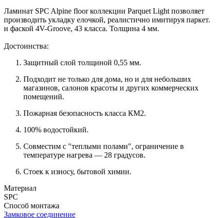
Ламинат SPC Alpine floor коллекции Parquet Light позволяет
производить укладку елочкой, реалистично имитируя паркет.
и фаской 4V-Groove, 43 класса. Толщина 4 мм.
Достоинства:
Защитный слой толщиной 0,55 мм.
Подходит не только для дома, но и для небольших
магазинов, салонов красоты и других коммерческих
помещений.
Пожарная безопасность класса КМ2.
100% водостойкий.
Совместим с "теплыми полами", ограничение в
температуре нагрева — 28 градусов.
Стоек к износу, бытовой химии.
Материал
SPC
Способ монтажа
Замковое соединение