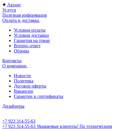
Акции
Услуги
Полезная информация
Оплата и доставка
Условия оплаты
Условия доставки
Гарантия на товар
Вопрос-ответ
Обзоры
Контакты
О компании
Новости
Политика
Договор оферты
Вакансии
Гарантии и сертификаты
Дизайнеры
+7 923 314-55-63
+7 923 314-55-63
Уважаемые клиенты! По техническим