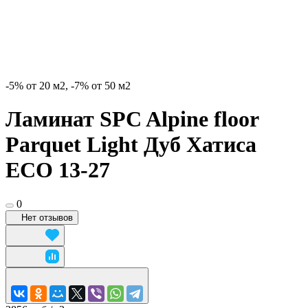
-5% от 20 м2, -7% от 50 м2
Ламинат SPC Alpine floor
Parquet Light Дуб Хатиса
ЕСО 13-27
0
Нет отзывов