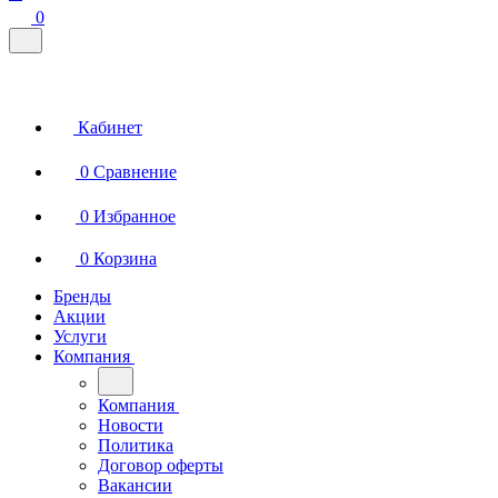
0
Кабинет
0
Сравнение
0
Избранное
0
Корзина
Бренды
Акции
Услуги
Компания
Компания
Новости
Политика
Договор оферты
Вакансии