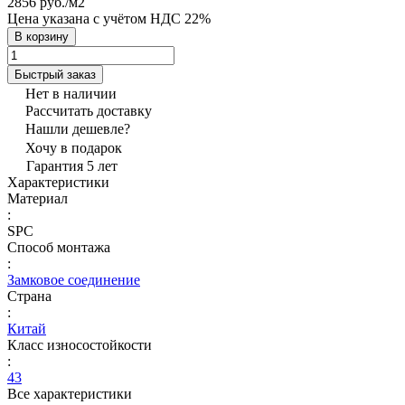
2856 руб./
м2
Цена указана с учётом НДС 22%
В корзину
Быстрый заказ
Нет в наличии
Рассчитать доставку
Нашли дешевле?
Хочу в подарок
Гарантия 5 лет
Характеристики
Материал
:
SPC
Способ монтажа
:
Замковое соединение
Страна
:
Китай
Класс износостойкости
:
43
Все характеристики