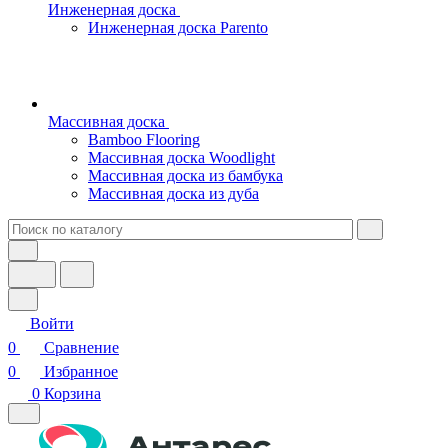
Инженерная доска
Инженерная доска Parento
Массивная доска
Bamboo Flooring
Массивная доска Woodlight
Массивная доска из бамбука
Массивная доска из дуба
Войти
0
Сравнение
0
Избранное
0
Корзина