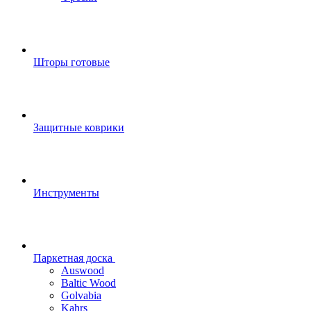
Шторы готовые
Защитные коврики
Инструменты
Паркетная доска
Auswood
Baltic Wood
Golvabia
Kahrs