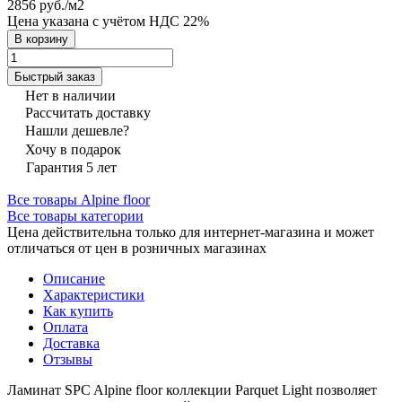
2856 руб./
м2
Цена указана с учётом НДС 22%
В корзину
Быстрый заказ
Нет в наличии
Рассчитать доставку
Нашли дешевле?
Хочу в подарок
Гарантия 5 лет
Все товары Alpine floor
Все товары категории
Цена действительна только для интернет-магазина и может
отличаться от цен в розничных магазинах
Описание
Характеристики
Как купить
Оплата
Доставка
Отзывы
Ламинат SPC Alpine floor коллекции Parquet Light позволяет