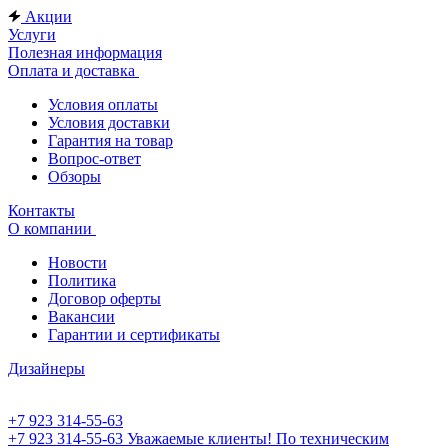
Акции
Услуги
Полезная информация
Оплата и доставка
Условия оплаты
Условия доставки
Гарантия на товар
Вопрос-ответ
Обзоры
Контакты
О компании
Новости
Политика
Договор оферты
Вакансии
Гарантии и сертификаты
Дизайнеры
+7 923 314-55-63
+7 923 314-55-63
Уважаемые клиенты! По техническим