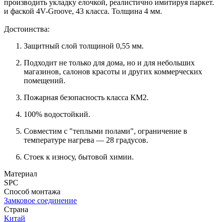
производить укладку елочкой, реалистично имитируя паркет.
и фаской 4V-Groove, 43 класса. Толщина 4 мм.
Достоинства:
Защитный слой толщиной 0,55 мм.
Подходит не только для дома, но и для небольших
магазинов, салонов красоты и других коммерческих
помещений.
Пожарная безопасность класса КМ2.
100% водостойкий.
Совместим с "теплыми полами", ограничение в
температуре нагрева — 28 градусов.
Стоек к износу, бытовой химии.
Материал
SPC
Способ монтажа
Замковое соединение
Страна
Китай