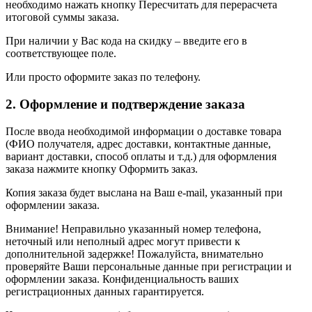
необходимо нажать кнопку Пересчитать для перерасчета
итоговой суммы заказа.
При наличии у Вас кода на скидку – введите его в
соответствующее поле.
Или просто оформите заказ по телефону.
2. Оформление и подтверждение заказа
После ввода необходимой информации о доставке товара
(ФИО получателя, адрес доставки, контактные данные,
вариант доставки, способ оплаты и т.д.) для оформления
заказа нажмите кнопку Оформить заказ.
Копия заказа будет выслана на Ваш e-mail, указанный при
оформлении заказа.
Внимание! Неправильно указанный номер телефона,
неточный или неполный адрес могут привести к
дополнительной задержке! Пожалуйста, внимательно
проверяйте Ваши персональные данные при регистрации и
оформлении заказа. Конфиденциальность ваших
регистрационных данных гарантируется.