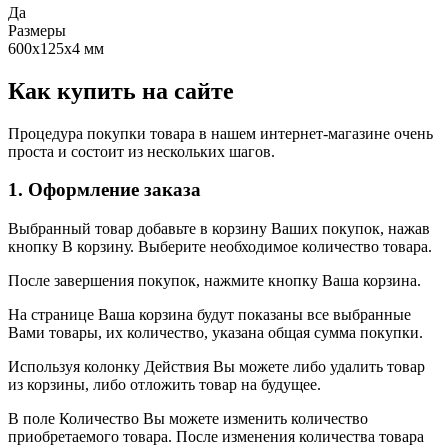
Да
Размеры
600х125х4 мм
Как купить на сайте
Процедура покупки товара в нашем интернет-магазине очень
проста и состоит из нескольких шагов.
1. Оформление заказа
Выбранный товар добавьте в корзину Ваших покупок, нажав
кнопку В корзину. Выберите необходимое количество товара.
После завершения покупок, нажмите кнопку Ваша корзина.
На странице Ваша корзина будут показаны все выбранные
Вами товары, их количество, указана общая сумма покупки.
Используя колонку Действия Вы можете либо удалить товар
из корзины, либо отложить товар на будущее.
В поле Количество Вы можете изменить количество
приобретаемого товара. После изменения количества товара