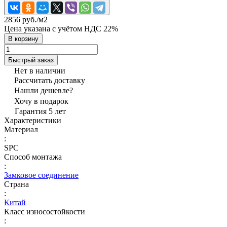
2856 руб./
м2
Цена указана с учётом НДС 22%
В корзину
Быстрый заказ
Нет в наличии
Рассчитать доставку
Нашли дешевле?
Хочу в подарок
Гарантия 5 лет
Характеристики
Материал
:
SPC
Способ монтажа
:
Замковое соединение
Страна
:
Китай
Класс износостойкости
: