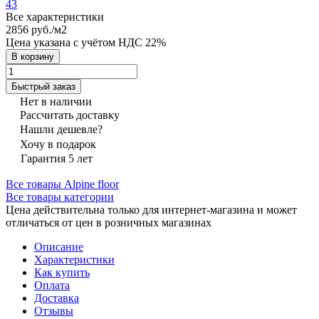
43
Все характеристики
2856 руб./
м2
Цена указана с учётом НДС 22%
В корзину
Быстрый заказ
Нет в наличии
Рассчитать доставку
Нашли дешевле?
Хочу в подарок
Гарантия 5 лет
Все товары Alpine floor
Все товары категории
Цена действительна только для интернет-магазина и может
отличаться от цен в розничных магазинах
Описание
Характеристики
Как купить
Оплата
Доставка
Отзывы