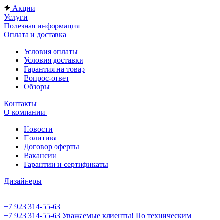
Акции
Услуги
Полезная информация
Оплата и доставка
Условия оплаты
Условия доставки
Гарантия на товар
Вопрос-ответ
Обзоры
Контакты
О компании
Новости
Политика
Договор оферты
Вакансии
Гарантии и сертификаты
Дизайнеры
+7 923 314-55-63
+7 923 314-55-63
Уважаемые клиенты! По техническим