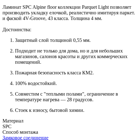
Ламинат SPC Alpine floor коллекции Parquet Light позволяет
производить укладку елочкой, реалистично имитируя паркет.
и фаской 4V-Groove, 43 класса. Толщина 4 мм.
Достоинства:
Защитный слой толщиной 0,55 мм.
Подходит не только для дома, но и для небольших
магазинов, салонов красоты и других коммерческих
помещений.
Пожарная безопасность класса КМ2.
100% водостойкий.
Совместим с "теплыми полами", ограничение в
температуре нагрева — 28 градусов.
Стоек к износу, бытовой химии.
Материал
SPC
Способ монтажа
Замковое соединение