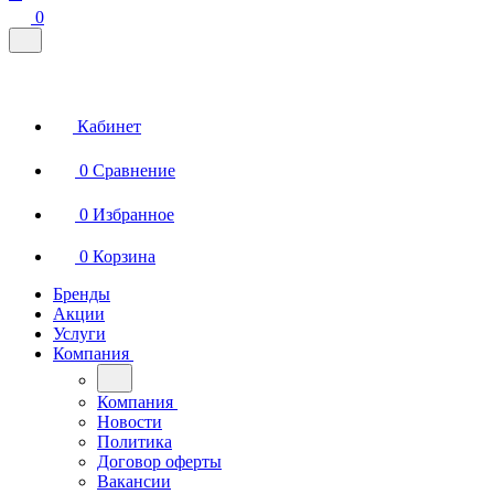
0
Кабинет
0
Сравнение
0
Избранное
0
Корзина
Бренды
Акции
Услуги
Компания
Компания
Новости
Политика
Договор оферты
Вакансии