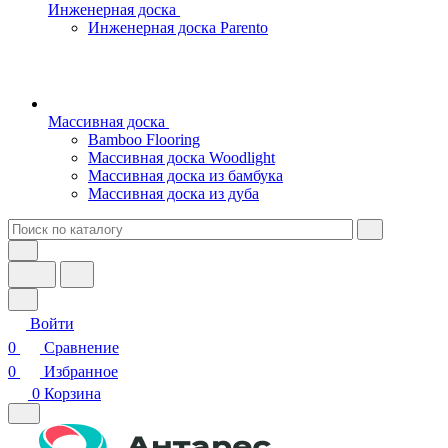
Инженерная доска
Инженерная доска Parento
Массивная доска
Bamboo Flooring
Массивная доска Woodlight
Массивная доска из бамбука
Массивная доска из дуба
Войти
0
Сравнение
0
Избранное
0
Корзина