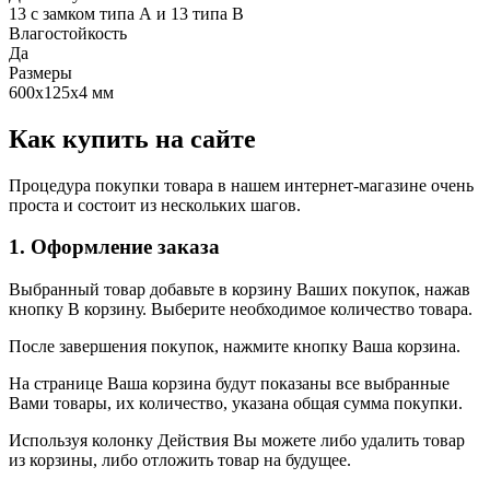
13 с замком типа А и 13 типа В
Влагостойкость
Да
Размеры
600х125х4 мм
Как купить на сайте
Процедура покупки товара в нашем интернет-магазине очень
проста и состоит из нескольких шагов.
1. Оформление заказа
Выбранный товар добавьте в корзину Ваших покупок, нажав
кнопку В корзину. Выберите необходимое количество товара.
После завершения покупок, нажмите кнопку Ваша корзина.
На странице Ваша корзина будут показаны все выбранные
Вами товары, их количество, указана общая сумма покупки.
Используя колонку Действия Вы можете либо удалить товар
из корзины, либо отложить товар на будущее.