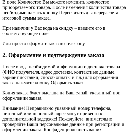
В поле Количество Вы можете изменить количество
приобретаемого товара. После изменения количества товара
необходимо нажать кнопку Пересчитать для перерасчета
итоговой суммы заказа.
При наличии у Вас кода на скидку – введите его в
соответствующее поле.
Или просто оформите заказ по телефону.
2. Оформление и подтверждение заказа
После ввода необходимой информации о доставке товара
(ФИО получателя, адрес доставки, контактные данные,
вариант доставки, способ оплаты и т.д.) для оформления
заказа нажмите кнопку Оформить заказ.
Копия заказа будет выслана на Ваш e-mail, указанный при
оформлении заказа.
Внимание! Неправильно указанный номер телефона,
неточный или неполный адрес могут привести к
дополнительной задержке! Пожалуйста, внимательно
проверяйте Ваши персональные данные при регистрации и
оформлении заказа. Конфиденциальность ваших