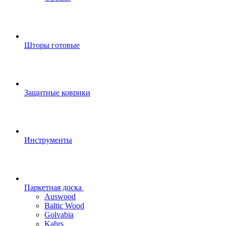
Шторы готовые
Защитные коврики
Инструменты
Паркетная доска
Auswood
Baltic Wood
Golvabia
Kahrs