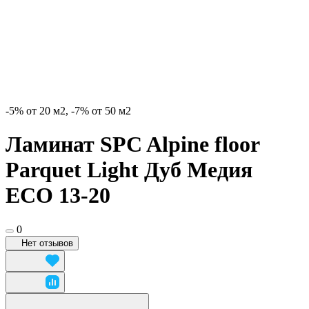
-5% от 20 м2, -7% от 50 м2
Ламинат SPC Alpine floor
Parquet Light Дуб Медия
ECO 13-20
0
Нет отзывов