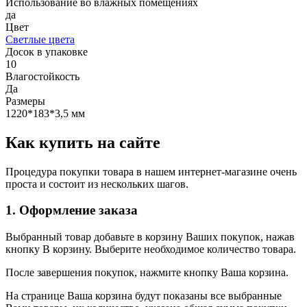
Использование во влажных помещениях
да
Цвет
Светлые цвета
Досок в упаковке
10
Влагостойкость
Да
Размеры
1220*183*3,5 мм
Как купить на сайте
Процедура покупки товара в нашем интернет-магазине очень
проста и состоит из нескольких шагов.
1. Оформление заказа
Выбранный товар добавьте в корзину Ваших покупок, нажав
кнопку В корзину. Выберите необходимое количество товара.
После завершения покупок, нажмите кнопку Ваша корзина.
На странице Ваша корзина будут показаны все выбранные