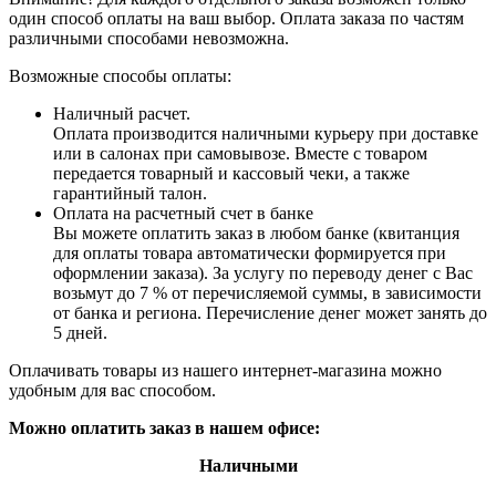
один способ оплаты на ваш выбор. Оплата заказа по частям
различными способами невозможна.
Возможные способы оплаты:
Наличный расчет.
Оплата производится наличными курьеру при доставке
или в салонах при самовывозе. Вместе с товаром
передается товарный и кассовый чеки, а также
гарантийный талон.
Оплата на расчетный счет в банке
Вы можете оплатить заказ в любом банке (квитанция
для оплаты товара автоматически формируется при
оформлении заказа). За услугу по переводу денег с Вас
возьмут до 7 % от перечисляемой суммы, в зависимости
от банка и региона. Перечисление денег может занять до
5 дней.
Оплачивать товары из нашего интернет-магазина можно
удобным для вас способом.
Можно оплатить заказ в нашем офисе:
Наличными