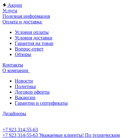
Акции
Услуги
Полезная информация
Оплата и доставка
Условия оплаты
Условия доставки
Гарантия на товар
Вопрос-ответ
Обзоры
Контакты
О компании
Новости
Политика
Договор оферты
Вакансии
Гарантии и сертификаты
Дизайнеры
+7 923 314-55-63
+7 923 314-55-63
Уважаемые клиенты! По техническим