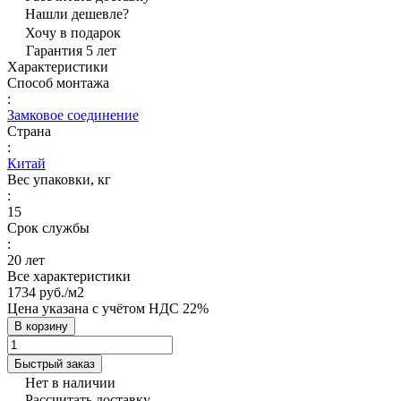
Нашли дешевле?
Хочу в подарок
Гарантия 5 лет
Характеристики
Способ монтажа
:
Замковое соединение
Страна
:
Китай
Вес упаковки, кг
:
15
Срок службы
:
20 лет
Все характеристики
1734 руб./
м2
Цена указана с учётом НДС 22%
В корзину
Быстрый заказ
Нет в наличии
Рассчитать доставку