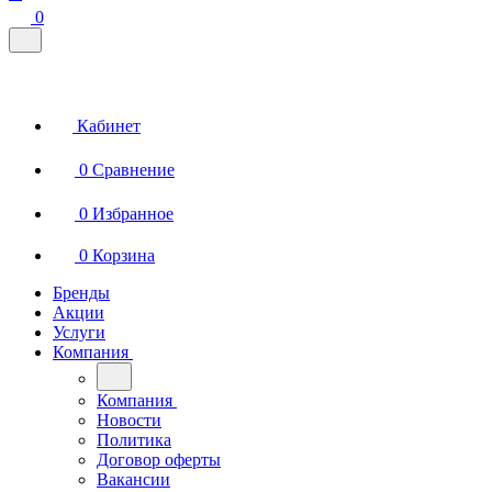
0
Кабинет
0
Сравнение
0
Избранное
0
Корзина
Бренды
Акции
Услуги
Компания
Компания
Новости
Политика
Договор оферты
Вакансии