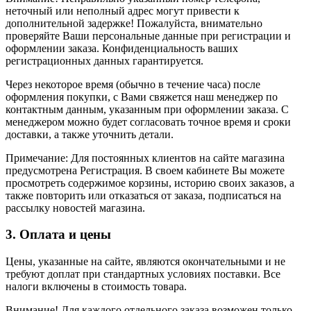
неточный или неполный адрес могут привести к
дополнительной задержке! Пожалуйста, внимательно
проверяйте Ваши персональные данные при регистрации и
оформлении заказа. Конфиденциальность ваших
регистрационных данных гарантируется.
Через некоторое время (обычно в течение часа) после
оформления покупки, с Вами свяжется наш менеджер по
контактным данным, указанным при оформлении заказа. С
менеджером можно будет согласовать точное время и сроки
доставки, а также уточнить детали.
Примечание: Для постоянных клиентов на сайте магазина
предусмотрена Регистрация. В своем кабинете Вы можете
просмотреть содержимое корзины, историю своих заказов, а
также повторить или отказаться от заказа, подписаться на
рассылку новостей магазина.
3. Оплата и цены
Цены, указанные на сайте, являются окончательными и не
требуют доплат при стандартных условиях поставки. Все
налоги включены в стоимость товара.
Внимание! Для каждого отдельного заказа возможен только