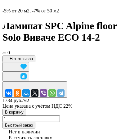
-5% от 20 м2, -7% от 50 м2
Ламинат SPC Alpine floor
Solo Виваче ЕСО 14-2
0
Нет отзывов
1734 руб./
м2
Цена указана с учётом НДС 22%
В корзину
Быстрый заказ
Нет в наличии
Рассчитать доставку