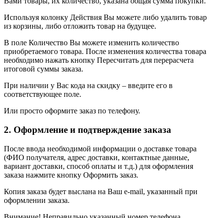
Вами товары, их количество, указана общая сумма покупки.
Используя колонку Действия Вы можете либо удалить товар
из корзины, либо отложить товар на будущее.
В поле Количество Вы можете изменить количество
приобретаемого товара. После изменения количества товара
необходимо нажать кнопку Пересчитать для перерасчета
итоговой суммы заказа.
При наличии у Вас кода на скидку – введите его в
соответствующее поле.
Или просто оформите заказ по телефону.
2. Оформление и подтверждение заказа
После ввода необходимой информации о доставке товара
(ФИО получателя, адрес доставки, контактные данные,
вариант доставки, способ оплаты и т.д.) для оформления
заказа нажмите кнопку Оформить заказ.
Копия заказа будет выслана на Ваш e-mail, указанный при
оформлении заказа.
Внимание! Неправильно указанный номер телефона,