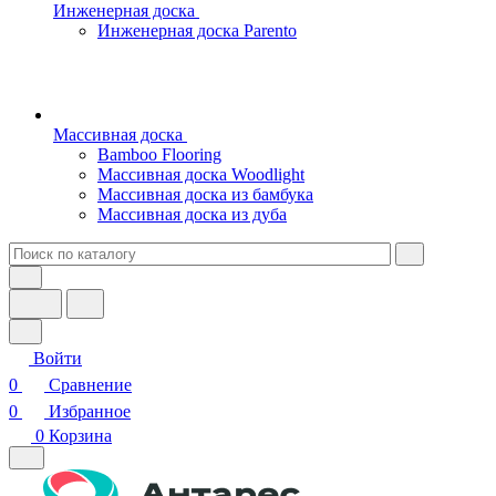
Инженерная доска
Инженерная доска Parento
Массивная доска
Bamboo Flooring
Массивная доска Woodlight
Массивная доска из бамбука
Массивная доска из дуба
Войти
0
Сравнение
0
Избранное
0
Корзина