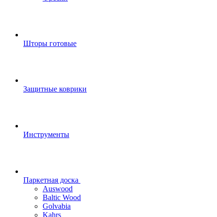
Шторы готовые
Защитные коврики
Инструменты
Паркетная доска
Auswood
Baltic Wood
Golvabia
Kahrs