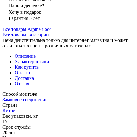
Нашли дешевле?
Хочу в подарок
Гарантия 5 лет
Все товары Alpine floor
Все товары категории
Цена действительна только для интернет-магазина и может
отличаться от цен в розничных магазинах
Описание
Характеристики
Как купить
Оплата
Доставка
Отзывы
Способ монтажа
Замковое соединение
Страна
Китай
Вес упаковки, кг
15
Срок службы
20 лет