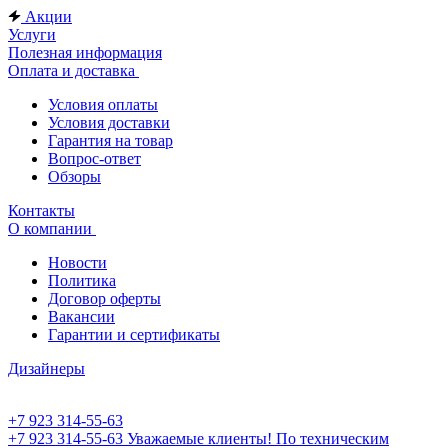
Акции
Услуги
Полезная информация
Оплата и доставка
Условия оплаты
Условия доставки
Гарантия на товар
Вопрос-ответ
Обзоры
Контакты
О компании
Новости
Политика
Договор оферты
Вакансии
Гарантии и сертификаты
Дизайнеры
+7 923 314-55-63
+7 923 314-55-63
Уважаемые клиенты! По техническим