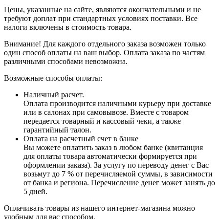
Цены, указанные на сайте, являются окончательными и не
требуют доплат при стандартных условиях поставки. Все
налоги включены в стоимость товара.
Внимание! Для каждого отдельного заказа возможен только
один способ оплаты на ваш выбор. Оплата заказа по частям
различными способами невозможна.
Возможные способы оплаты:
Наличный расчет.
Оплата производится наличными курьеру при доставке
или в салонах при самовывозе. Вместе с товаром
передается товарный и кассовый чеки, а также
гарантийный талон.
Оплата на расчетный счет в банке
Вы можете оплатить заказ в любом банке (квитанция
для оплаты товара автоматически формируется при
оформлении заказа). За услугу по переводу денег с Вас
возьмут до 7 % от перечисляемой суммы, в зависимости
от банка и региона. Перечисление денег может занять до
5 дней.
Оплачивать товары из нашего интернет-магазина можно
удобным для вас способом.