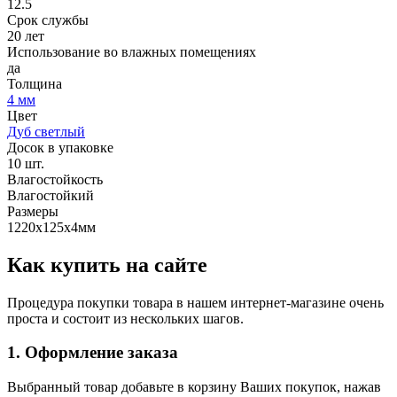
12.5
Срок службы
20 лет
Использование во влажных помещениях
да
Толщина
4 мм
Цвет
Дуб светлый
Досок в упаковке
10 шт.
Влагостойкость
Влагостойкий
Размеры
1220х125х4мм
Как купить на сайте
Процедура покупки товара в нашем интернет-магазине очень
проста и состоит из нескольких шагов.
1. Оформление заказа
Выбранный товар добавьте в корзину Ваших покупок, нажав