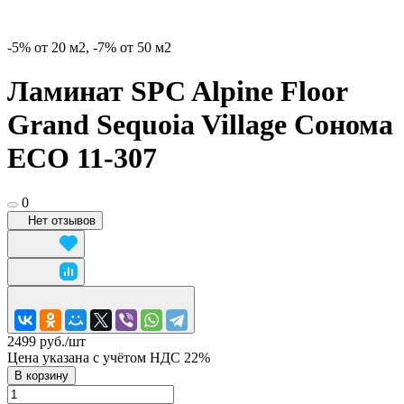
-5% от 20 м2, -7% от 50 м2
Ламинат SPC Alpine Floor
Grand Sequoia Village Сонома
ECO 11-307
0
Нет отзывов
2499 руб./
шт
Цена указана с учётом НДС 22%
В корзину