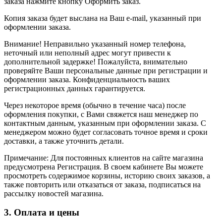
заказа нажмите кнопку Оформить заказ.
Копия заказа будет выслана на Ваш e-mail, указанный при
оформлении заказа.
Внимание! Неправильно указанный номер телефона,
неточный или неполный адрес могут привести к
дополнительной задержке! Пожалуйста, внимательно
проверяйте Ваши персональные данные при регистрации и
оформлении заказа. Конфиденциальность ваших
регистрационных данных гарантируется.
Через некоторое время (обычно в течение часа) после
оформления покупки, с Вами свяжется наш менеджер по
контактным данным, указанным при оформлении заказа. С
менеджером можно будет согласовать точное время и сроки
доставки, а также уточнить детали.
Примечание: Для постоянных клиентов на сайте магазина
предусмотрена Регистрация. В своем кабинете Вы можете
просмотреть содержимое корзины, историю своих заказов, а
также повторить или отказаться от заказа, подписаться на
рассылку новостей магазина.
3. Оплата и цены