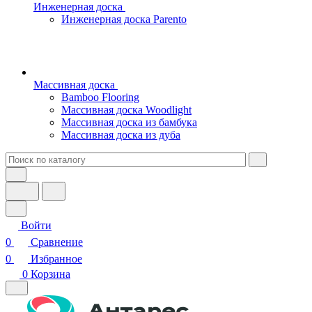
Инженерная доска
Инженерная доска Parento
Массивная доска
Bamboo Flooring
Массивная доска Woodlight
Массивная доска из бамбука
Массивная доска из дуба
Войти
0
Сравнение
0
Избранное
0
Корзина