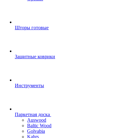
Шторы готовые
Защитные коврики
Инструменты
Паркетная доска
Auswood
Baltic Wood
Golvabia
Kahrs