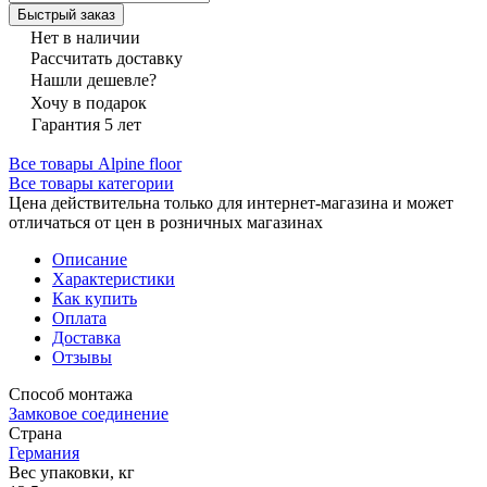
Быстрый заказ
Нет в наличии
Рассчитать доставку
Нашли дешевле?
Хочу в подарок
Гарантия 5 лет
Все товары Alpine floor
Все товары категории
Цена действительна только для интернет-магазина и может
отличаться от цен в розничных магазинах
Описание
Характеристики
Как купить
Оплата
Доставка
Отзывы
Способ монтажа
Замковое соединение
Страна
Германия
Вес упаковки, кг