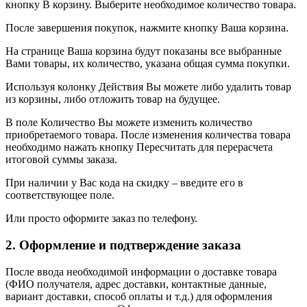
кнопку В корзину. Выберите необходимое количество товара.
После завершения покупок, нажмите кнопку Ваша корзина.
На странице Ваша корзина будут показаны все выбранные
Вами товары, их количество, указана общая сумма покупки.
Используя колонку Действия Вы можете либо удалить товар
из корзины, либо отложить товар на будущее.
В поле Количество Вы можете изменить количество
приобретаемого товара. После изменения количества товара
необходимо нажать кнопку Пересчитать для перерасчета
итоговой суммы заказа.
При наличии у Вас кода на скидку – введите его в
соответствующее поле.
Или просто оформите заказ по телефону.
2. Оформление и подтверждение заказа
После ввода необходимой информации о доставке товара
(ФИО получателя, адрес доставки, контактные данные,
вариант доставки, способ оплаты и т.д.) для оформления