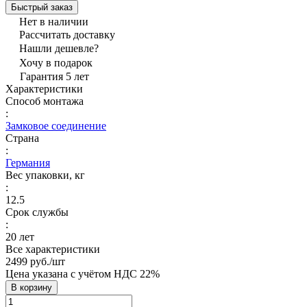
Быстрый заказ
Нет в наличии
Рассчитать доставку
Нашли дешевле?
Хочу в подарок
Гарантия 5 лет
Характеристики
Способ монтажа
:
Замковое соединение
Страна
:
Германия
Вес упаковки, кг
:
12.5
Срок службы
:
20 лет
Все характеристики
2499 руб./
шт
Цена указана с учётом НДС 22%
В корзину