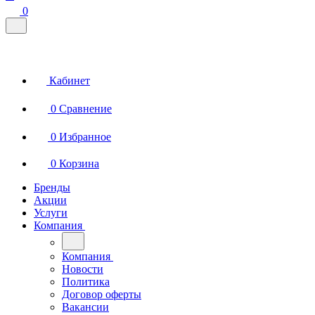
0
Кабинет
0
Сравнение
0
Избранное
0
Корзина
Бренды
Акции
Услуги
Компания
Компания
Новости
Политика
Договор оферты
Вакансии