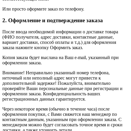
Или просто оформите заказ по телефону.
2. Оформление и подтверждение заказа
После ввода необходимой информации о доставке товара
(ФИО получателя, адрес доставки, контактные данные,
вариант доставки, способ оплаты и т.д.) для оформления
заказа нажмите кнопку Оформить заказ.
Копия заказа будет выслана на Ваш e-mail, указанный при
оформлении заказа.
Внимание! Неправильно указанный номер телефона,
неточный или неполный адрес могут привести к
дополнительной задержке! Пожалуйста, внимательно
проверяйте Ваши персональные данные при регистрации и
оформлении заказа. Конфиденциальность ваших
регистрационных данных гарантируется.
Через некоторое время (обычно в течение часа) после
оформления покупки, с Вами свяжется наш менеджер по
контактным данным, указанным при оформлении заказа. С
менеджером можно будет согласовать точное время и сроки
доставки, а также уточнить детали.