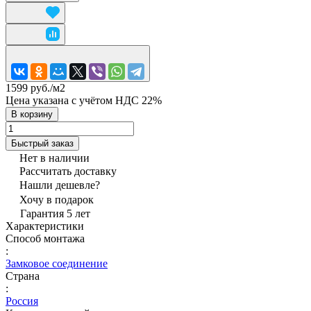
1599 руб./
м2
Цена указана с учётом НДС 22%
В корзину
Быстрый заказ
Нет в наличии
Рассчитать доставку
Нашли дешевле?
Хочу в подарок
Гарантия 5 лет
Характеристики
Способ монтажа
:
Замковое соединение
Страна
:
Россия