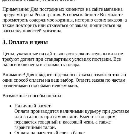
Примечание: Для постоянных клиентов на сайте магазина
предусмотрена Регистрация. В своем кабинете Вы можете
просмотреть содержимое корзины, историю своих заказов, а
также повторить или отказаться от заказа, подписаться на
рассылку новостей магазина.
3. Оплата и цены
Цены, указанные на сайте, являются окончательными и не
требуют доплат при стандартных условиях поставки. Все
налоги включены в стоимость товара.
Внимание! Для каждого отдельного заказа возможен только
один способ оплаты на ваш выбор. Оплата заказа по частям
различными способами невозможна.
Возможные способы оплаты:
Наличный расчет.
Оплата производится наличными курьеру при доставке
или в салонах при самовывозе. Вместе с товаром
передается товарный и кассовый чеки, а также
гарантийный талон.
Оплата на расчетный счет в банке