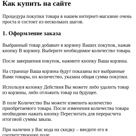
Как купить на сайте
Процедура покупки товара в нашем интернет-магазине очень
проста и состоит из нескольких шагов.
1. Оформление заказа
Выбранный товар добавьте в корзину Ваших покупок, нажав
кнопку В корзину. Выберите необходимое количество товара.
После завершения покупок, нажмите кнопку Ваша корзина.
На странице Ваша корзина будут показаны все выбранные
Вами товары, их количество, указана общая сумма покупки.
Используя колонку Действия Вы можете либо удалить товар
из корзины, либо отложить товар на будущее.
В поле Количество Вы можете изменить количество
приобретаемого товара. После изменения количества товара
необходимо нажать кнопку Пересчитать для перерасчета
итоговой суммы заказа.
При наличии у Вас кода на скидку – введите его в
соответствующее поле.