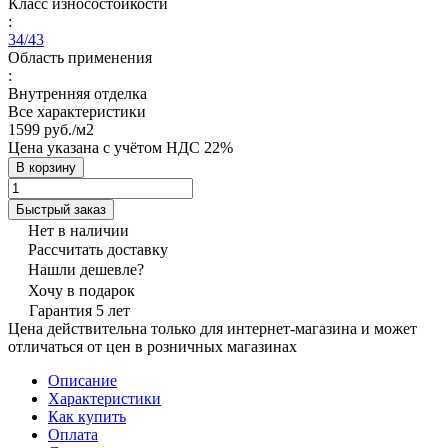
Класс износостойкости
:
34/43
Область применения
:
Внутренняя отделка
Все характеристики
1599 руб./
м2
Цена указана с учётом НДС 22%
В корзину
Быстрый заказ
Нет в наличии
Рассчитать доставку
Нашли дешевле?
Хочу в подарок
Гарантия 5 лет
Цена действительна только для интернет-магазина и может
отличаться от цен в розничных магазинах
Описание
Характеристики
Как купить
Оплата