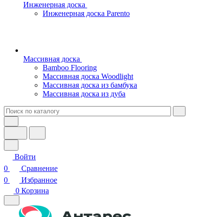
Инженерная доска
Инженерная доска Parento
Массивная доска
Bamboo Flooring
Массивная доска Woodlight
Массивная доска из бамбука
Массивная доска из дуба
Войти
0
Сравнение
0
Избранное
0
Корзина