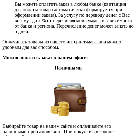
Вы можете оплатить заказ в любом банке (квитанция
для оплаты товара автоматически формируется при
оформлении заказа). За услугу по переводу денег с Вас
возьмут до 7 % от перечисляемой суммы, в зависимости
от банка и региона. Перечисление денег может занять до
5 дней.
Оплачивать товары из нашего интернет-магазина можно
удобным для вас способом.
Можно оплатить заказ в нашем офисе:
Наличными
Выбирайте товар на нашем сайте и оплачивайте его
наличными при самовывозе. При покупке в в салоне