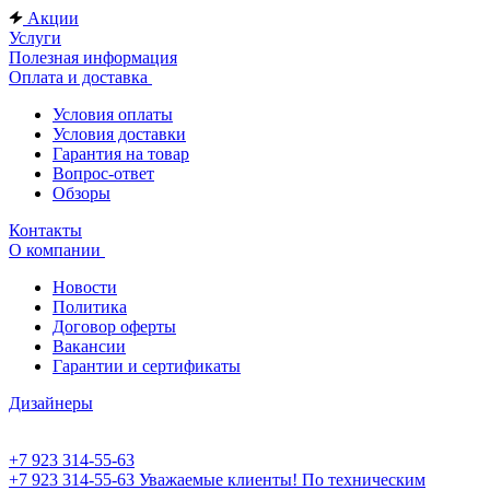
Акции
Услуги
Полезная информация
Оплата и доставка
Условия оплаты
Условия доставки
Гарантия на товар
Вопрос-ответ
Обзоры
Контакты
О компании
Новости
Политика
Договор оферты
Вакансии
Гарантии и сертификаты
Дизайнеры
+7 923 314-55-63
+7 923 314-55-63
Уважаемые клиенты! По техническим