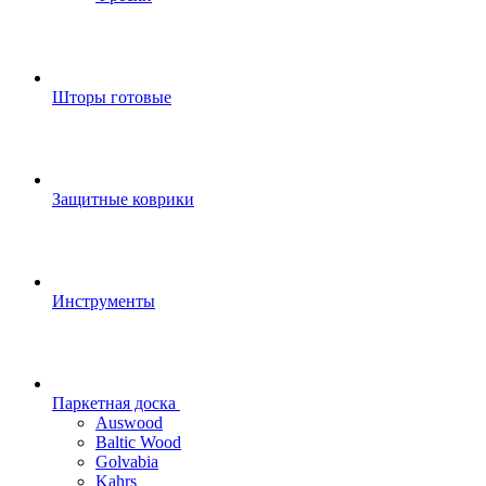
Шторы готовые
Защитные коврики
Инструменты
Паркетная доска
Auswood
Baltic Wood
Golvabia
Kahrs