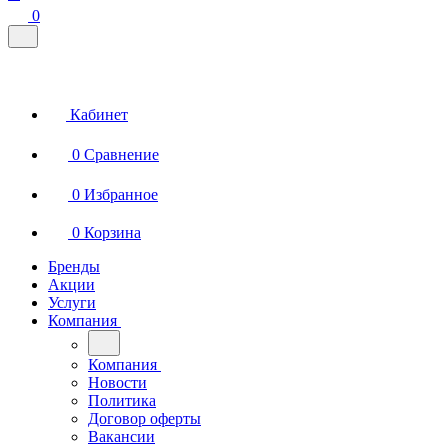
0
Кабинет
0
Сравнение
0
Избранное
0
Корзина
Бренды
Акции
Услуги
Компания
Компания
Новости
Политика
Договор оферты
Вакансии