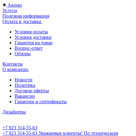
Акции
Услуги
Полезная информация
Оплата и доставка
Условия оплаты
Условия доставки
Гарантия на товар
Вопрос-ответ
Обзоры
Контакты
О компании
Новости
Политика
Договор оферты
Вакансии
Гарантии и сертификаты
Дизайнеры
+7 923 314-55-63
+7 923 314-55-63
Уважаемые клиенты! По техническим