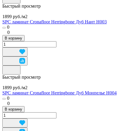
Быстрый просмотр
1899 руб./
м2
SPC ламинат Cronafloor Herringbone Дуб Нант H003
0
0
В корзину
Быстрый просмотр
1899 руб./
м2
SPC ламинат Cronafloor Herringbone Дуб Монпелье H004
0
0
В корзину