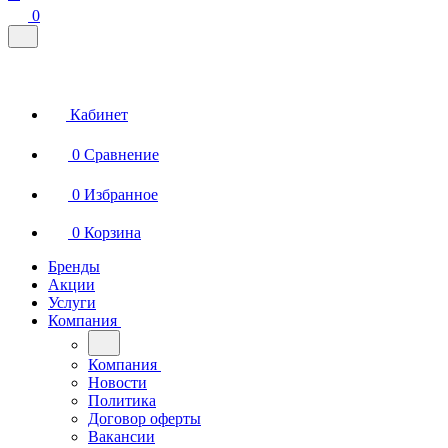
0
Кабинет
0
Сравнение
0
Избранное
0
Корзина
Бренды
Акции
Услуги
Компания
Компания
Новости
Политика
Договор оферты
Вакансии