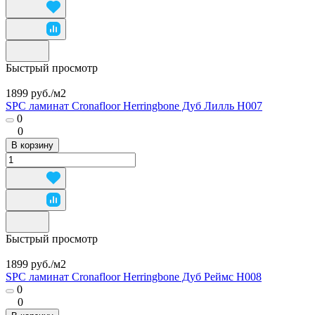
Быстрый просмотр
1899 руб./
м2
SPC ламинат Cronafloor Herringbone Дуб Лилль H007
0
0
В корзину
Быстрый просмотр
1899 руб./
м2
SPC ламинат Cronafloor Herringbone Дуб Реймс H008
0
0