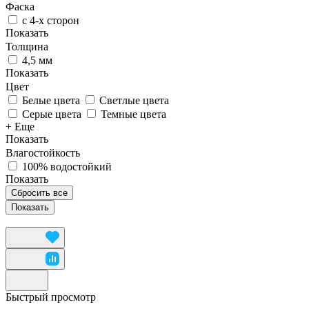
Фаска
с 4-х сторон
Показать
Толщина
4,5 мм
Показать
Цвет
Белые цвета
Светлые цвета
Серые цвета
Темные цвета
+ Еще
Показать
Влагостойкость
100% водостойкий
Показать
Сбросить все
Быстрый просмотр