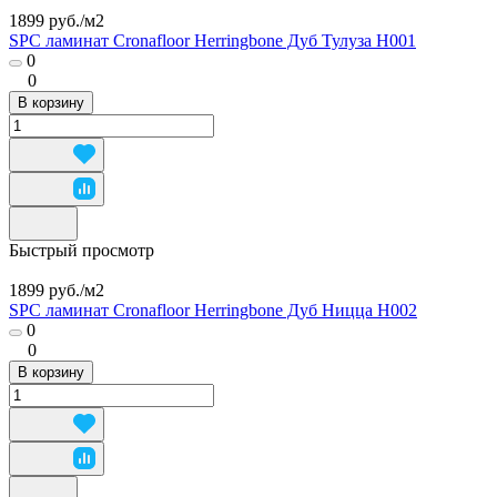
1899 руб./
м2
SPC ламинат Cronafloor Herringbone Дуб Тулуза H001
0
0
В корзину
Быстрый просмотр
1899 руб./
м2
SPC ламинат Cronafloor Herringbone Дуб Ницца H002
0
0
В корзину