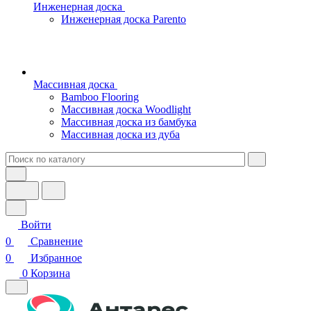
Инженерная доска
Инженерная доска Parento
Массивная доска
Bamboo Flooring
Массивная доска Woodlight
Массивная доска из бамбука
Массивная доска из дуба
Войти
0
Сравнение
0
Избранное
0
Корзина