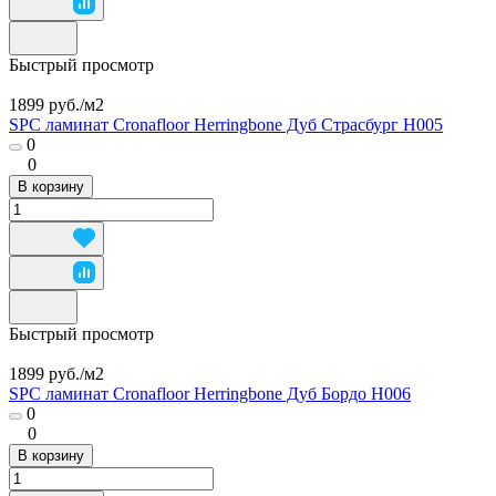
Быстрый просмотр
1899 руб./
м2
SPC ламинат Cronafloor Herringbone Дуб Страсбург H005
0
0
В корзину
Быстрый просмотр
1899 руб./
м2
SPC ламинат Cronafloor Herringbone Дуб Бордо H006
0
0
В корзину