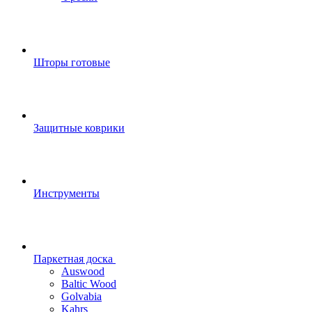
Шторы готовые
Защитные коврики
Инструменты
Паркетная доска
Auswood
Baltic Wood
Golvabia
Kahrs