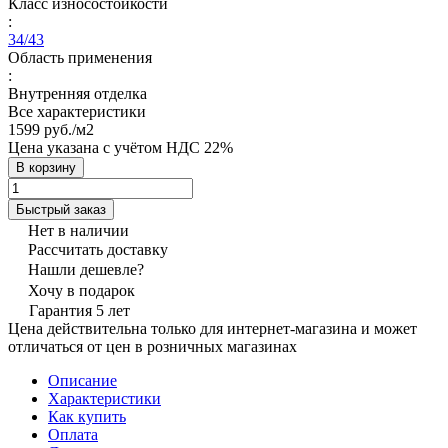
Класс износостойкости
:
34/43
Область применения
:
Внутренняя отделка
Все характеристики
1599 руб./
м2
Цена указана с учётом НДС 22%
В корзину
Быстрый заказ
Нет в наличии
Рассчитать доставку
Нашли дешевле?
Хочу в подарок
Гарантия 5 лет
Цена действительна только для интернет-магазина и может
отличаться от цен в розничных магазинах
Описание
Характеристики
Как купить
Оплата