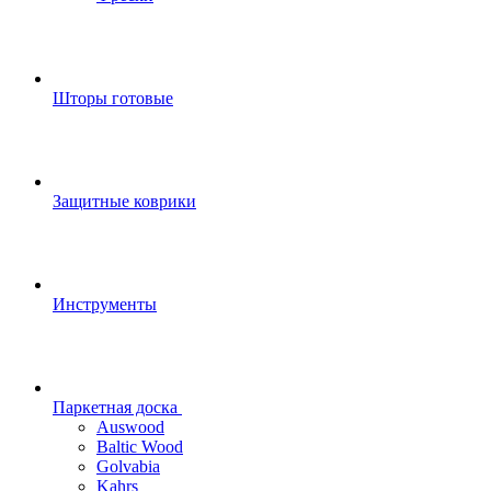
Шторы готовые
Защитные коврики
Инструменты
Паркетная доска
Auswood
Baltic Wood
Golvabia
Kahrs