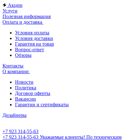
Акции
Услуги
Полезная информация
Оплата и доставка
Условия оплаты
Условия доставки
Гарантия на товар
Вопрос-ответ
Обзоры
Контакты
О компании
Новости
Политика
Договор оферты
Вакансии
Гарантии и сертификаты
Дизайнеры
+7 923 314-55-63
+7 923 314-55-63
Уважаемые клиенты! По техническим