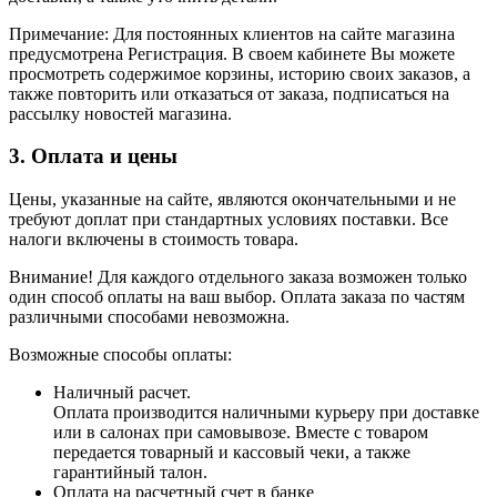
Примечание: Для постоянных клиентов на сайте магазина
предусмотрена Регистрация. В своем кабинете Вы можете
просмотреть содержимое корзины, историю своих заказов, а
также повторить или отказаться от заказа, подписаться на
рассылку новостей магазина.
3. Оплата и цены
Цены, указанные на сайте, являются окончательными и не
требуют доплат при стандартных условиях поставки. Все
налоги включены в стоимость товара.
Внимание! Для каждого отдельного заказа возможен только
один способ оплаты на ваш выбор. Оплата заказа по частям
различными способами невозможна.
Возможные способы оплаты:
Наличный расчет.
Оплата производится наличными курьеру при доставке
или в салонах при самовывозе. Вместе с товаром
передается товарный и кассовый чеки, а также
гарантийный талон.
Оплата на расчетный счет в банке