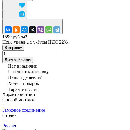
1599 руб./
м2
Цена указана с учётом НДС 22%
В корзину
Быстрый заказ
Нет в наличии
Рассчитать доставку
Нашли дешевле?
Хочу в подарок
Гарантия 5 лет
Характеристики
Способ монтажа
:
Замковое соединение
Страна
:
Россия