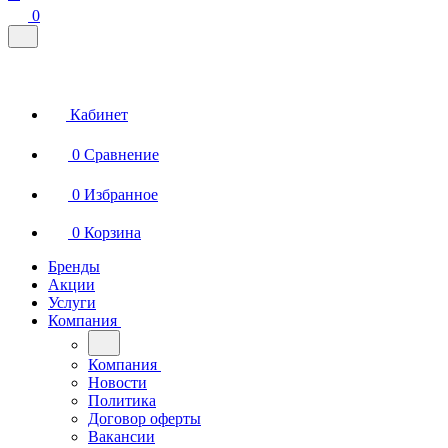
0
Кабинет
0
Сравнение
0
Избранное
0
Корзина
Бренды
Акции
Услуги
Компания
Компания
Новости
Политика
Договор оферты
Вакансии