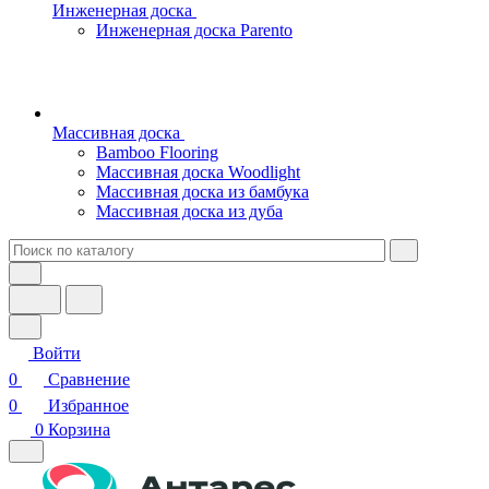
Инженерная доска
Инженерная доска Parento
Массивная доска
Bamboo Flooring
Массивная доска Woodlight
Массивная доска из бамбука
Массивная доска из дуба
Войти
0
Сравнение
0
Избранное
0
Корзина