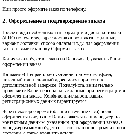
Или просто оформите заказ по телефону.
2. Оформление и подтверждение заказа
После ввода необходимой информации о доставке товара
(ФИО получателя, адрес доставки, контактные данные,
вариант доставки, способ оплаты и т.д.) для оформления
заказа нажмите кнопку Оформить заказ.
Копия заказа будет выслана на Ваш e-mail, указанный при
оформлении заказа.
Внимание! Неправильно указанный номер телефона,
неточный или неполный адрес могут привести к
дополнительной задержке! Пожалуйста, внимательно
проверяйте Ваши персональные данные при регистрации и
оформлении заказа. Конфиденциальность ваших
регистрационных данных гарантируется.
Через некоторое время (обычно в течение часа) после
оформления покупки, с Вами свяжется наш менеджер по
контактным данным, указанным при оформлении заказа. С
менеджером можно будет согласовать точное время и сроки
доставки, а также уточнить детали.