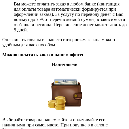
Вы можете оплатить заказ в любом банке (квитанция
для оплаты товара автоматически формируется при
оформлении заказа). За услугу по переводу денег с Вас
возьмут до 7 % от перечисляемой суммы, в зависимости
от банка и региона. Перечисление денег может занять до
5 дней.
Оплачивать товары из нашего интернет-магазина можно
удобным для вас способом.
Можно оплатить заказ в нашем офисе:
Наличными
Выбирайте товар на нашем сайте и оплачивайте его
наличными при самовывозе. При покупке в в салоне