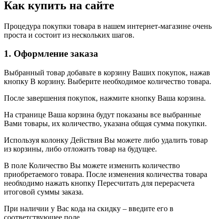
Как купить на сайте
Процедура покупки товара в нашем интернет-магазине очень
проста и состоит из нескольких шагов.
1. Оформление заказа
Выбранный товар добавьте в корзину Ваших покупок, нажав
кнопку В корзину. Выберите необходимое количество товара.
После завершения покупок, нажмите кнопку Ваша корзина.
На странице Ваша корзина будут показаны все выбранные
Вами товары, их количество, указана общая сумма покупки.
Используя колонку Действия Вы можете либо удалить товар
из корзины, либо отложить товар на будущее.
В поле Количество Вы можете изменить количество
приобретаемого товара. После изменения количества товара
необходимо нажать кнопку Пересчитать для перерасчета
итоговой суммы заказа.
При наличии у Вас кода на скидку – введите его в
соответствующее поле.