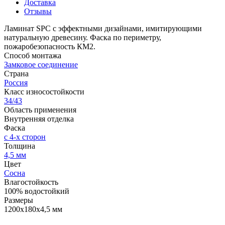
Доставка
Отзывы
Ламинат SPC с эффектными дизайнами, имитирующими
натуральную древесину. Фаска по периметру,
пожаробезопасность КМ2.
Способ монтажа
Замковое соединение
Страна
Россия
Класс износостойкости
34/43
Область применения
Внутренняя отделка
Фаска
с 4-х сторон
Толщина
4,5 мм
Цвет
Сосна
Влагостойкость
100% водостойкий
Размеры
1200х180х4,5 мм