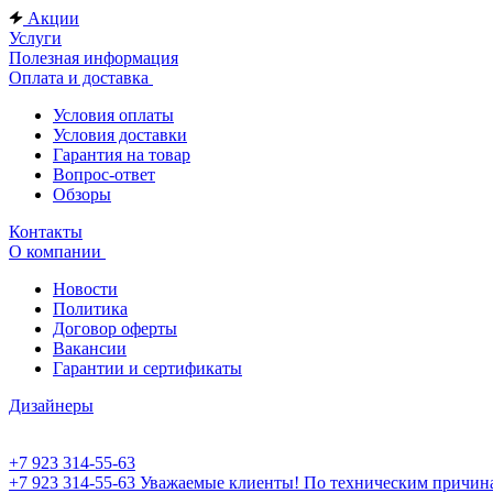
Акции
Услуги
Полезная информация
Оплата и доставка
Условия оплаты
Условия доставки
Гарантия на товар
Вопрос-ответ
Обзоры
Контакты
О компании
Новости
Политика
Договор оферты
Вакансии
Гарантии и сертификаты
Дизайнеры
+7 923 314-55-63
+7 923 314-55-63
Уважаемые клиенты! По техническим причинам