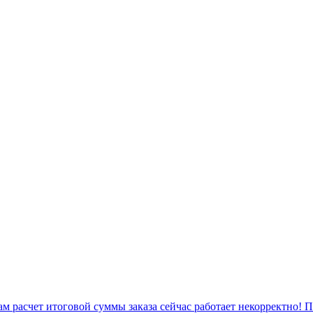
 расчет итоговой суммы заказа сейчас работает некорректно! 