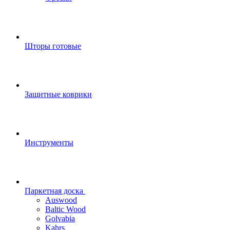
Шторы готовые
Защитные коврики
Инструменты
Паркетная доска
Auswood
Baltic Wood
Golvabia
Kahrs