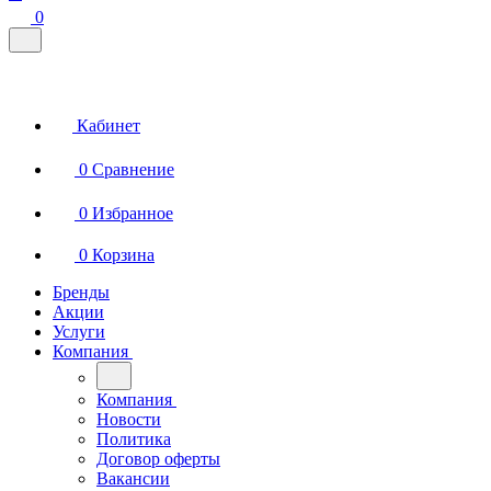
0
Кабинет
0
Сравнение
0
Избранное
0
Корзина
Бренды
Акции
Услуги
Компания
Компания
Новости
Политика
Договор оферты
Вакансии