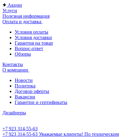
Акции
Услуги
Полезная информация
Оплата и доставка
Условия оплаты
Условия доставки
Гарантия на товар
Вопрос-ответ
Обзоры
Контакты
О компании
Новости
Политика
Договор оферты
Вакансии
Гарантии и сертификаты
Дизайнеры
+7 923 314-55-63
+7 923 314-55-63
Уважаемые клиенты! По техническим