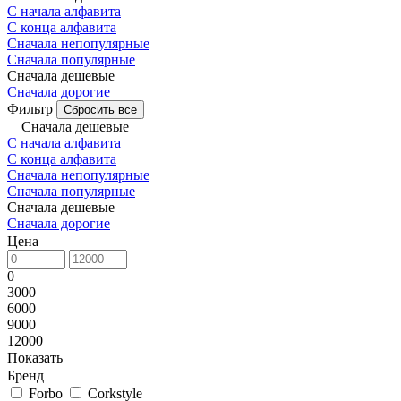
С начала алфавита
С конца алфавита
Сначала непопулярные
Сначала популярные
Сначала дешевые
Сначала дорогие
Фильтр
Сбросить все
Сначала дешевые
С начала алфавита
С конца алфавита
Сначала непопулярные
Сначала популярные
Сначала дешевые
Сначала дорогие
Цена
0
3000
6000
9000
12000
Показать
Бренд
Forbo
Corkstyle