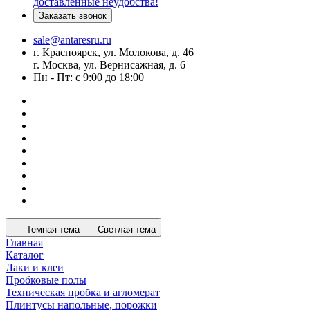
доставленные неудобства!
Заказать звонок
sale@antaresru.ru
г. Красноярск, ул. Молокова, д. 46
г. Москва, ул. Вернисажная, д. 6
Пн - Пт: с 9:00 до 18:00
Темная тема
Светлая тема
Главная
Каталог
Лаки и клеи
Пробковые полы
Техническая пробка и агломерат
Плинтусы напольные, порожки