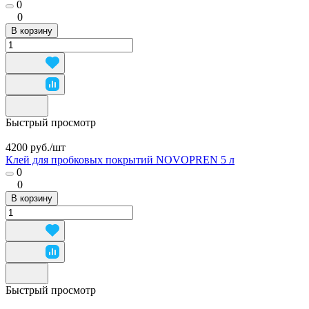
0
0
В корзину
Быстрый просмотр
4200 руб./
шт
Клей для пробковых покрытий NOVOPREN 5 л
0
0
В корзину
Быстрый просмотр