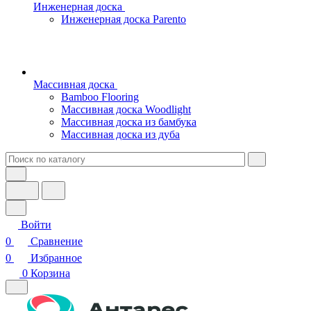
Инженерная доска
Инженерная доска Parento
Массивная доска
Bamboo Flooring
Массивная доска Woodlight
Массивная доска из бамбука
Массивная доска из дуба
Войти
0
Сравнение
0
Избранное
0
Корзина