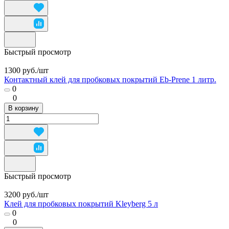
Быстрый просмотр
1300 руб./
шт
Контактный клей для пробковых покрытий Eb-Prene 1 литр.
0
0
В корзину
Быстрый просмотр
3200 руб./
шт
Клей для пробковых покрытий Kleyberg 5 л
0
0