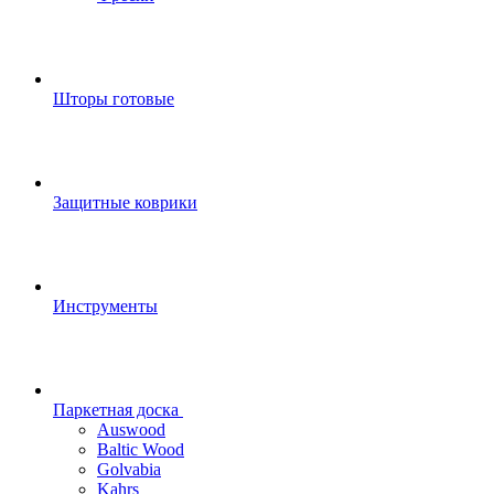
Шторы готовые
Защитные коврики
Инструменты
Паркетная доска
Auswood
Baltic Wood
Golvabia
Kahrs