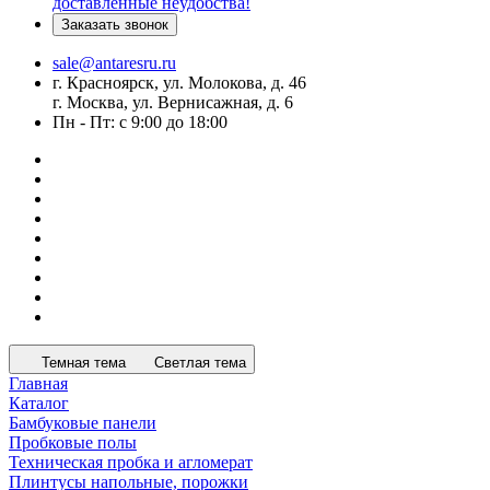
доставленные неудобства!
Заказать звонок
sale@antaresru.ru
г. Красноярск, ул. Молокова, д. 46
г. Москва, ул. Вернисажная, д. 6
Пн - Пт: с 9:00 до 18:00
Темная тема
Светлая тема
Главная
Каталог
Бамбуковые панели
Пробковые полы
Техническая пробка и агломерат
Плинтусы напольные, порожки