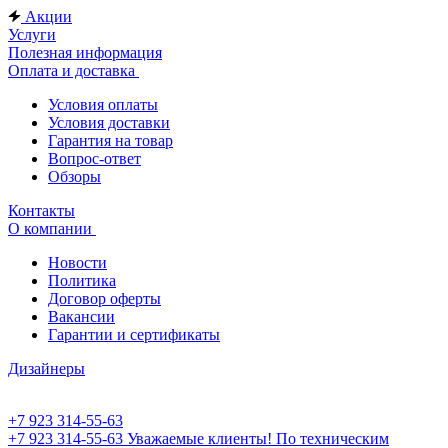
Акции
Услуги
Полезная информация
Оплата и доставка
Условия оплаты
Условия доставки
Гарантия на товар
Вопрос-ответ
Обзоры
Контакты
О компании
Новости
Политика
Договор оферты
Вакансии
Гарантии и сертификаты
Дизайнеры
+7 923 314-55-63
+7 923 314-55-63
Уважаемые клиенты! По техническим