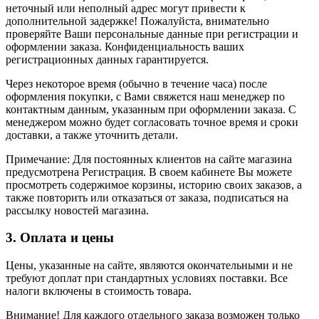
неточный или неполный адрес могут привести к
дополнительной задержке! Пожалуйста, внимательно
проверяйте Ваши персональные данные при регистрации и
оформлении заказа. Конфиденциальность ваших
регистрационных данных гарантируется.
Через некоторое время (обычно в течение часа) после
оформления покупки, с Вами свяжется наш менеджер по
контактным данным, указанным при оформлении заказа. С
менеджером можно будет согласовать точное время и сроки
доставки, а также уточнить детали.
Примечание: Для постоянных клиентов на сайте магазина
предусмотрена Регистрация. В своем кабинете Вы можете
просмотреть содержимое корзины, историю своих заказов, а
также повторить или отказаться от заказа, подписаться на
рассылку новостей магазина.
3. Оплата и цены
Цены, указанные на сайте, являются окончательными и не
требуют доплат при стандартных условиях поставки. Все
налоги включены в стоимость товара.
Внимание! Для каждого отдельного заказа возможен только