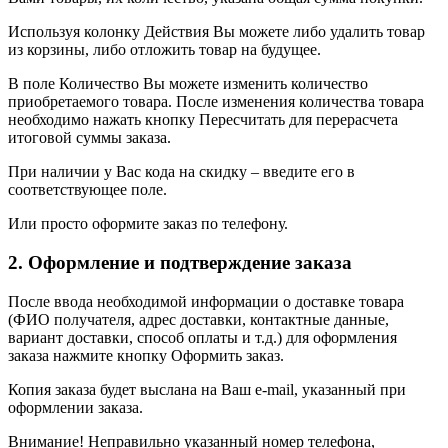
Используя колонку Действия Вы можете либо удалить товар
из корзины, либо отложить товар на будущее.
В поле Количество Вы можете изменить количество
приобретаемого товара. После изменения количества товара
необходимо нажать кнопку Пересчитать для перерасчета
итоговой суммы заказа.
При наличии у Вас кода на скидку – введите его в
соответствующее поле.
Или просто оформите заказ по телефону.
2. Оформление и подтверждение заказа
После ввода необходимой информации о доставке товара
(ФИО получателя, адрес доставки, контактные данные,
вариант доставки, способ оплаты и т.д.) для оформления
заказа нажмите кнопку Оформить заказ.
Копия заказа будет выслана на Ваш e-mail, указанный при
оформлении заказа.
Внимание! Неправильно указанный номер телефона,