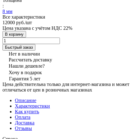
Толщина
:
8 мм
Все характеристики
12000 руб./
шт
Цена указана с учётом НДС 22%
В корзину
Быстрый заказ
Нет в наличии
Рассчитать доставку
Нашли дешевле?
Хочу в подарок
Гарантия 5 лет
Цена действительна только для интернет-магазина и может
отличаться от цен в розничных магазинах
Описание
Характеристики
Как купить
Оплата
Доставка
Отзывы
Страна