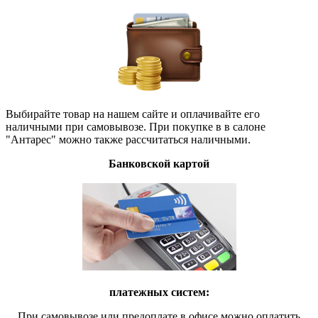
Выбирайте товар на нашем сайте и оплачивайте его
наличными при самовывозе. При покупке в в салоне
"Антарес" можно также рассчитаться наличными.
Банковской картой
платежных систем:
При самовывозе или предоплате в офисе можно оплатить