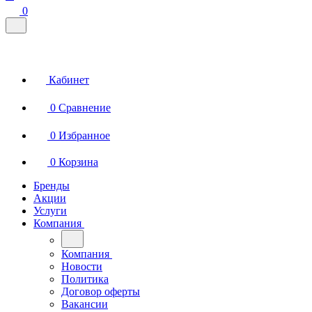
0
Кабинет
0
Сравнение
0
Избранное
0
Корзина
Бренды
Акции
Услуги
Компания
Компания
Новости
Политика
Договор оферты
Вакансии