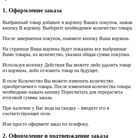
1. Оформление заказа
Выбранный товар добавьте в корзину Ваших покупок, нажав
кнопку В корзину. Выберите необходимое количество товара.
После завершения покупок, нажмите кнопку Ваша корзина.
На странице Ваша корзина будут показаны все выбранные
Вами товары, их количество, указана общая сумма покупки.
Используя колонку Действия Вы можете либо удалить товар
из корзины, либо отложить товар на будущее.
В поле Количество Вы можете изменить количество
приобретаемого товара. После изменения количества товара
необходимо нажать кнопку Пересчитать для перерасчета
итоговой суммы заказа.
При наличии у Вас кода на скидку – введите его в
соответствующее поле.
Или просто оформите заказ по телефону.
2. Оформление и подтверждение заказа