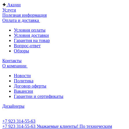
Акции
Услуги
Полезная информация
Оплата и доставка
Условия оплаты
Условия доставки
Гарантия на товар
Вопрос-ответ
Обзоры
Контакты
О компании
Новости
Политика
Договор оферты
Вакансии
Гарантии и сертификаты
Дизайнеры
+7 923 314-55-63
+7 923 314-55-63
Уважаемые клиенты! По техническим