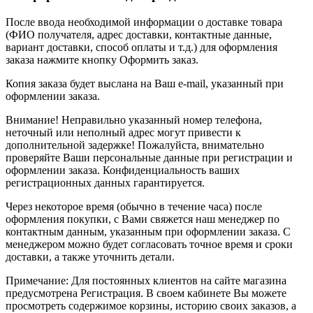
После ввода необходимой информации о доставке товара
(ФИО получателя, адрес доставки, контактные данные,
вариант доставки, способ оплаты и т.д.) для оформления
заказа нажмите кнопку Оформить заказ.
Копия заказа будет выслана на Ваш e-mail, указанный при
оформлении заказа.
Внимание! Неправильно указанный номер телефона,
неточный или неполный адрес могут привести к
дополнительной задержке! Пожалуйста, внимательно
проверяйте Ваши персональные данные при регистрации и
оформлении заказа. Конфиденциальность ваших
регистрационных данных гарантируется.
Через некоторое время (обычно в течение часа) после
оформления покупки, с Вами свяжется наш менеджер по
контактным данным, указанным при оформлении заказа. С
менеджером можно будет согласовать точное время и сроки
доставки, а также уточнить детали.
Примечание: Для постоянных клиентов на сайте магазина
предусмотрена Регистрация. В своем кабинете Вы можете
просмотреть содержимое корзины, историю своих заказов, а