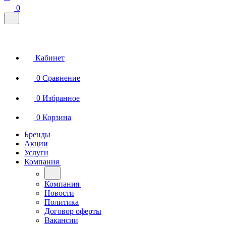
0
Кабинет
0
Сравнение
0
Избранное
0
Корзина
Бренды
Акции
Услуги
Компания
Компания
Новости
Политика
Договор оферты
Вакансии