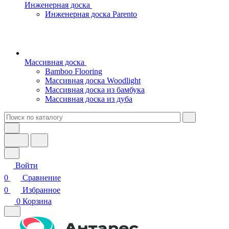
Инженерная доска
Инженерная доска Parento
Массивная доска
Bamboo Flooring
Массивная доска Woodlight
Массивная доска из бамбука
Массивная доска из дуба
Войти
0
Сравнение
0
Избранное
0
Корзина