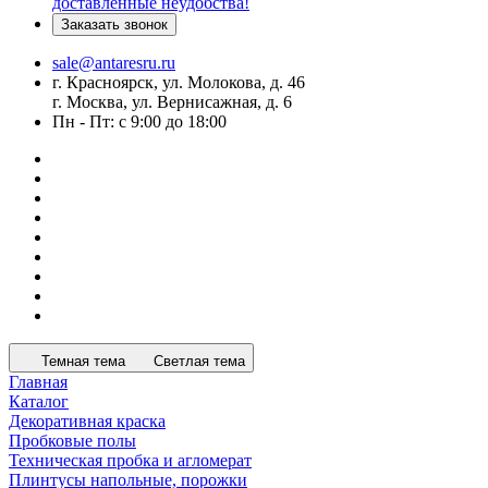
доставленные неудобства!
Заказать звонок
sale@antaresru.ru
г. Красноярск, ул. Молокова, д. 46
г. Москва, ул. Вернисажная, д. 6
Пн - Пт: с 9:00 до 18:00
Темная тема
Светлая тема
Главная
Каталог
Декоративная краска
Пробковые полы
Техническая пробка и агломерат
Плинтусы напольные, порожки