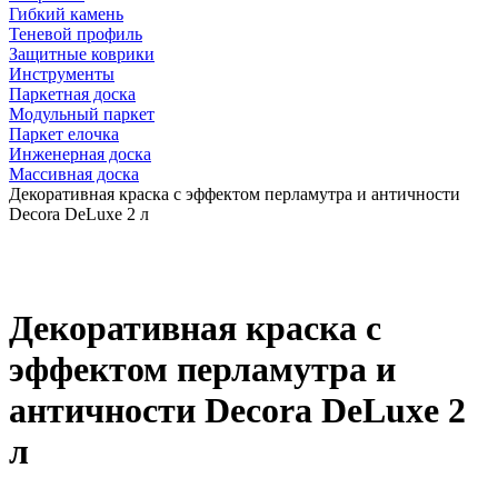
Гибкий камень
Теневой профиль
Защитные коврики
Инструменты
Паркетная доска
Модульный паркет
Паркет елочка
Инженерная доска
Массивная доска
Декоративная краска с эффектом перламутра и античности
Decora DeLuxe 2 л
Декоративная краска с
эффектом перламутра и
античности Decora DeLuxe 2
л