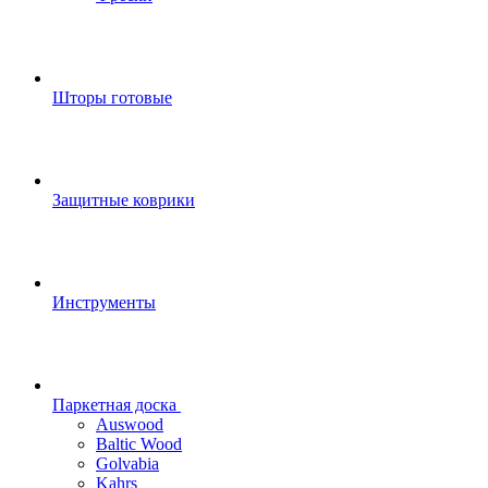
Шторы готовые
Защитные коврики
Инструменты
Паркетная доска
Auswood
Baltic Wood
Golvabia
Kahrs