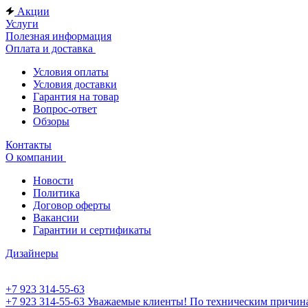
Акции
Услуги
Полезная информация
Оплата и доставка
Условия оплаты
Условия доставки
Гарантия на товар
Вопрос-ответ
Обзоры
Контакты
О компании
Новости
Политика
Договор оферты
Вакансии
Гарантии и сертификаты
Дизайнеры
+7 923 314-55-63
+7 923 314-55-63
Уважаемые клиенты! По техническим причинам