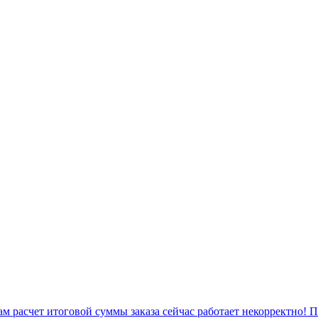
 расчет итоговой суммы заказа сейчас работает некорректно! 