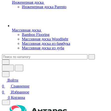
Инженерная доска
Инженерная доска Parento
Массивная доска
Bamboo Flooring
Массивная доска Woodlight
Массивная доска из бамбука
Массивная доска из дуба
Войти
0
Сравнение
0
Избранное
0
Корзина