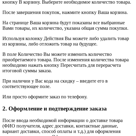
кнопку В корзину. Выберите необходимое количество товара.
После завершения покупок, нажмите кнопку Ваша корзина.
На странице Ваша корзина будут показаны все выбранные
Вами товары, их количество, указана общая сумма покупки.
Используя колонку Действия Вы можете либо удалить товар
из корзины, либо отложить товар на будущее.
В поле Количество Вы можете изменить количество
приобретаемого товара. После изменения количества товара
необходимо нажать кнопку Пересчитать для перерасчета
итоговой суммы заказа.
При наличии у Вас кода на скидку – введите его в
соответствующее поле.
Или просто оформите заказ по телефону.
2. Оформление и подтверждение заказа
После ввода необходимой информации о доставке товара
(ФИО получателя, адрес доставки, контактные данные,
вариант доставки, способ оплаты и т.д.) для оформления