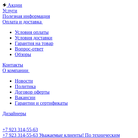
Акции
Услуги
Полезная информация
Оплата и доставка
Условия оплаты
Условия доставки
Гарантия на товар
Вопрос-ответ
Обзоры
Контакты
О компании
Новости
Политика
Договор оферты
Вакансии
Гарантии и сертификаты
Дизайнеры
+7 923 314-55-63
+7 923 314-55-63
Уважаемые клиенты! По техническим