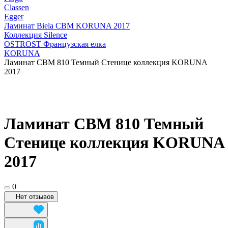
Classen
Egger
Ламинат Biela CBM KORUNA 2017
Коллекция Silence
OSTROST Французская елка
KORUNA
Ламинат СВМ 810 Темный Стенице коллекция KORUNA
2017
Ламинат СВМ 810 Темный
Стенице коллекция KORUNA
2017
0
Нет отзывов