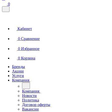
0
Кабинет
0
Сравнение
0
Избранное
0
Корзина
Бренды
Акции
Услуги
Компания
Компания
Новости
Политика
Договор оферты
Вакансии