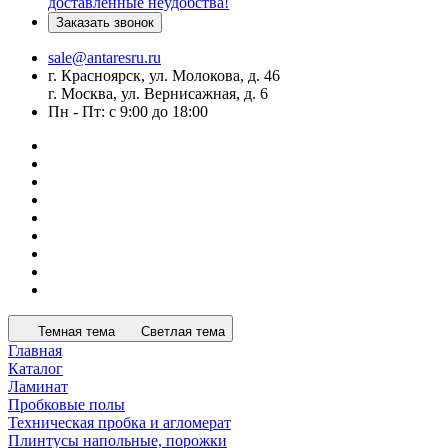
доставленные неудобства!
Заказать звонок
sale@antaresru.ru
г. Красноярск, ул. Молокова, д. 46
г. Москва, ул. Вернисажная, д. 6
Пн - Пт: с 9:00 до 18:00
Темная тема
Светлая тема
Главная
Каталог
Ламинат
Пробковые полы
Техническая пробка и агломерат
Плинтусы напольные, порожки