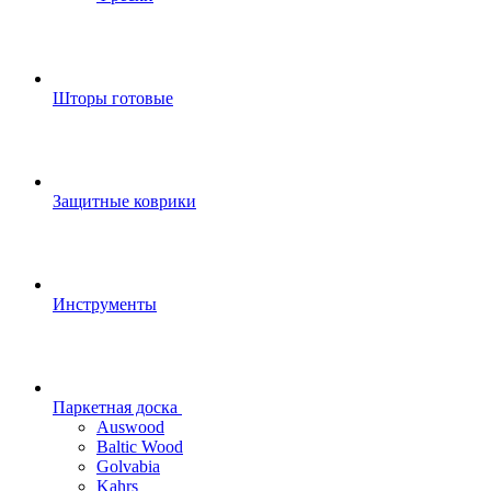
Шторы готовые
Защитные коврики
Инструменты
Паркетная доска
Auswood
Baltic Wood
Golvabia
Kahrs