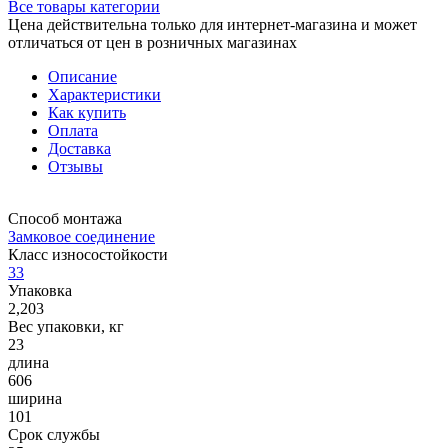
Все товары категории
Цена действительна только для интернет-магазина и может
отличаться от цен в розничных магазинах
Описание
Характеристики
Как купить
Оплата
Доставка
Отзывы
Способ монтажа
Замковое соединение
Класс износостойкости
33
Упаковка
2,203
Вес упаковки, кг
23
длина
606
ширина
101
Срок службы