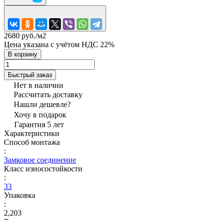
2680 руб./
м2
Цена указана с учётом НДС 22%
В корзину
Быстрый заказ
Нет в наличии
Рассчитать доставку
Нашли дешевле?
Хочу в подарок
Гарантия 5 лет
Характеристики
Способ монтажа
:
Замковое соединение
Класс износостойкости
:
33
Упаковка
:
2,203