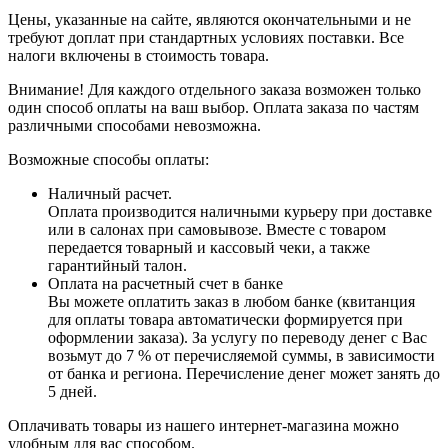
Цены, указанные на сайте, являются окончательными и не
требуют доплат при стандартных условиях поставки. Все
налоги включены в стоимость товара.
Внимание! Для каждого отдельного заказа возможен только
один способ оплаты на ваш выбор. Оплата заказа по частям
различными способами невозможна.
Возможные способы оплаты:
Наличный расчет.
Оплата производится наличными курьеру при доставке
или в салонах при самовывозе. Вместе с товаром
передается товарный и кассовый чеки, а также
гарантийный талон.
Оплата на расчетный счет в банке
Вы можете оплатить заказ в любом банке (квитанция
для оплаты товара автоматически формируется при
оформлении заказа). За услугу по переводу денег с Вас
возьмут до 7 % от перечисляемой суммы, в зависимости
от банка и региона. Перечисление денег может занять до
5 дней.
Оплачивать товары из нашего интернет-магазина можно
удобным для вас способом.