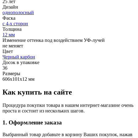
25 лет
Дизайн
однополосный
Фаска
с 4-х сторон
Толщина
12 мм
Изменение оттенка под воздействием УФ-лучей
не меняет
Цвет
Черный карбон
Досок в упаковке
36
Размеры
606х101х12 мм
Как купить на сайте
Процедура покупки товара в нашем интернет-магазине очень
проста и состоит из нескольких шагов.
1. Оформление заказа
Выбранный товар добавьте в корзину Ваших покупок, нажав