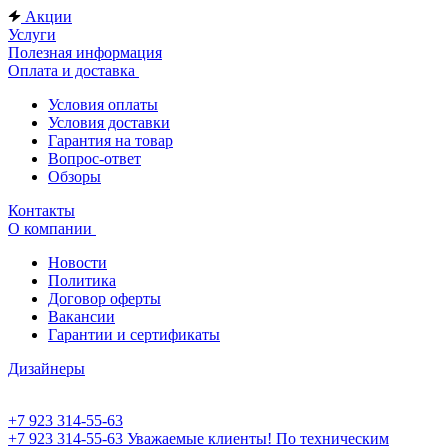
Акции
Услуги
Полезная информация
Оплата и доставка
Условия оплаты
Условия доставки
Гарантия на товар
Вопрос-ответ
Обзоры
Контакты
О компании
Новости
Политика
Договор оферты
Вакансии
Гарантии и сертификаты
Дизайнеры
+7 923 314-55-63
+7 923 314-55-63
Уважаемые клиенты! По техническим