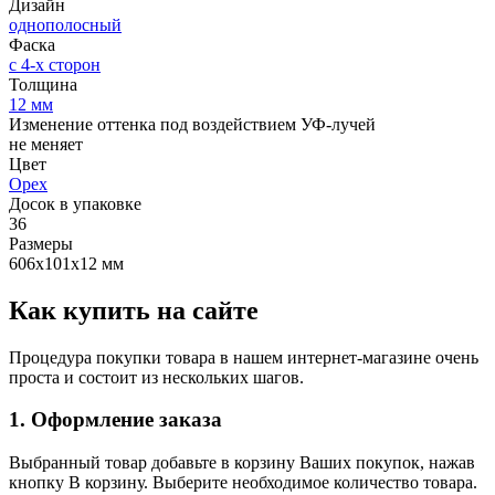
Дизайн
однополосный
Фаска
с 4-х сторон
Толщина
12 мм
Изменение оттенка под воздействием УФ-лучей
не меняет
Цвет
Орех
Досок в упаковке
36
Размеры
606х101х12 мм
Как купить на сайте
Процедура покупки товара в нашем интернет-магазине очень
проста и состоит из нескольких шагов.
1. Оформление заказа
Выбранный товар добавьте в корзину Ваших покупок, нажав
кнопку В корзину. Выберите необходимое количество товара.