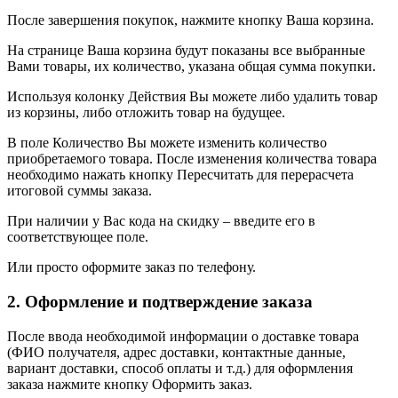
После завершения покупок, нажмите кнопку Ваша корзина.
На странице Ваша корзина будут показаны все выбранные
Вами товары, их количество, указана общая сумма покупки.
Используя колонку Действия Вы можете либо удалить товар
из корзины, либо отложить товар на будущее.
В поле Количество Вы можете изменить количество
приобретаемого товара. После изменения количества товара
необходимо нажать кнопку Пересчитать для перерасчета
итоговой суммы заказа.
При наличии у Вас кода на скидку – введите его в
соответствующее поле.
Или просто оформите заказ по телефону.
2. Оформление и подтверждение заказа
После ввода необходимой информации о доставке товара
(ФИО получателя, адрес доставки, контактные данные,
вариант доставки, способ оплаты и т.д.) для оформления
заказа нажмите кнопку Оформить заказ.