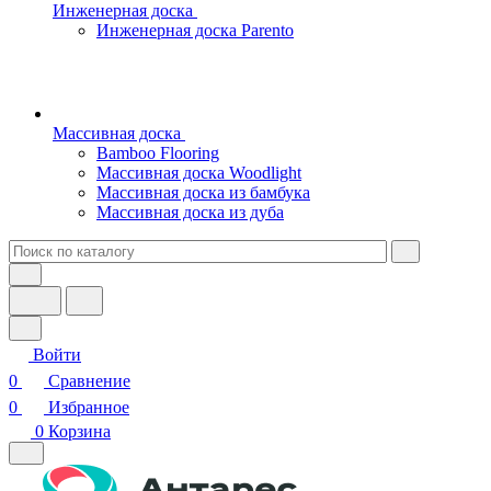
Инженерная доска
Инженерная доска Parento
Массивная доска
Bamboo Flooring
Массивная доска Woodlight
Массивная доска из бамбука
Массивная доска из дуба
Войти
0
Сравнение
0
Избранное
0
Корзина