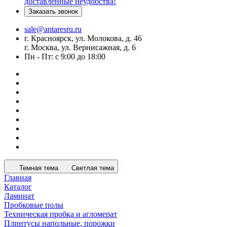
доставленные неудобства!
Заказать звонок
sale@antaresru.ru
г. Красноярск, ул. Молокова, д. 46
г. Москва, ул. Вернисажная, д. 6
Пн - Пт: с 9:00 до 18:00
Темная тема
Светлая тема
Главная
Каталог
Ламинат
Пробковые полы
Техническая пробка и агломерат
Плинтусы напольные, порожки