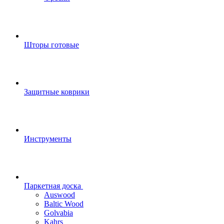
Шторы готовые
Защитные коврики
Инструменты
Паркетная доска
Auswood
Baltic Wood
Golvabia
Kahrs