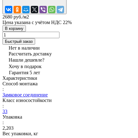
2680 руб./
м2
Цена указана с учётом НДС 22%
В корзину
Быстрый заказ
Нет в наличии
Рассчитать доставку
Нашли дешевле?
Хочу в подарок
Гарантия 5 лет
Характеристики
Способ монтажа
:
Замковое соединение
Класс износостойкости
:
33
Упаковка
:
2,203
Вес упаковки, кг