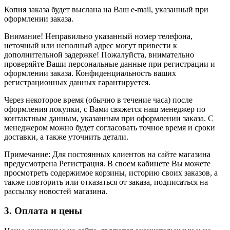
Копия заказа будет выслана на Ваш e-mail, указанный при
оформлении заказа.
Внимание! Неправильно указанный номер телефона,
неточный или неполный адрес могут привести к
дополнительной задержке! Пожалуйста, внимательно
проверяйте Ваши персональные данные при регистрации и
оформлении заказа. Конфиденциальность ваших
регистрационных данных гарантируется.
Через некоторое время (обычно в течение часа) после
оформления покупки, с Вами свяжется наш менеджер по
контактным данным, указанным при оформлении заказа. С
менеджером можно будет согласовать точное время и сроки
доставки, а также уточнить детали.
Примечание: Для постоянных клиентов на сайте магазина
предусмотрена Регистрация. В своем кабинете Вы можете
просмотреть содержимое корзины, историю своих заказов, а
также повторить или отказаться от заказа, подписаться на
рассылку новостей магазина.
3. Оплата и цены