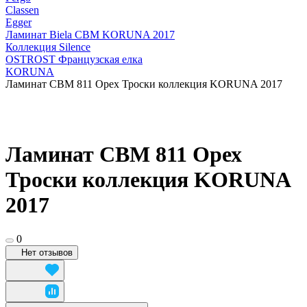
Classen
Egger
Ламинат Biela CBM KORUNA 2017
Коллекция Silence
OSTROST Французская елка
KORUNA
Ламинат СВМ 811 Орех Троски коллекция KORUNA 2017
Ламинат СВМ 811 Орех
Троски коллекция KORUNA
2017
0
Нет отзывов