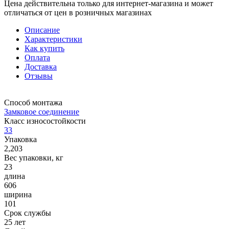
Цена действительна только для интернет-магазина и может
отличаться от цен в розничных магазинах
Описание
Характеристики
Как купить
Оплата
Доставка
Отзывы
Способ монтажа
Замковое соединение
Класс износостойкости
33
Упаковка
2,203
Вес упаковки, кг
23
длина
606
ширина
101
Срок службы
25 лет