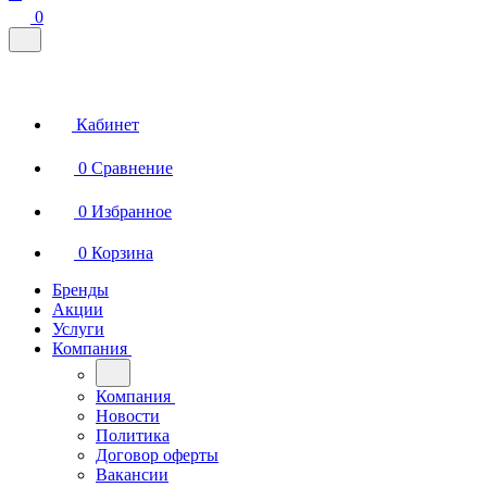
0
Кабинет
0
Сравнение
0
Избранное
0
Корзина
Бренды
Акции
Услуги
Компания
Компания
Новости
Политика
Договор оферты
Вакансии