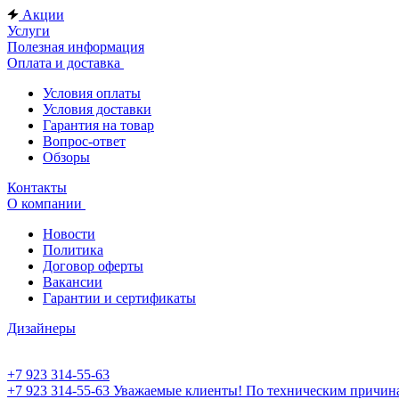
Акции
Услуги
Полезная информация
Оплата и доставка
Условия оплаты
Условия доставки
Гарантия на товар
Вопрос-ответ
Обзоры
Контакты
О компании
Новости
Политика
Договор оферты
Вакансии
Гарантии и сертификаты
Дизайнеры
+7 923 314-55-63
+7 923 314-55-63
Уважаемые клиенты! По техническим причинам