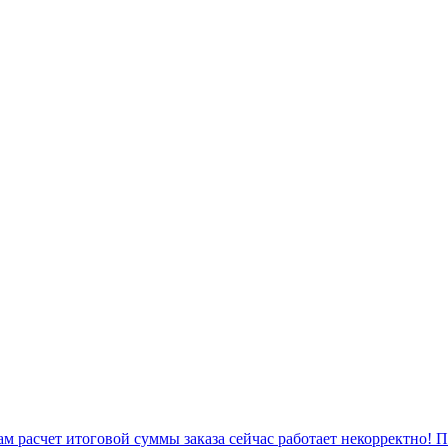
 расчет итоговой суммы заказа сейчас работает некорректно! 