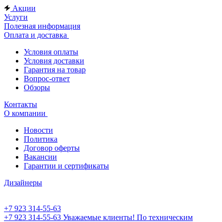
Акции
Услуги
Полезная информация
Оплата и доставка
Условия оплаты
Условия доставки
Гарантия на товар
Вопрос-ответ
Обзоры
Контакты
О компании
Новости
Политика
Договор оферты
Вакансии
Гарантии и сертификаты
Дизайнеры
+7 923 314-55-63
+7 923 314-55-63
Уважаемые клиенты! По техническим