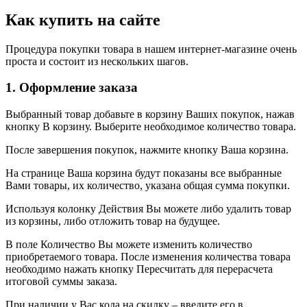
Как купить на сайте
Процедура покупки товара в нашем интернет-магазине очень
проста и состоит из нескольких шагов.
1. Оформление заказа
Выбранный товар добавьте в корзину Ваших покупок, нажав
кнопку В корзину. Выберите необходимое количество товара.
После завершения покупок, нажмите кнопку Ваша корзина.
На странице Ваша корзина будут показаны все выбранные
Вами товары, их количество, указана общая сумма покупки.
Используя колонку Действия Вы можете либо удалить товар
из корзины, либо отложить товар на будущее.
В поле Количество Вы можете изменить количество
приобретаемого товара. После изменения количества товара
необходимо нажать кнопку Пересчитать для перерасчета
итоговой суммы заказа.
При наличии у Вас кода на скидку – введите его в