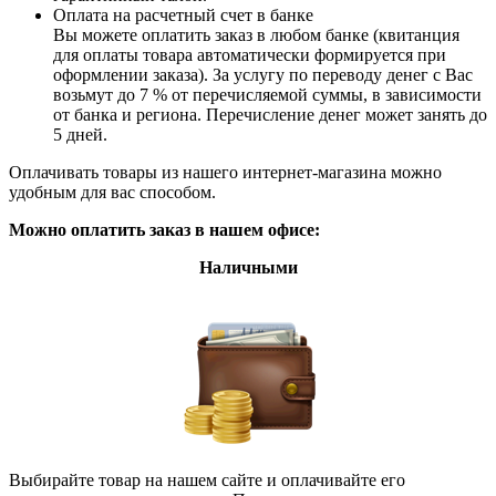
Оплата на расчетный счет в банке
Вы можете оплатить заказ в любом банке (квитанция
для оплаты товара автоматически формируется при
оформлении заказа). За услугу по переводу денег с Вас
возьмут до 7 % от перечисляемой суммы, в зависимости
от банка и региона. Перечисление денег может занять до
5 дней.
Оплачивать товары из нашего интернет-магазина можно
удобным для вас способом.
Можно оплатить заказ в нашем офисе:
Наличными
Выбирайте товар на нашем сайте и оплачивайте его