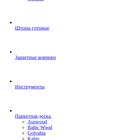
Шторы готовые
Защитные коврики
Инструменты
Паркетная доска
Auswood
Baltic Wood
Golvabia
Kahrs