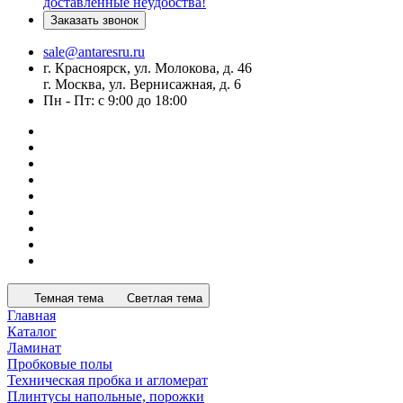
доставленные неудобства!
Заказать звонок
sale@antaresru.ru
г. Красноярск, ул. Молокова, д. 46
г. Москва, ул. Вернисажная, д. 6
Пн - Пт: с 9:00 до 18:00
Темная тема
Светлая тема
Главная
Каталог
Ламинат
Пробковые полы
Техническая пробка и агломерат
Плинтусы напольные, порожки