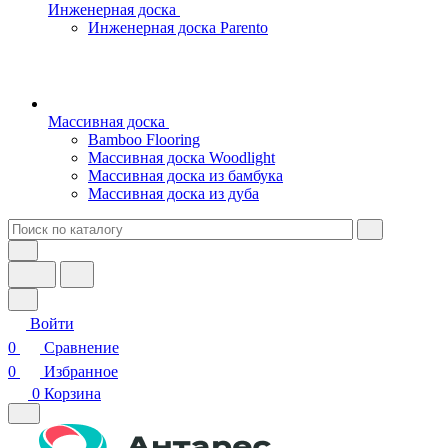
Инженерная доска
Инженерная доска Parento
Массивная доска
Bamboo Flooring
Массивная доска Woodlight
Массивная доска из бамбука
Массивная доска из дуба
Войти
0
Сравнение
0
Избранное
0
Корзина