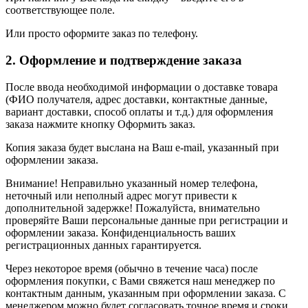
соответствующее поле.
Или просто оформите заказ по телефону.
2. Оформление и подтверждение заказа
После ввода необходимой информации о доставке товара
(ФИО получателя, адрес доставки, контактные данные,
вариант доставки, способ оплаты и т.д.) для оформления
заказа нажмите кнопку Оформить заказ.
Копия заказа будет выслана на Ваш e-mail, указанный при
оформлении заказа.
Внимание! Неправильно указанный номер телефона,
неточный или неполный адрес могут привести к
дополнительной задержке! Пожалуйста, внимательно
проверяйте Ваши персональные данные при регистрации и
оформлении заказа. Конфиденциальность ваших
регистрационных данных гарантируется.
Через некоторое время (обычно в течение часа) после
оформления покупки, с Вами свяжется наш менеджер по
контактным данным, указанным при оформлении заказа. С
менеджером можно будет согласовать точное время и сроки