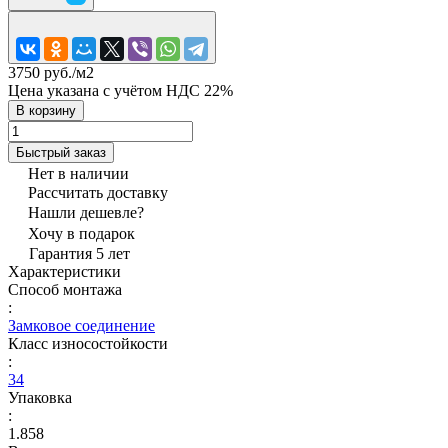
3750 руб./
м2
Цена указана с учётом НДС 22%
В корзину
Быстрый заказ
Нет в наличии
Рассчитать доставку
Нашли дешевле?
Хочу в подарок
Гарантия 5 лет
Характеристики
Способ монтажа
:
Замковое соединение
Класс износостойкости
:
34
Упаковка
:
1.858