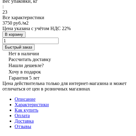
Вес упаковки, кг
:
23
Все характеристики
3750 руб./
м2
Цена указана с учётом НДС 22%
В корзину
Быстрый заказ
Нет в наличии
Рассчитать доставку
Нашли дешевле?
Хочу в подарок
Гарантия 5 лет
Цена действительна только для интернет-магазина и может
отличаться от цен в розничных магазинах
Описание
Характеристики
Как купить
Оплата
Доставка
Отзывы