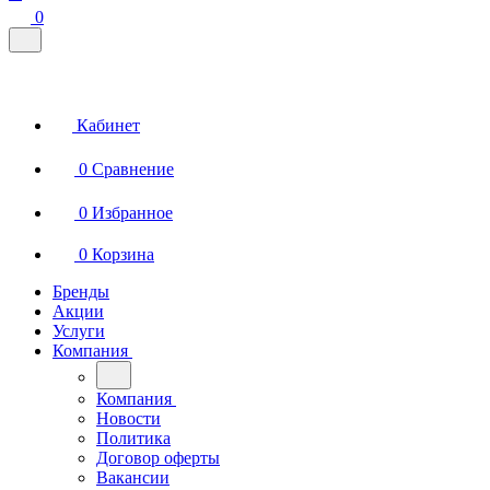
0
Кабинет
0
Сравнение
0
Избранное
0
Корзина
Бренды
Акции
Услуги
Компания
Компания
Новости
Политика
Договор оферты
Вакансии