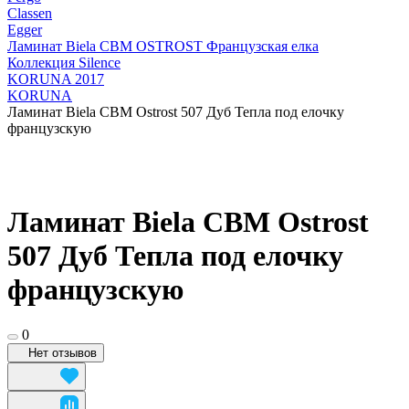
Classen
Egger
Ламинат Biela CBM OSTROST Французская елка
Коллекция Silence
KORUNA 2017
KORUNA
Ламинат Biela CBM Ostrost 507 Дуб Тепла под елочку
французскую
Ламинат Biela CBM Ostrost
507 Дуб Тепла под елочку
французскую
0
Нет отзывов