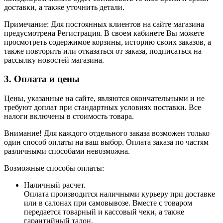
доставки, а также уточнить детали.
Примечание: Для постоянных клиентов на сайте магазина
предусмотрена Регистрация. В своем кабинете Вы можете
просмотреть содержимое корзины, историю своих заказов, а
также повторить или отказаться от заказа, подписаться на
рассылку новостей магазина.
3. Оплата и цены
Цены, указанные на сайте, являются окончательными и не
требуют доплат при стандартных условиях поставки. Все
налоги включены в стоимость товара.
Внимание! Для каждого отдельного заказа возможен только
один способ оплаты на ваш выбор. Оплата заказа по частям
различными способами невозможна.
Возможные способы оплаты:
Наличный расчет.
Оплата производится наличными курьеру при доставке
или в салонах при самовывозе. Вместе с товаром
передается товарный и кассовый чеки, а также
гарантийный талон.