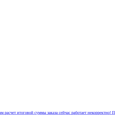
 расчет итоговой суммы заказа сейчас работает некорректно! 