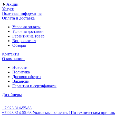
Акции
Услуги
Полезная информация
Оплата и доставка
Условия оплаты
Условия доставки
Гарантия на товар
Вопрос-ответ
Обзоры
Контакты
О компании
Новости
Политика
Договор оферты
Вакансии
Гарантии и сертификаты
Дизайнеры
+7 923 314-55-63
+7 923 314-55-63
Уважаемые клиенты! По техническим причинам