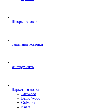
Шторы готовые
Защитные коврики
Инструменты
Паркетная доска
Auswood
Baltic Wood
Golvabia
Kahrs