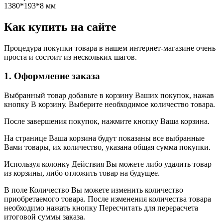
1380*193*8 мм
Как купить на сайте
Процедура покупки товара в нашем интернет-магазине очень
проста и состоит из нескольких шагов.
1. Оформление заказа
Выбранный товар добавьте в корзину Ваших покупок, нажав
кнопку В корзину. Выберите необходимое количество товара.
После завершения покупок, нажмите кнопку Ваша корзина.
На странице Ваша корзина будут показаны все выбранные
Вами товары, их количество, указана общая сумма покупки.
Используя колонку Действия Вы можете либо удалить товар
из корзины, либо отложить товар на будущее.
В поле Количество Вы можете изменить количество
приобретаемого товара. После изменения количества товара
необходимо нажать кнопку Пересчитать для перерасчета
итоговой суммы заказа.