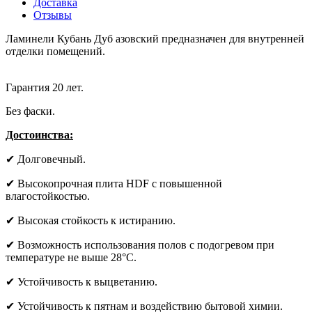
Доставка
Отзывы
Ламинели Кубань Дуб азовский предназначен для внутренней
отделки помещений.
Гарантия 20 лет.
Без фаски.
Достоинства:
✔ Долговечный.
✔ Высокопрочная плита HDF с повышенной
влагостойкостью.
✔ Высокая стойкость к истиранию.
✔ Возможность использования полов с подогревом при
температуре не выше 28°С.
✔ Устойчивость к выцветанию.
✔ Устойчивость к пятнам и воздействию бытовой химии.