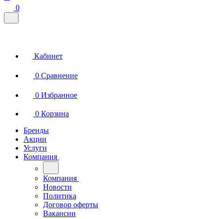
0
Кабинет
0
Сравнение
0
Избранное
0
Корзина
Бренды
Акции
Услуги
Компания
Компания
Новости
Политика
Договор оферты
Вакансии