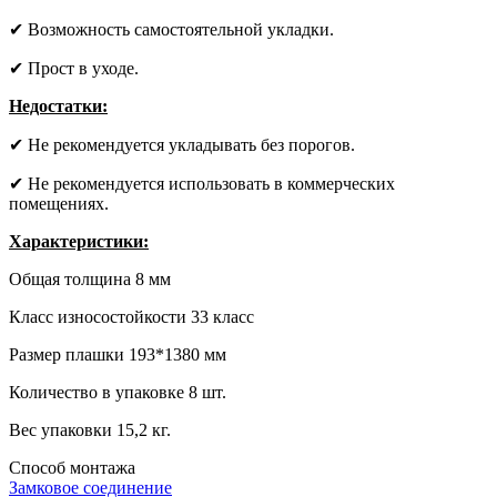
✔ Возможность самостоятельной укладки.
✔ Прост в уходе.
Недостатки:
✔ Не рекомендуется укладывать без порогов.
✔ Не рекомендуется использовать в коммерческих
помещениях.
Характеристики:
Общая толщина 8 мм
Класс износостойкости 33 класс
Размер плашки 193*1380 мм
Количество в упаковке 8 шт.
Вес упаковки 15,2 кг.
Способ монтажа
Замковое соединение