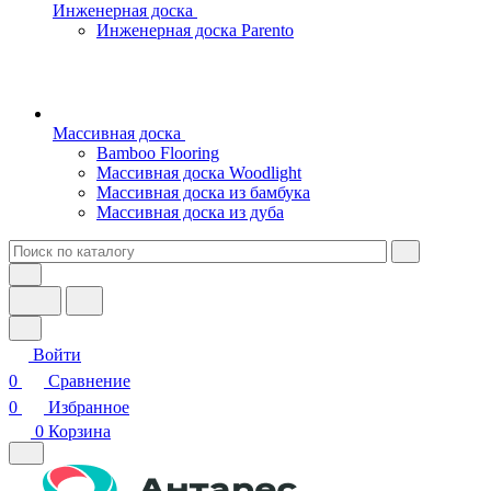
Инженерная доска
Инженерная доска Parento
Массивная доска
Bamboo Flooring
Массивная доска Woodlight
Массивная доска из бамбука
Массивная доска из дуба
Войти
0
Сравнение
0
Избранное
0
Корзина