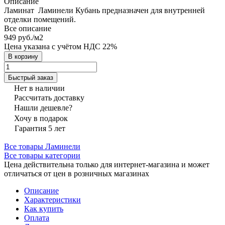
Описание
Ламинат Ламинели Кубань предназначен для внутренней
отделки помещений.
Все описание
949 руб./
м2
Цена указана с учётом НДС 22%
В корзину
Быстрый заказ
Нет в наличии
Рассчитать доставку
Нашли дешевле?
Хочу в подарок
Гарантия 5 лет
Все товары Ламинели
Все товары категории
Цена действительна только для интернет-магазина и может
отличаться от цен в розничных магазинах
Описание
Характеристики
Как купить
Оплата