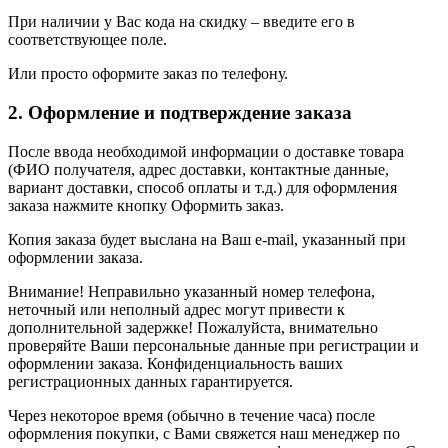
При наличии у Вас кода на скидку – введите его в
соответствующее поле.
Или просто оформите заказ по телефону.
2. Оформление и подтверждение заказа
После ввода необходимой информации о доставке товара
(ФИО получателя, адрес доставки, контактные данные,
вариант доставки, способ оплаты и т.д.) для оформления
заказа нажмите кнопку Оформить заказ.
Копия заказа будет выслана на Ваш e-mail, указанный при
оформлении заказа.
Внимание! Неправильно указанный номер телефона,
неточный или неполный адрес могут привести к
дополнительной задержке! Пожалуйста, внимательно
проверяйте Ваши персональные данные при регистрации и
оформлении заказа. Конфиденциальность ваших
регистрационных данных гарантируется.
Через некоторое время (обычно в течение часа) после
оформления покупки, с Вами свяжется наш менеджер по