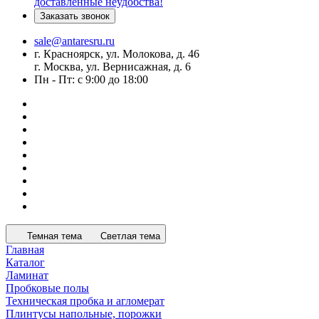
доставленные неудобства!
Заказать звонок
sale@antaresru.ru
г. Красноярск, ул. Молокова, д. 46
г. Москва, ул. Вернисажная, д. 6
Пн - Пт: с 9:00 до 18:00
Темная тема
Светлая тема
Главная
Каталог
Ламинат
Пробковые полы
Техническая пробка и агломерат
Плинтусы напольные, порожки