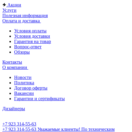
Акции
Услуги
Полезная информация
Оплата и доставка
Условия оплаты
Условия доставки
Гарантия на товар
Вопрос-ответ
Обзоры
Контакты
О компании
Новости
Политика
Договор оферты
Вакансии
Гарантии и сертификаты
Дизайнеры
+7 923 314-55-63
+7 923 314-55-63
Уважаемые клиенты! По техническим