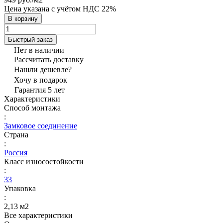
Цена указана с учётом НДС 22%
В корзину
Быстрый заказ
Нет в наличии
Рассчитать доставку
Нашли дешевле?
Хочу в подарок
Гарантия 5 лет
Характеристики
Способ монтажа
:
Замковое соединение
Страна
:
Россия
Класс износостойкости
:
33
Упаковка
:
2,13 м2
Все характеристики