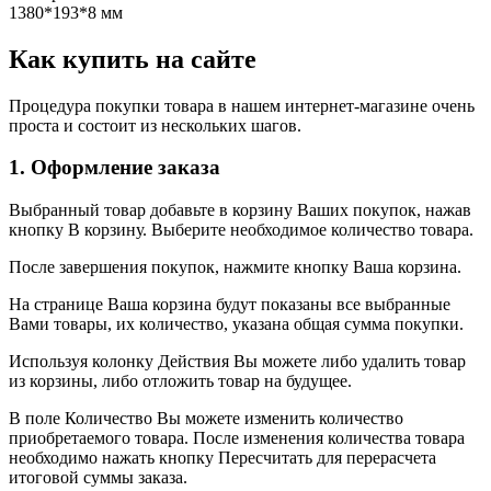
1380*193*8 мм
Как купить на сайте
Процедура покупки товара в нашем интернет-магазине очень
проста и состоит из нескольких шагов.
1. Оформление заказа
Выбранный товар добавьте в корзину Ваших покупок, нажав
кнопку В корзину. Выберите необходимое количество товара.
После завершения покупок, нажмите кнопку Ваша корзина.
На странице Ваша корзина будут показаны все выбранные
Вами товары, их количество, указана общая сумма покупки.
Используя колонку Действия Вы можете либо удалить товар
из корзины, либо отложить товар на будущее.
В поле Количество Вы можете изменить количество
приобретаемого товара. После изменения количества товара
необходимо нажать кнопку Пересчитать для перерасчета
итоговой суммы заказа.