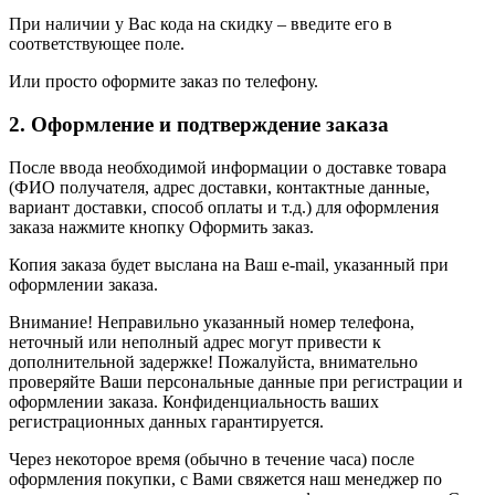
При наличии у Вас кода на скидку – введите его в
соответствующее поле.
Или просто оформите заказ по телефону.
2. Оформление и подтверждение заказа
После ввода необходимой информации о доставке товара
(ФИО получателя, адрес доставки, контактные данные,
вариант доставки, способ оплаты и т.д.) для оформления
заказа нажмите кнопку Оформить заказ.
Копия заказа будет выслана на Ваш e-mail, указанный при
оформлении заказа.
Внимание! Неправильно указанный номер телефона,
неточный или неполный адрес могут привести к
дополнительной задержке! Пожалуйста, внимательно
проверяйте Ваши персональные данные при регистрации и
оформлении заказа. Конфиденциальность ваших
регистрационных данных гарантируется.
Через некоторое время (обычно в течение часа) после
оформления покупки, с Вами свяжется наш менеджер по