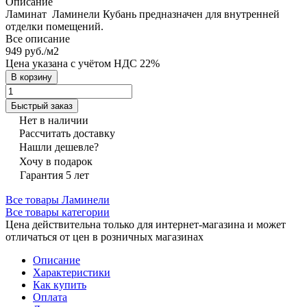
Описание
Ламинат Ламинели Кубань предназначен для внутренней
отделки помещений.
Все описание
949 руб./
м2
Цена указана с учётом НДС 22%
В корзину
Быстрый заказ
Нет в наличии
Рассчитать доставку
Нашли дешевле?
Хочу в подарок
Гарантия 5 лет
Все товары Ламинели
Все товары категории
Цена действительна только для интернет-магазина и может
отличаться от цен в розничных магазинах
Описание
Характеристики
Как купить
Оплата