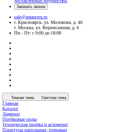
доставленные неудобства!
Заказать звонок
sale@antaresru.ru
г. Красноярск, ул. Молокова, д. 46
г. Москва, ул. Вернисажная, д. 6
Пн - Пт: с 9:00 до 18:00
Темная тема
Светлая тема
Главная
Каталог
Ламинат
Пробковые полы
Техническая пробка и агломерат
Плинтусы напольные, порожки