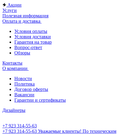
Акции
Услуги
Полезная информация
Оплата и доставка
Условия оплаты
Условия доставки
Гарантия на товар
Вопрос-ответ
Обзоры
Контакты
О компании
Новости
Политика
Договор оферты
Вакансии
Гарантии и сертификаты
Дизайнеры
+7 923 314-55-63
+7 923 314-55-63
Уважаемые клиенты! По техническим