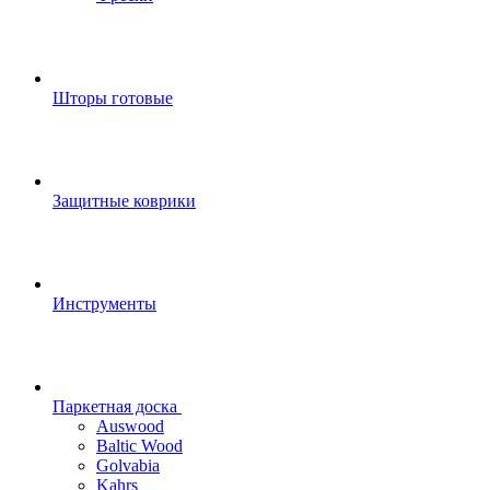
Шторы готовые
Защитные коврики
Инструменты
Паркетная доска
Auswood
Baltic Wood
Golvabia
Kahrs