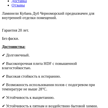
Доставка
Отзывы
Ламинели Кубань Дуб Черноморский предназначен для
внутренней отделки помещений.
Гарантия 20 лет.
Без фаски.
Достоинства:
✔ Долговечный.
✔ Высокопрочная плита HDF с повышенной
влагостойкостью.
✔ Высокая стойкость к истиранию.
✔ Возможность использования полов с подогревом при
температуре не выше 28°С.
✔ Устойчивость к выцветанию.
✔ Устойчивость к пятнам и воздействию бытовой химии.