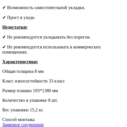
✔ Возможность самостоятельной укладки.
✔ Прост в уходе.
Недостатки:
✔ Не рекомендуется укладывать без порогов.
✔ Не рекомендуется использовать в коммерческих
помещениях.
Характеристики:
Общая толщина 8 мм
Класс износостойкости 33 класс
Размер плашки 193*1380 мм
Количество в упаковке 8 шт.
Вес упаковки 15,2 кг.
Способ монтажа
Замковое соединение