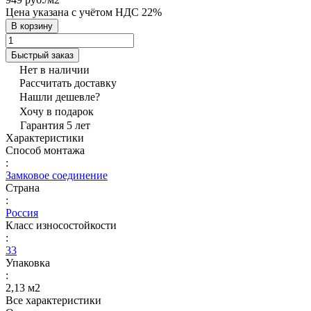
Цена указана с учётом НДС 22%
В корзину
Быстрый заказ
Нет в наличии
Рассчитать доставку
Нашли дешевле?
Хочу в подарок
Гарантия 5 лет
Характеристики
Способ монтажа
:
Замковое соединение
Страна
:
Россия
Класс износостойкости
:
33
Упаковка
:
2,13 м2
Все характеристики