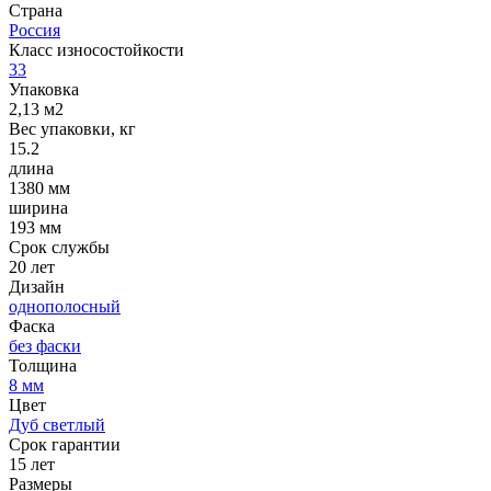
Страна
Россия
Класс износостойкости
33
Упаковка
2,13 м2
Вес упаковки, кг
15.2
длина
1380 мм
ширина
193 мм
Срок службы
20 лет
Дизайн
однополосный
Фаска
без фаски
Толщина
8 мм
Цвет
Дуб светлый
Срок гарантии
15 лет
Размеры