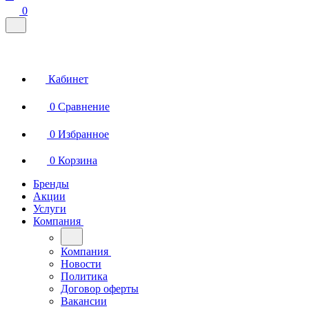
0
Кабинет
0
Сравнение
0
Избранное
0
Корзина
Бренды
Акции
Услуги
Компания
Компания
Новости
Политика
Договор оферты
Вакансии