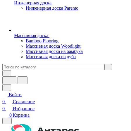
Инженерная доска
Инженерная доска Parento
Массивная доска
Bamboo Flooring
Массивная доска Woodlight
Массивная доска из бамбука
Массивная доска из дуба
Войти
0
Сравнение
0
Избранное
0
Корзина