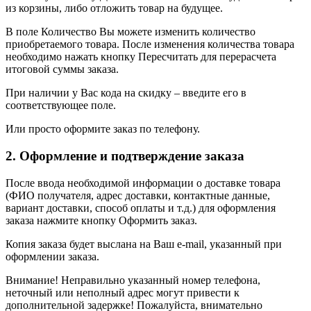
из корзины, либо отложить товар на будущее.
В поле Количество Вы можете изменить количество
приобретаемого товара. После изменения количества товара
необходимо нажать кнопку Пересчитать для перерасчета
итоговой суммы заказа.
При наличии у Вас кода на скидку – введите его в
соответствующее поле.
Или просто оформите заказ по телефону.
2. Оформление и подтверждение заказа
После ввода необходимой информации о доставке товара
(ФИО получателя, адрес доставки, контактные данные,
вариант доставки, способ оплаты и т.д.) для оформления
заказа нажмите кнопку Оформить заказ.
Копия заказа будет выслана на Ваш e-mail, указанный при
оформлении заказа.
Внимание! Неправильно указанный номер телефона,
неточный или неполный адрес могут привести к
дополнительной задержке! Пожалуйста, внимательно