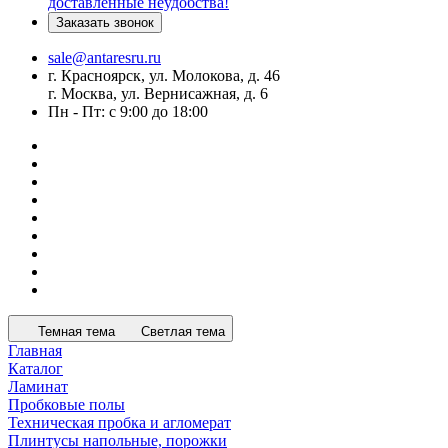
доставленные неудобства!
Заказать звонок
sale@antaresru.ru
г. Красноярск, ул. Молокова, д. 46
г. Москва, ул. Вернисажная, д. 6
Пн - Пт: с 9:00 до 18:00
Темная тема
Светлая тема
Главная
Каталог
Ламинат
Пробковые полы
Техническая пробка и агломерат
Плинтусы напольные, порожки