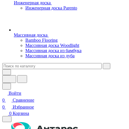
Инженерная доска
Инженерная доска Parento
Массивная доска
Bamboo Flooring
Массивная доска Woodlight
Массивная доска из бамбука
Массивная доска из дуба
Войти
0
Сравнение
0
Избранное
0
Корзина