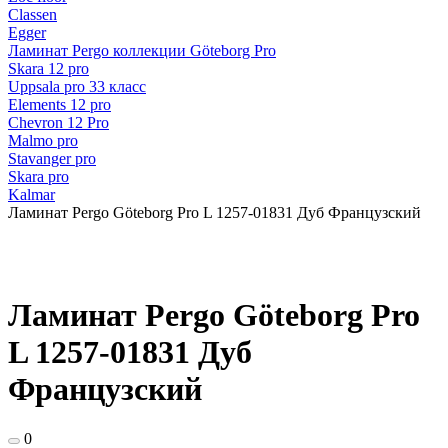
Classen
Egger
Ламинат Pergo коллекции Göteborg Pro
Skara 12 pro
Uppsala pro 33 класс
Elements 12 pro
Chevron 12 Pro
Malmo pro
Stavanger pro
Skara pro
Kalmar
Ламинат Pergo Göteborg Pro L 1257-01831 Дуб Французский
Ламинат Pergo Göteborg Pro
L 1257-01831 Дуб
Французский
0