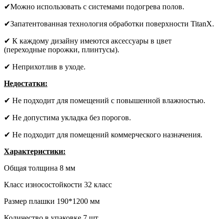
✔Можно использовать с системами подогрева полов.
✔Запатентованная технология обработки поверхности TitanX.
✔ К каждому дизайну имеются аксессуары в цвет
(переходные порожки, плинтусы).
✔ Неприхотлив в уходе.
Недостатки:
✔ Не подходит для помещений с повышенной влажностью.
✔ Не допустима укладка без порогов.
✔ Не подходит для помещений коммерческого назначения.
Характеристики:
Общая толщина 8 мм
Класс износостойкости 32 класс
Размер плашки 190*1200 мм
Количество в упаковке 7 шт.