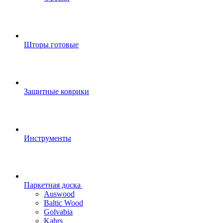
Шторы готовые
Защитные коврики
Инструменты
Паркетная доска
Auswood
Baltic Wood
Golvabia
Kahrs