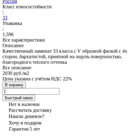
Россия
Класс износостойкости
:
33
Упаковка
:
1,596
Все характеристики
Описание
Качественный ламинат 33 класса с V образной фаской с 4х
сторон, бархатистой, приятной на ощупь поверхностью,
благородного теплого оттенка
Все описание
2030 руб./
м2
Цена указана с учётом НДС 22%
В корзину
Быстрый заказ
Нет в наличии
Рассчитать доставку
Нашли дешевле?
Хочу в подарок
Гарантия 5 лет