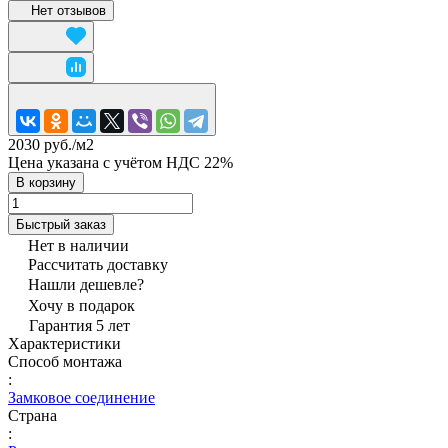
Нет отзывов
2030 руб./
м2
Цена указана с учётом НДС 22%
В корзину
Быстрый заказ
Нет в наличии
Рассчитать доставку
Нашли дешевле?
Хочу в подарок
Гарантия 5 лет
Характеристики
Способ монтажа
:
Замковое соединение
Страна
: