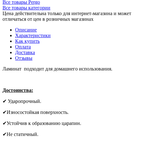
Все товары Pergo
Все товары категории
Цена действительна только для интернет-магазина и может
отличаться от цен в розничных магазинах
Описание
Характеристики
Как купить
Оплата
Доставка
Отзывы
Ламинат подходит для домашнего использования.
Достоинства:
✔ Ударопрочный.
✔Износостойкая поверхность.
✔Устойчив к образованию царапин.
✔Не статичный.