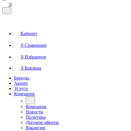
0
Кабинет
0
Сравнение
0
Избранное
0
Корзина
Бренды
Акции
Услуги
Компания
Компания
Новости
Политика
Договор оферты
Вакансии