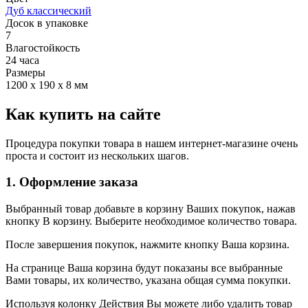
Дуб классический
Досок в упаковке
7
Влагостойкость
24 часа
Размеры
1200 x 190 x 8 мм
Как купить на сайте
Процедура покупки товара в нашем интернет-магазине очень
проста и состоит из нескольких шагов.
1. Оформление заказа
Выбранный товар добавьте в корзину Ваших покупок, нажав
кнопку В корзину. Выберите необходимое количество товара.
После завершения покупок, нажмите кнопку Ваша корзина.
На странице Ваша корзина будут показаны все выбранные
Вами товары, их количество, указана общая сумма покупки.
Используя колонку Действия Вы можете либо удалить товар