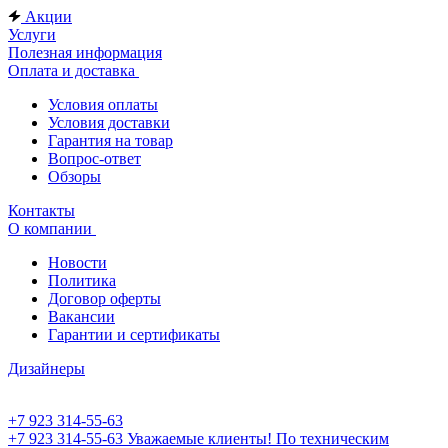
Акции
Услуги
Полезная информация
Оплата и доставка
Условия оплаты
Условия доставки
Гарантия на товар
Вопрос-ответ
Обзоры
Контакты
О компании
Новости
Политика
Договор оферты
Вакансии
Гарантии и сертификаты
Дизайнеры
+7 923 314-55-63
+7 923 314-55-63
Уважаемые клиенты! По техническим