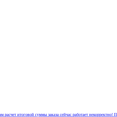
 расчет итоговой суммы заказа сейчас работает некорректно! 