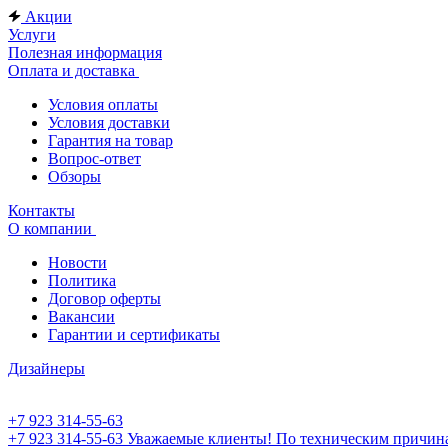
Акции
Услуги
Полезная информация
Оплата и доставка
Условия оплаты
Условия доставки
Гарантия на товар
Вопрос-ответ
Обзоры
Контакты
О компании
Новости
Политика
Договор оферты
Вакансии
Гарантии и сертификаты
Дизайнеры
+7 923 314-55-63
+7 923 314-55-63
Уважаемые клиенты! По техническим причинам