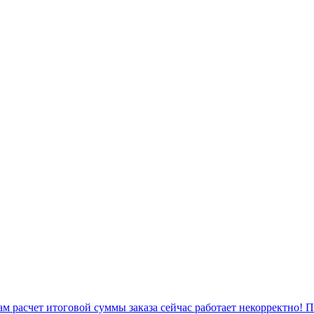
 расчет итоговой суммы заказа сейчас работает некорректно! 