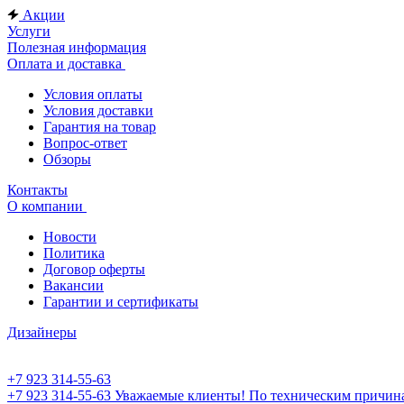
Акции
Услуги
Полезная информация
Оплата и доставка
Условия оплаты
Условия доставки
Гарантия на товар
Вопрос-ответ
Обзоры
Контакты
О компании
Новости
Политика
Договор оферты
Вакансии
Гарантии и сертификаты
Дизайнеры
+7 923 314-55-63
+7 923 314-55-63
Уважаемые клиенты! По техническим причинам